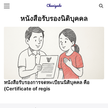
Skip
to
Search
content
หนังสือรับรองนิติบุคคล
for:
ายความเป็นส่วนตัว
บัญชี (Accounting service)
บัญชี (Accounting
หนังสือรับรองการจดทะเบียนนิติบุคคล คือ
(Certificate of regis