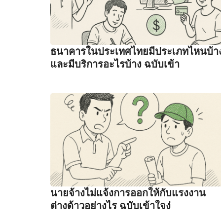
ธนาคารในประเทศไทยมีประเภทไหนบ้า
และมีบริการอะไรบ้าง ฉบับเข้า
นายจ้างไม่แจ้งการออกให้กับแรงงาน
ต่างด้าวอย่างไร ฉบับเข้าใจง่