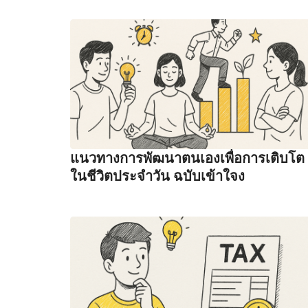
แนวทางการพัฒนาตนเองเพื่อการเติบโต
ในชีวิตประจำวัน ฉบับเข้าใจง