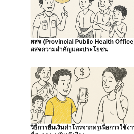
สสจ (Provincial Public Health Office
สสจความสำคัญและประโยชน
วิธีการยืมเงินค่าโทรจากทรูเพื่อการใช้ง