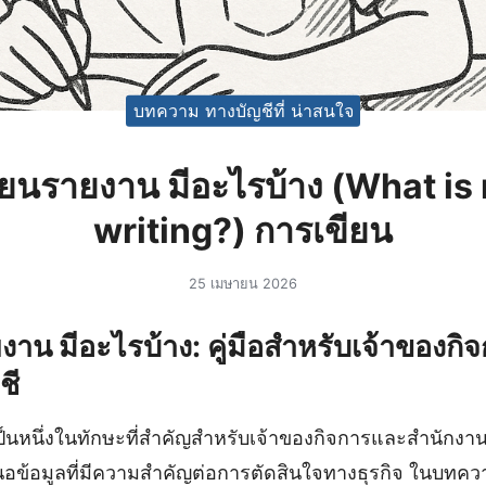
บทความ ทางบัญชีที่ น่าสนใจ
ียนรายงาน มีอะไรบ้าง (What is 
writing?) การเขียน
25 เมษายน 2026
าน มีอะไรบ้าง: คู่มือสำหรับเจ้าของก
ชี
ป็นหนึ่งในทักษะที่สำคัญสำหรับเจ้าของกิจการและสำนักงา
สนอข้อมูลที่มีความสำคัญต่อการตัดสินใจทางธุรกิจ ในบทคว