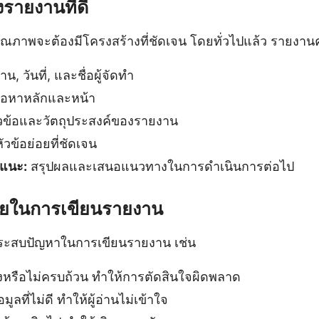
รายงานที่ดี
ุณภาพจะต้องมีโครงสร้างที่ชัดเจน โดยทั่วไปแล้ว รายงา
น, วันที่, และชื่อผู้จัดทำ
้อหาหลักและหน้า
ข้อและวัตถุประสงค์ของรายงาน
ัวข้อย่อยที่ชัดเจน
อแนะ:
สรุปผลและเสนอแนวทางในการดำเนินการต่อไป
่อยในการเขียนรายงาน
ประสบปัญหาในการเขียนรายงาน เช่น
ต้องหรือไม่ครบถ้วน ทำให้การตัดสินใจผิดพลาด
ูลที่ไม่ดี ทำให้ผู้อ่านไม่เข้าใจ