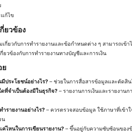
ย
แก้ไข
กี่ยวข้อง
เติมเกี่ยวกับการทำรายงานและข้อกำหนดต่าง ๆ สามารถเข้าไ
ี่เกี่ยวข้องกับการทำรายงานทางบัญชีและการเงิน
อย
มีประโยชน์อย่างไร?
– ช่วยในการสื่อสารข้อมูลและตัดสิน
ี่จำเป็นต้องมีในธุรกิจ?
– รายงานการเงินและรายงานการด
รทำรายงานอย่างไร?
– ควรตรวจสอบข้อมูล ใช้ภาษาที่เข้าใ
เจน
แค่ไหนในการเขียนรายงาน?
– ขึ้นอยู่กับความซับซ้อนของ