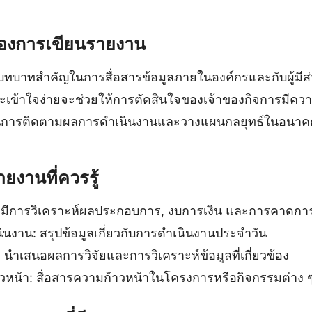
องการเขียนรายงาน
ทบาทสำคัญในการสื่อสารข้อมูลภายในองค์กรและกับผู้มีส่ว
ะเข้าใจง่ายจะช่วยให้การตัดสินใจของเจ้าของกิจการมีคว
ในการติดตามผลการดำเนินงานและวางแผนกลยุทธ์ในอนาคต
งานที่ควรรู้
: มีการวิเคราะห์ผลประกอบการ, งบการเงิน และการคาดก
นงาน: สรุปข้อมูลเกี่ยวกับการดำเนินงานประจำวัน
 นำเสนอผลการวิจัยและการวิเคราะห์ข้อมูลที่เกี่ยวข้อง
หน้า: สื่อสารความก้าวหน้าในโครงการหรือกิจกรรมต่าง 