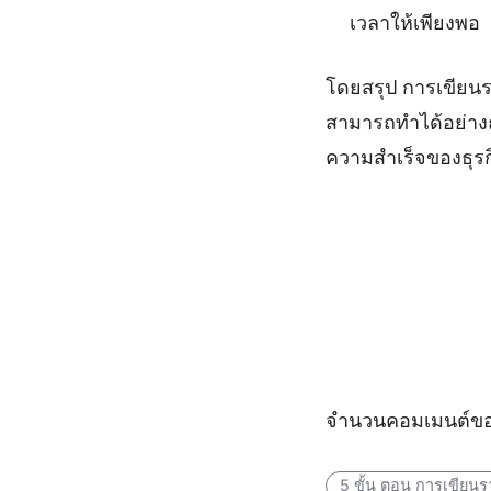
เวลาให้เพียงพอ
โดยสรุป การเขียนร
สามารถทำได้อย่างถ
ความสำเร็จของธุร
จำนวนคอมเมนต์ขอ
5 ขั้น ตอน การเขียน