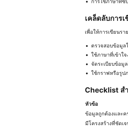
การใช้ภาษาที่ซั
เคล็ดลับการเ
เพื่อให้การเขียนรา
ตรวจสอบข้อมูลใ
ใช้ภาษาที่เข้าใ
จัดระเบียบข้อมู
ใช้กราฟหรือรูปภ
Checklist ส
หัวข้อ
ข้อมูลถูกต้องและค
มีโครงสร้างที่ชัดเ