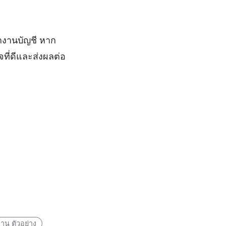
กงานบัญชี หาก
ที่ดีและส่งผลต่อ
าน ตัวอย่าง