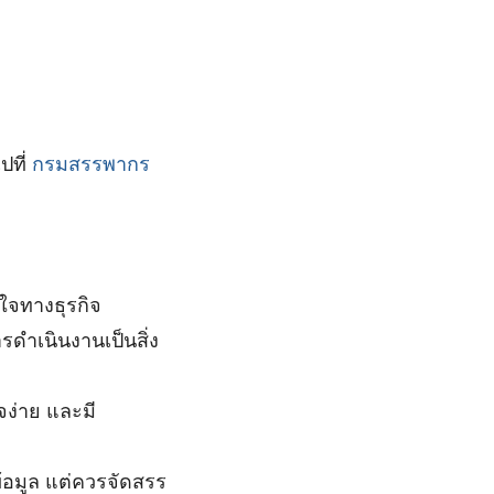
ปที่
กรมสรรพากร
ใจทางธุรกิจ
ำเนินงานเป็นสิ่ง
จง่าย และมี
ข้อมูล แต่ควรจัดสรร