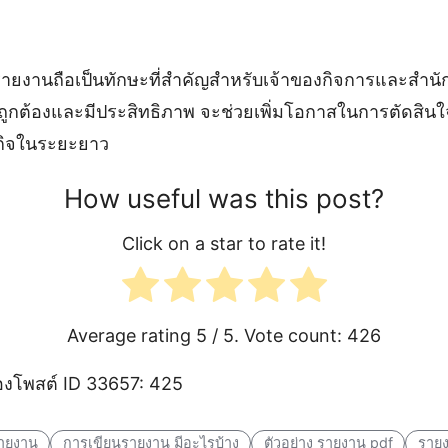
ายงานถือเป็นทักษะที่สำคัญสำหรับเจ้าของกิจการและสำนั
ูกต้องและมีประสิทธิภาพ จะช่วยเพิ่มโอกาสในการตัดสินใจ
กิจในระยะยาว
How useful was this post?
Click on a star to rate it!
Average rating
5
/ 5. Vote count:
426
งโพสต์ ID 33657: 425
รายงาน
การเขียนรายงาน มีอะไรบ้าง
ตัวอย่าง รายงาน pdf
รายง