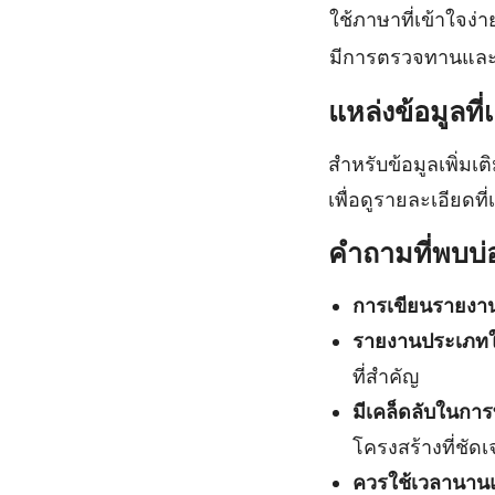
ใช้ภาษาที่เข้าใจง่า
มีการตรวจทานและ
แหล่งข้อมูลที่เ
สำหรับข้อมูลเพิ่ม
เพื่อดูรายละเอียดท
คำถามที่พบบ่
การเขียนรายงาน
รายงานประเภทใดท
ที่สำคัญ
มีเคล็ดลับในกา
โครงสร้างที่ชัด
ควรใช้เวลานาน