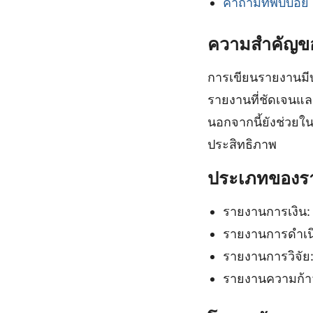
คำถามที่พบบ่อย
ความสำคัญข
การเขียนรายงานมีบ
รายงานที่ชัดเจนแล
นอกจากนี้ยังช่วย
ประสิทธิภาพ
ประเภทของราย
รายงานการเงิน
รายงานการดำเนิ
รายงานการวิจัย:
รายงานความก้าว