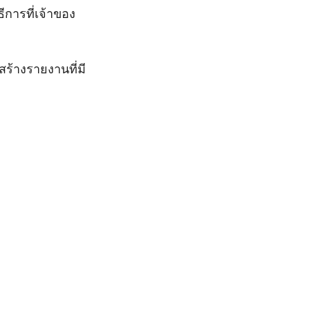
ธีการที่เจ้าของ
ร้างรายงานที่มี