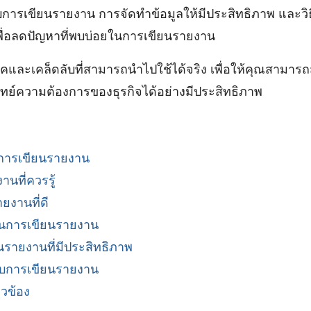
่ยวกับการเขียนรายงาน การจัดทำข้อมูลให้มีประสิทธิภาพ และวิ
ื่อลดปัญหาที่พบบ่อยในการเขียนรายงาน
และเคล็ดลับที่สามารถนำไปใช้ได้จริง เพื่อให้คุณสามารถส
์ความต้องการของธุรกิจได้อย่างมีประสิทธิภาพ
ารเขียนรายงาน
นที่ควรรู้
ยงานที่ดี
ในการเขียนรายงาน
นรายงานที่มีประสิทธิภาพ
ับการเขียนรายงาน
ยวข้อง