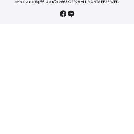
บทความ ทางบัญชีที่ น่าสนใจ 2568
©2026 ALL RIGHTS RESERVED.