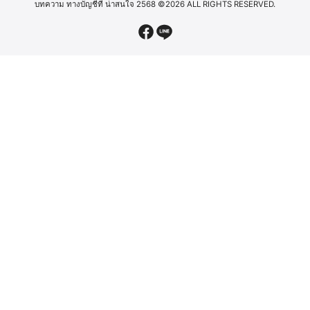
บทความ ทางบัญชีที่ น่าสนใจ 2568
©2026 ALL RIGHTS RESERVED.