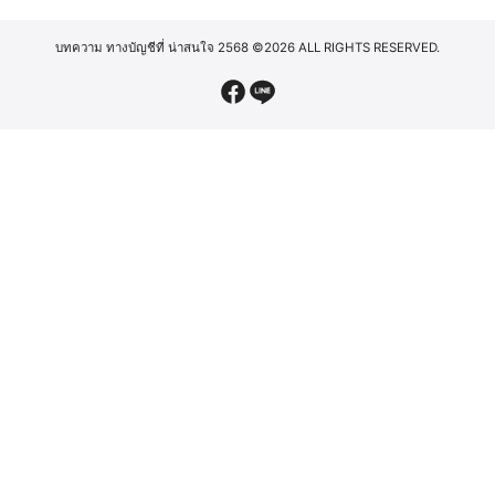
บทความ ทางบัญชีที่ น่าสนใจ 2568
©2026 ALL RIGHTS RESERVED.