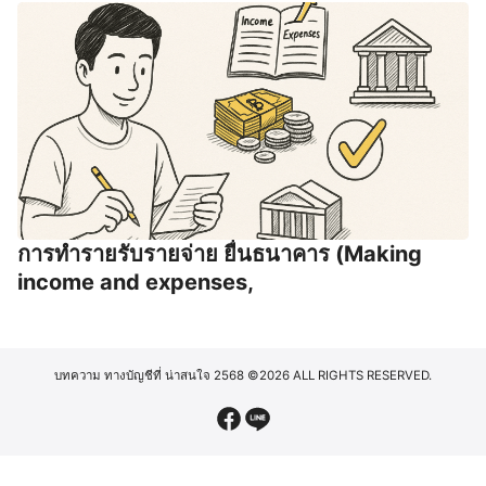
การทํารายรับรายจ่าย ยื่นธนาคาร (Making
income and expenses,
บทความ ทางบัญชีที่ น่าสนใจ 2568
©2026 ALL RIGHTS RESERVED.