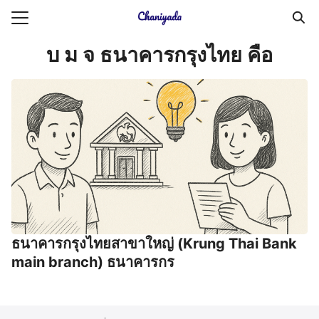
Skip
to
Search
content
บ ม จ ธนาคารกรุงไทย คือ
for:
ายความเป็นส่วนตัว
บัญชี (Accounting service)
บัญชี (Accounting
ธนาคารกรุงไทยสาขาใหญ่ (Krung Thai Bank
main branch) ธนาคารกร