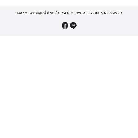
บทความ ทางบัญชีที่ น่าสนใจ 2568
©2026 ALL RIGHTS RESERVED.