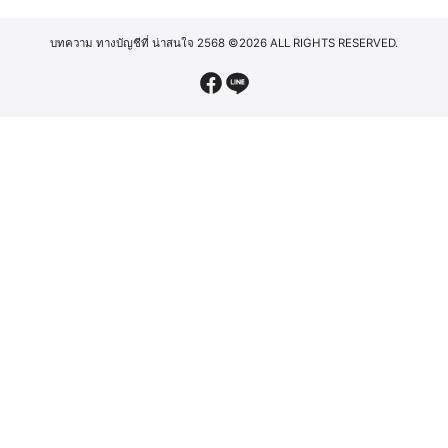
บทความ ทางบัญชีที่ น่าสนใจ 2568
©2026 ALL RIGHTS RESERVED.