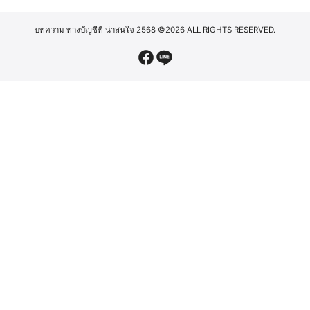
บทความ ทางบัญชีที่ น่าสนใจ 2568
©2026 ALL RIGHTS RESERVED.