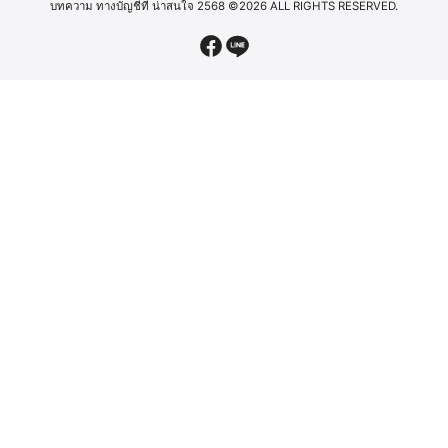
บทความ ทางบัญชีที่ น่าสนใจ 2568
©2026 ALL RIGHTS RESERVED.