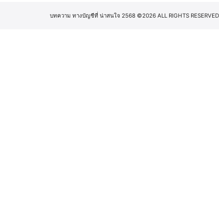
บทความ ทางบัญชีที่ น่าสนใจ 2568
©2026 ALL RIGHTS RESERVED