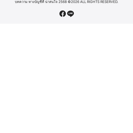
บทความ ทางบัญชีที่ น่าสนใจ 2568
©2026 ALL RIGHTS RESERVED.