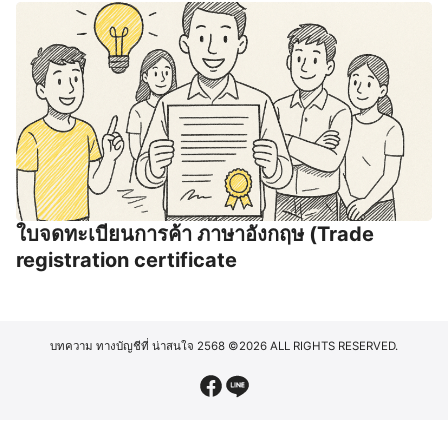
ใบจดทะเบียนการค้า ภาษาอังกฤษ (Trade
registration certificate
บทความ ทางบัญชีที่ น่าสนใจ 2568
©2026 ALL RIGHTS RESERVED.