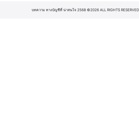
บทความ ทางบัญชีที่ น่าสนใจ 2568
©2026 ALL RIGHTS RESERVED