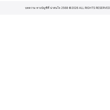
บทความ ทางบัญชีที่ น่าสนใจ 2568
©2026 ALL RIGHTS RESERVED