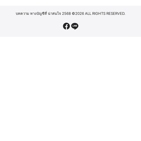
บทความ ทางบัญชีที่ น่าสนใจ 2568
©2026 ALL RIGHTS RESERVED.