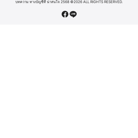
บทความ ทางบัญชีที่ น่าสนใจ 2568
©2026 ALL RIGHTS RESERVED.