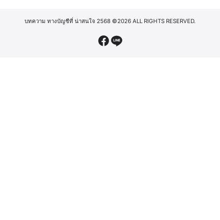
บทความ ทางบัญชีที่ น่าสนใจ 2568
©2026 ALL RIGHTS RESERVED.