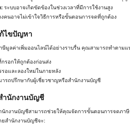
:
ระบบอาจเกิดขัดข้องในช่วงเวลาที่มีการใช้งานสูง
งคนอาจไม่เข้าใจวิธีการหรือขั้นตอนการจดที่ถูกต้อง
ก้ไขปัญหา
าษีมูลค่าเพิ่มออนไลน์ได้อย่างราบรื่น คุณสามารถทำตามแน
่กรอกให้ถูกต้องก่อนส่ง
รรอและลองใหม่ในภายหลัง
ารถปรึกษากับผู้เชี่ยวชาญหรือสำนักงานบัญชี
สำนักงานบัญชี
นักงานบัญชีสามารถช่วยให้คุณจัดการขั้นตอนการจดภาษีมู
โดยสำนักงานบัญชีจะ: