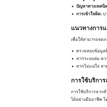
ปัญหาทางเทคนิค
การเข้าใจผิด:
บา
แนวทางการแ
เพื่อให้สามารถจดภ
ตรวจสอบข้อมูลที
หากระบบล่ม คว
หากไม่แน่ใจ สาม
การใช้บริการ
การใช้บริการจากสำ
ได้อย่างมืออาชีพ 