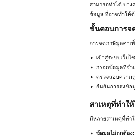
สามารถทำได้ บางค
ข้อมูล ที่อาจทำให้
ขั้นตอนการจด
การจดภาษีมูลค่าเพิ
เข้าสู่ระบบเว็
กรอกข้อมูลที่จำเ
ตรวจสอบความถู
ยืนยันการส่งข้อม
สาเหตุที่ทำใ
มีหลายสาเหตุที่ทำใ
ข้อมูลไม่ถูกต้อง: