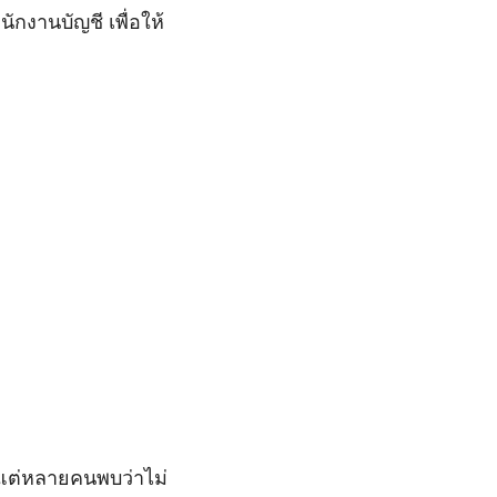
กงานบัญชี เพื่อให้
ร แต่หลายคนพบว่าไม่