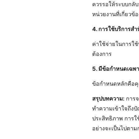
ควรรอให้ระบบกลับ
หน่วยงานที่เกี่ยวข้อ
4. การใช้บริการสำน
ค่าใช้จ่ายในการใ
ต้องการ
5. มีข้อกำหนดเฉพา
ข้อกำหนดหลักคือคุณ
สรุปบทความ:
การจด
ทำความเข้าใจถึงป
ประสิทธิภาพ การใช
อย่างจะเป็นไปตา