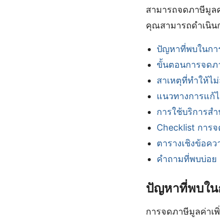
สามารถจดภาษีมูลค่
คุณสามารถดำเนินก
ปัญหาที่พบในการ
ขั้นตอนการจดภาษ
สาเหตุที่ทำให้ไ
แนวทางการแก้ไ
การใช้บริการสำ
Checklist การจด
ตารางเชิงข้อความ
คำถามที่พบบ่อย
ปัญหาที่พบใน
การจดภาษีมูลค่าเพิ