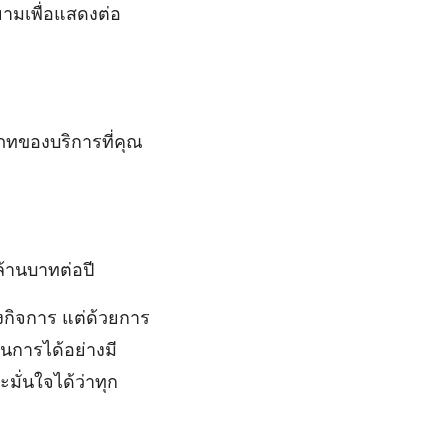
ามเพื่อแสดงต่อ
ทของบริการที่คุณ
ล้านบาทต่อปี
งกิจการ แต่ด้วยการ
การได้อย่างมี
ั่นใจได้ว่าทุก