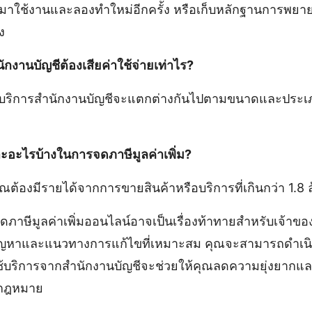
มาใช้งานและลองทำใหม่อีกครั้ง หรือเก็บหลักฐานการพยาย
ง
ักงานบัญชีต้องเสียค่าใช้จ่ายเท่าไร?
ช้บริการสำนักงานบัญชีจะแตกต่างกันไปตามขนาดและประเภ
ะอะไรบ้างในการจดภาษีมูลค่าเพิ่ม?
ต้องมีรายได้จากการขายสินค้าหรือบริการที่เกินกว่า 1.8 
ภาษีมูลค่าเพิ่มออนไลน์อาจเป็นเรื่องท้าทายสำหรับเจ้าขอ
ัญหาและแนวทางการแก้ไขที่เหมาะสม คุณจะสามารถดำเนิน
้บริการจากสำนักงานบัญชีจะช่วยให้คุณลดความยุ่งยากและม
มกฎหมาย