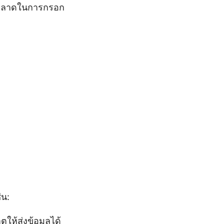
ิดพลาดในการกรอก
่น:
ห้ส่งข้อมูลได้