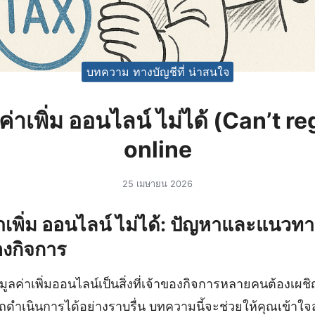
บทความ ทางบัญชีที่ น่าสนใจ
ค่าเพิ่ม ออนไลน์ ไม่ได้ (Can’t r
online
25 เมษายน 2026
่าเพิ่ม ออนไลน์ ไม่ได้: ปัญหาและแนวท
องกิจการ
ลค่าเพิ่มออนไลน์เป็นสิ่งที่เจ้าของกิจการหลายคนต้องเผชิญ 
ำเนินการได้อย่างราบรื่น บทความนี้จะช่วยให้คุณเข้าใจสา