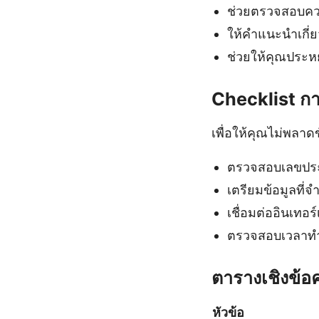
ช่วยตรวจสอบควา
ให้คำแนะนำเกี่ยว
ช่วยให้คุณประห
Checklist กา
เพื่อให้คุณไม่พลา
ตรวจสอบเลขประจ
เตรียมข้อมูลที่จ
เชื่อมต่ออินเทอร์
ตรวจสอบเวลาทำ
ตารางเชิงข้อคว
หัวข้อ