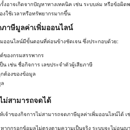
รั้งอาจเกิดจากปัญหาทางเทคนิค เช่น ระบบล่ม หรือข้อผ
ต้องใช้เวลาหรือทรัพยากรมากขึ้น
ภาษีมูลค่าเพิ่มออนไลน์
่มออนไลน์มีขั้นตอนที่ค่อนข้างชัดเจน ซึ่งประกอบด้วย:
บไซต์ของกรมสรรพากร
ป็น เช่น ชื่อกิจการ เลขประจำตัวผู้เสียภาษี
กต้องของข้อมูล
ูล
ห้ไม่สามารถจดได้
ห้เจ้าของกิจการไม่สามารถจดภาษีมูลค่าเพิ่มออนไลน์ได้ เช
หากกรอกข้อมูลไม่ตรงตามความเป็นจริง ระบบจะไม่อนุญาตใ