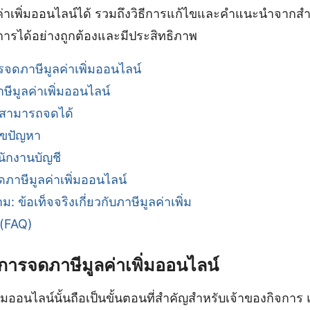
าเพิ่มออนไลน์ได้ รวมถึงวิธีการแก้ไขและคำแนะนำจากสำนั
ารได้อย่างถูกต้องและมีประสิทธิภาพ
จดภาษีมูลค่าเพิ่มออนไลน์
ีมูลค่าเพิ่มออนไลน์
ม่สามารถจดได้
ขปัญหา
นักงานบัญชี
ภาษีมูลค่าเพิ่มออนไลน์
: ข้อเท็จจริงเกี่ยวกับภาษีมูลค่าเพิ่ม
 (FAQ)
การจดภาษีมูลค่าเพิ่มออนไลน์
่มออนไลน์นั้นถือเป็นขั้นตอนที่สำคัญสำหรับเจ้าของกิจกา