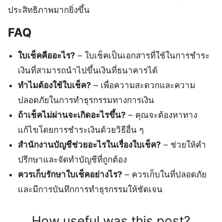
ประสิทธิภาพมากยิ่งขึ้น
FAQ
ใบเช็คคืออะไร?
– ใบเช็คเป็นเอกสารที่ใช้ในการชำระ
เงินที่สามารถนำไปขึ้นเงินที่ธนาคารได้
ทำไมต้องใช้ใบเช็ค?
– เพื่อความสะดวกและความ
ปลอดภัยในการทำธุรกรรมทางการเงิน
ถ้าเช็คไม่ผ่านจะเกิดอะไรขึ้น?
– คุณจะต้องหาทาง
แก้ไขโดยการชำระเงินด้วยวิธีอื่น ๆ
สำนักงานบัญชีช่วยอะไรในเรื่องใบเช็ค?
– ช่วยให้คำ
ปรึกษาและจัดทำบัญชีที่ถูกต้อง
ควรเก็บรักษาใบเช็คอย่างไร?
– ควรเก็บในที่ปลอดภัย
และมีการบันทึกการทำธุรกรรมให้ชัดเจน
How useful was this post?