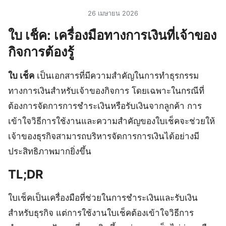
26 เมษายน 2026
ใบ เช็ค: เครื่องมือทางการเงินที่เจ้าของ
กิจการต้องรู้
ใบ เช็ค
เป็นเอกสารที่มีความสำคัญในการทำธุรกรรม
ทางการเงินสำหรับเจ้าของกิจการ โดยเฉพาะในกรณีที่
ต้องการจัดการการชำระเงินหรือรับเงินจากลูกค้า การ
เข้าใจวิธีการใช้งานและความสำคัญของใบเช็คจะช่วยให้
เจ้าของธุรกิจสามารถบริหารจัดการการเงินได้อย่างมี
ประสิทธิภาพมากยิ่งขึ้น
TL;DR
ใบเช็คเป็นเครื่องมือที่ช่วยในการชำระเงินและรับเงิน
สำหรับธุรกิจ แต่การใช้งานใบเช็คต้องเข้าใจวิธีการ