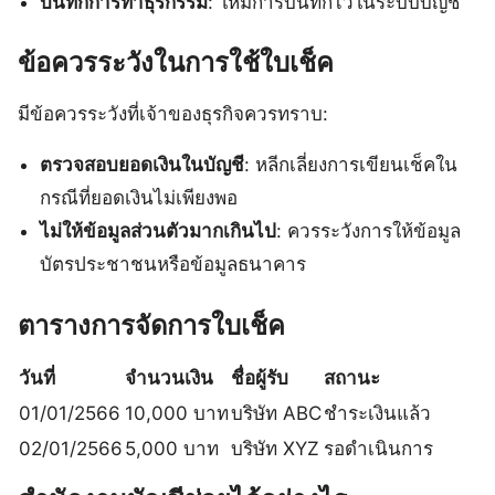
บันทึกการทำธุรกรรม
: ให้มีการบันทึกไว้ในระบบบัญชี
ข้อควรระวังในการใช้ใบเช็ค
มีข้อควรระวังที่เจ้าของธุรกิจควรทราบ:
ตรวจสอบยอดเงินในบัญชี
: หลีกเลี่ยงการเขียนเช็คใน
กรณีที่ยอดเงินไม่เพียงพอ
ไม่ให้ข้อมูลส่วนตัวมากเกินไป
: ควรระวังการให้ข้อมูล
บัตรประชาชนหรือข้อมูลธนาคาร
ตารางการจัดการใบเช็ค
วันที่
จำนวนเงิน
ชื่อผู้รับ
สถานะ
01/01/2566
10,000 บาท
บริษัท ABC
ชำระเงินแล้ว
02/01/2566
5,000 บาท
บริษัท XYZ
รอดำเนินการ