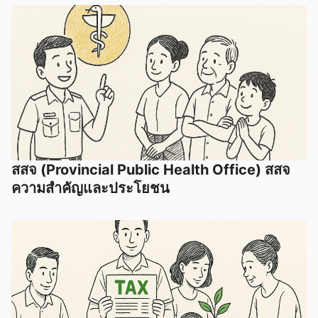
สสจ (Provincial Public Health Office) สสจ
ความสำคัญและประโยชน