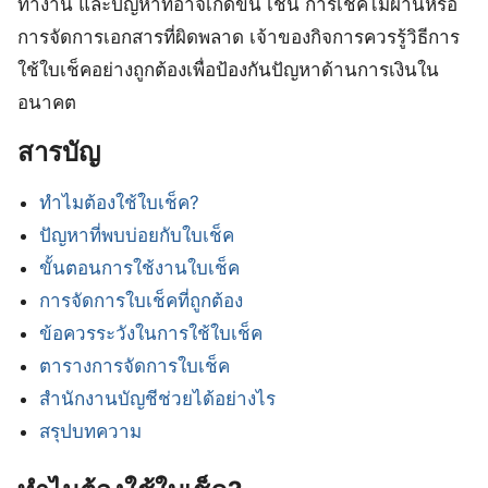
ทำงาน และปัญหาที่อาจเกิดขึ้น เช่น การเช็คไม่ผ่านหรือ
การจัดการเอกสารที่ผิดพลาด เจ้าของกิจการควรรู้วิธีการ
ใช้ใบเช็คอย่างถูกต้องเพื่อป้องกันปัญหาด้านการเงินใน
อนาคต
สารบัญ
ทำไมต้องใช้ใบเช็ค?
ปัญหาที่พบบ่อยกับใบเช็ค
ขั้นตอนการใช้งานใบเช็ค
การจัดการใบเช็คที่ถูกต้อง
ข้อควรระวังในการใช้ใบเช็ค
ตารางการจัดการใบเช็ค
สำนักงานบัญชีช่วยได้อย่างไร
สรุปบทความ