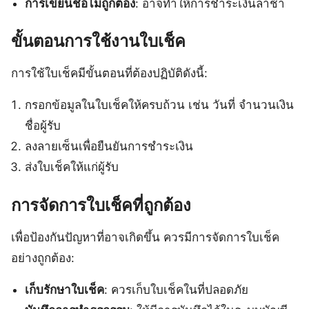
การเขียนชื่อไม่ถูกต้อง
: อาจทำให้การชำระเงินล่าช้า
ขั้นตอนการใช้งานใบเช็ค
การใช้ใบเช็คมีขั้นตอนที่ต้องปฏิบัติดังนี้:
กรอกข้อมูลในใบเช็คให้ครบถ้วน เช่น วันที่ จำนวนเงิน
ชื่อผู้รับ
ลงลายเซ็นเพื่อยืนยันการชำระเงิน
ส่งใบเช็คให้แก่ผู้รับ
การจัดการใบเช็คที่ถูกต้อง
เพื่อป้องกันปัญหาที่อาจเกิดขึ้น ควรมีการจัดการใบเช็ค
อย่างถูกต้อง:
เก็บรักษาใบเช็ค
: ควรเก็บใบเช็คในที่ปลอดภัย