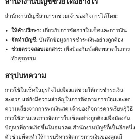
สำนักงานบัญชีช่วยได้อย่างไร
สำนักงานบัญชีสามารถช่วยเจ้าของกิจการได้โดย:
ให้คำปรึกษา
: เกี่ยวกับการจัดการใบเช็คและการเงิน
จัดทำบัญชี
: บันทึกข้อมูลการชำระเงินอย่างถูกต้อง
ช่วยตรวจสอบเอกสาร
: เพื่อป้องกันข้อผิดพลาดในการ
ทำธุรกรรม
สรุปบทความ
การใช้ใบเช็คในธุรกิจไม่เพียงแต่ช่วยให้การชำระเงิน
สะดวก แต่ยังมีความสำคัญในการติดตามการเงินและลด
ความเสี่ยงจากการพกเงินสด เจ้าของกิจการควรเรียนรู้วิธี
การใช้งานและการจัดการใบเช็คอย่างถูกต้องเพื่อป้องกัน
ปัญหาที่อาจเกิดขึ้นในอนาคต สำนักงานบัญชีก็เป็นอีกหนึ่ง
ตัวช่วยที่จะทำให้การบริหารจัดการการเงินของคุณมี