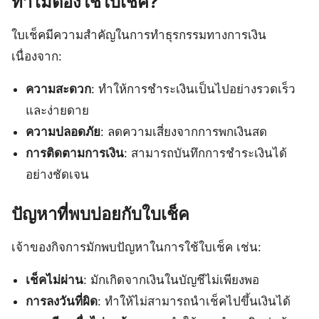
ทำไมต้องใช้ใบเช็ค?
ใบเช็คมีความสำคัญในการทำธุรกรรมทางการเงิน
เนื่องจาก:
ความสะดวก
: ทำให้การชำระเงินเป็นไปอย่างรวดเร็ว
และง่ายดาย
ความปลอดภัย
: ลดความเสี่ยงจากการพกเงินสด
การติดตามการเงิน
: สามารถบันทึกการชำระเงินได้
อย่างชัดเจน
ปัญหาที่พบบ่อยกับใบเช็ค
เจ้าของกิจการมักพบปัญหาในการใช้ใบเช็ค เช่น:
เช็คไม่ผ่าน
: มักเกิดจากเงินในบัญชีไม่เพียงพอ
การลงวันที่ผิด
: ทำให้ไม่สามารถนำเช็คไปขึ้นเงินได้