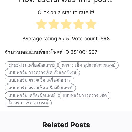
Click on a star to rate it!
Average rating
5
/ 5. Vote count:
568
จำนวนคอมเมนต์ของโพสต์ ID 35100: 567
checklist เครื่องมือแพทย์
ตาราง เช็ค อุปกรณ์การแพทย์
แบบฟอร์ม การตรวจเช็ค ถังออกซิเจน
แบบฟอร์ม ตรวจเช็ค เครื่องมือช่าง
แบบฟอร์ม ตรวจเช็คเครื่องมือแพทย์
แบบฟอร์ม เครื่องมือแพทย์
แบบฟอร์มการตรวจ เช็ค
ใบ ตรวจ เช็ค อุปกรณ์
Related Posts