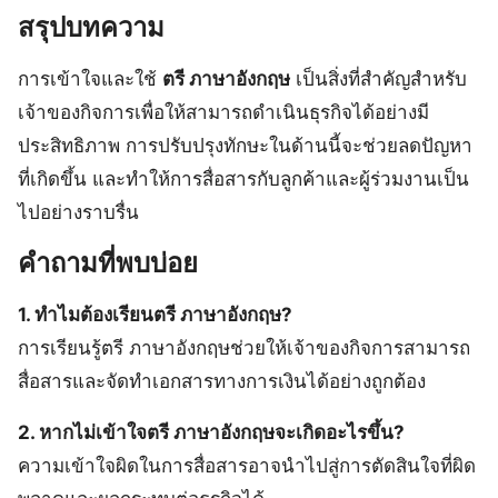
สรุปบทความ
การเข้าใจและใช้
ตรี ภาษาอังกฤษ
เป็นสิ่งที่สำคัญสำหรับ
เจ้าของกิจการเพื่อให้สามารถดำเนินธุรกิจได้อย่างมี
ประสิทธิภาพ การปรับปรุงทักษะในด้านนี้จะช่วยลดปัญหา
ที่เกิดขึ้น และทำให้การสื่อสารกับลูกค้าและผู้ร่วมงานเป็น
ไปอย่างราบรื่น
คำถามที่พบบ่อย
1. ทำไมต้องเรียนตรี ภาษาอังกฤษ?
การเรียนรู้ตรี ภาษาอังกฤษช่วยให้เจ้าของกิจการสามารถ
สื่อสารและจัดทำเอกสารทางการเงินได้อย่างถูกต้อง
2. หากไม่เข้าใจตรี ภาษาอังกฤษจะเกิดอะไรขึ้น?
ความเข้าใจผิดในการสื่อสารอาจนำไปสู่การตัดสินใจที่ผิด