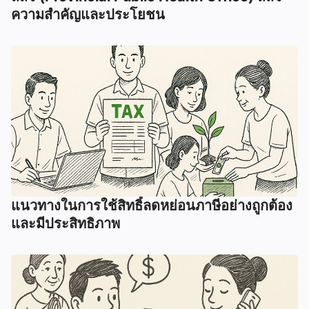
ความสำคัญและประโยชน
แนวทางในการใช้สิทธิ์ลดหย่อนภาษีอย่างถูกต้อง
และมีประสิทธิภาพ