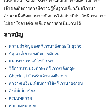
เฉพาะในการสื่อสารทางการเงินและการจัดทำเอกสาร
เจ้าของกิจการควรมีความรู้พื้นฐานเกี่ยวกับตรีภาษา
อังกฤษเพื่อที่จะสามารถสื่อสารได้อย่างมีประสิทธิภาพ การ
ไม่เข้าใจอาจส่งผลเสียต่อการดำเนินงานได้
สารบัญ
ความสำคัญของตรี ภาษาอังกฤษในธุรกิจ
ปัญหาที่เจ้าของกิจการมักเจอ
แนวทางการแก้ไขปัญหา
วิธีการปรับปรุงทักษะตรี ภาษาอังกฤษ
Checklist สำหรับเจ้าของกิจการ
ตารางเปรียบเทียบการใช้ตรี ภาษาอังกฤษ
ลิงค์ที่เกี่ยวข้อง
สรุปบทความ
คำถามที่พบบ่อย