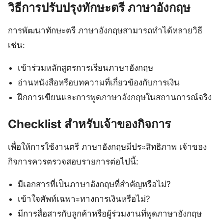
วิธีการปรับปรุงทักษะตรี ภาษาอังกฤษ
การพัฒนาทักษะตรี ภาษาอังกฤษสามารถทำได้หลายวิธี
เช่น:
เข้าร่วมหลักสูตรการเรียนภาษาอังกฤษ
อ่านหนังสือหรือบทความที่เกี่ยวข้องกับการเงิน
ฝึกการเขียนและการพูดภาษาอังกฤษในสถานการณ์จริง
Checklist สำหรับเจ้าของกิจการ
เพื่อให้การใช้งานตรี ภาษาอังกฤษมีประสิทธิภาพ เจ้าของ
กิจการควรตรวจสอบรายการต่อไปนี้:
มีเอกสารที่เป็นภาษาอังกฤษที่สำคัญหรือไม่?
เข้าใจศัพท์เฉพาะทางการเงินหรือไม่?
มีการสื่อสารกับลูกค้าหรือผู้ร่วมงานที่พูดภาษาอังกฤษ