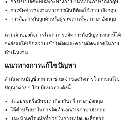
การเข้าใจศัพท์เฉพาะทางการเงินที่เป็นภาษาอังกฤษ
การจัดทำรายงานทางการเงินที่ต้องใช้ภาษาอังกฤษ
การสื่อสารกับลูกค้าหรือผู้ร่วมงานที่พูดภาษาอังกฤษ
หากเจ้าของกิจการไม่สามารถจัดการกับปัญหาเหล่านี้ได้
จะส่งผลให้เกิดความเข้าใจผิดและความผิดพลาดในการ
ดำเนินงาน
แนวทางการแก้ไขปัญหา
สำนักงานบัญชีสามารถช่วยเจ้าของกิจการในการแก้ไข
ปัญหาต่าง ๆ โดยมีแนวทางดังนี้:
จัดอบรมหรือสัมมนาเกี่ยวกับตรี ภาษาอังกฤษ
ให้คำปรึกษาในการจัดทำเอกสารภาษาอังกฤษ
แนะนำเครื่องมือที่ช่วยในการแปลและสื่อสาร