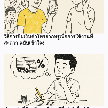
วิธีการยืมเงินค่าโทรจากทรูเพื่อการใช้งานที่
สะดวก ฉบับเข้าใจง