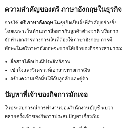
ความสำคัญของตรี ภาษาอังกฤษในธุรกิจ
การใช้
ตรี ภาษาอังกฤษ
ในธุรกิจเป็นสิ่งที่สำคัญอย่างยิ่ง
โดยเฉพาะในด้านการสื่อสารกับลูกค้าต่างชาติ หรือการ
จัดทำเอกสารทางการเงินที่ต้องใช้ภาษาอังกฤษ การมี
ทักษะในตรีภาษาอังกฤษจะช่วยให้เจ้าของกิจการสามารถ:
สื่อสารได้อย่างมีประสิทธิภาพ
เข้าใจและวิเคราะห์เอกสารทางการเงิน
สร้างความเชื่อมั่นให้กับลูกค้าและคู่ค้า
ปัญหาที่เจ้าของกิจการมักเจอ
ในประสบการณ์การทำงานของสำนักงานบัญชี พบว่า
หลายครั้งเจ้าของกิจการประสบปัญหาเกี่ยวกับ: