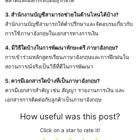
พลาดและผลกระทบต่อธุรกิจได้
3. สำนักงานบัญชีสามารถช่วยในด้านไหนได้บ้าง?
สำนักงานบัญชีสามารถให้คำปรึกษาและจัดอบรมเกี่ยวกับ
การใช้ภาษาอังกฤษในเอกสารทางการเงิน
4. มีวิธีใดบ้างในการพัฒนาทักษะตรี ภาษาอังกฤษ?
การเข้าร่วมหลักสูตรเรียนภาษาอังกฤษและการฝึกฝนใน
สถานการณ์จริงเป็นวิธีที่ดีในการพัฒนา
5. ควรมีเอกสารใดบ้างที่เป็นภาษาอังกฤษ?
ควรมีเอกสารสำคัญ เช่น สัญญา รายงานการเงิน และ
เอกสารการติดต่อกับลูกค้าเป็นภาษาอังกฤษ
How useful was this post?
Click on a star to rate it!