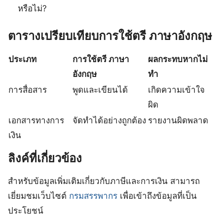
หรือไม่?
ตารางเปรียบเทียบการใช้ตรี ภาษาอังกฤษ
ประเภท
การใช้ตรี ภาษา
ผลกระทบหากไม่
อังกฤษ
ทำ
การสื่อสาร
พูดและเขียนได้
เกิดความเข้าใจ
ผิด
เอกสารทางการ
จัดทำได้อย่างถูกต้อง
รายงานผิดพลาด
เงิน
ลิงค์ที่เกี่ยวข้อง
สำหรับข้อมูลเพิ่มเติมเกี่ยวกับภาษีและการเงิน สามารถ
เยี่ยมชมเว็บไซต์
กรมสรรพากร
เพื่อเข้าถึงข้อมูลที่เป็น
ประโยชน์