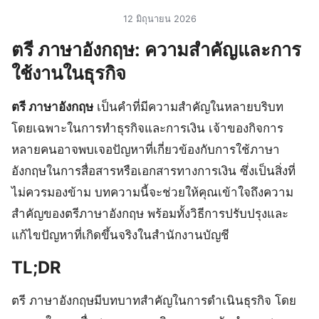
12 มิถุนายน 2026
ตรี ภาษาอังกฤษ: ความสำคัญและการ
ใช้งานในธุรกิจ
ตรี ภาษาอังกฤษ
เป็นคำที่มีความสำคัญในหลายบริบท
โดยเฉพาะในการทำธุรกิจและการเงิน เจ้าของกิจการ
หลายคนอาจพบเจอปัญหาที่เกี่ยวข้องกับการใช้ภาษา
อังกฤษในการสื่อสารหรือเอกสารทางการเงิน ซึ่งเป็นสิ่งที่
ไม่ควรมองข้าม บทความนี้จะช่วยให้คุณเข้าใจถึงความ
สำคัญของตรีภาษาอังกฤษ พร้อมทั้งวิธีการปรับปรุงและ
แก้ไขปัญหาที่เกิดขึ้นจริงในสำนักงานบัญชี
TL;DR
ตรี ภาษาอังกฤษมีบทบาทสำคัญในการดำเนินธุรกิจ โดย