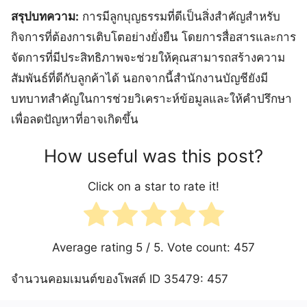
สรุปบทความ:
การมีลูกบุญธรรมที่ดีเป็นสิ่งสำคัญสำหรับ
กิจการที่ต้องการเติบโตอย่างยั่งยืน โดยการสื่อสารและการ
จัดการที่มีประสิทธิภาพจะช่วยให้คุณสามารถสร้างความ
สัมพันธ์ที่ดีกับลูกค้าได้ นอกจากนี้สำนักงานบัญชียังมี
บทบาทสำคัญในการช่วยวิเคราะห์ข้อมูลและให้คำปรึกษา
เพื่อลดปัญหาที่อาจเกิดขึ้น
How useful was this post?
Click on a star to rate it!
Average rating
5
/ 5. Vote count:
457
จำนวนคอมเมนต์ของโพสต์ ID 35479: 457