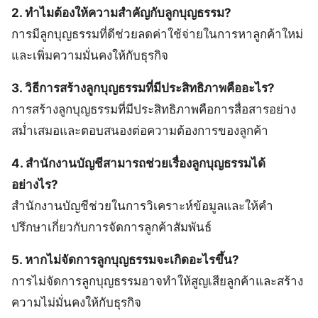
2. ทำไมต้องให้ความสำคัญกับลูกบุญธรรม?
การมีลูกบุญธรรมที่ดีช่วยลดค่าใช้จ่ายในการหาลูกค้าใหม่
และเพิ่มความมั่นคงให้กับธุรกิจ
3. วิธีการสร้างลูกบุญธรรมที่มีประสิทธิภาพคืออะไร?
การสร้างลูกบุญธรรมที่มีประสิทธิภาพคือการสื่อสารอย่าง
สม่ำเสมอและตอบสนองต่อความต้องการของลูกค้า
4. สำนักงานบัญชีสามารถช่วยเรื่องลูกบุญธรรมได้
อย่างไร?
สำนักงานบัญชีช่วยในการวิเคราะห์ข้อมูลและให้คำ
ปรึกษาเกี่ยวกับการจัดการลูกค้าสัมพันธ์
5. หากไม่จัดการลูกบุญธรรมจะเกิดอะไรขึ้น?
การไม่จัดการลูกบุญธรรมอาจทำให้สูญเสียลูกค้าและสร้าง
ความไม่มั่นคงให้กับธุรกิจ