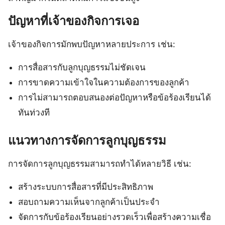
ปัญหาที่เจ้าของกิจการเจอ
เจ้าของกิจการมักพบปัญหาหลายประการ เช่น:
การสื่อสารกับลูกบุญธรรมไม่ชัดเจน
การขาดความเข้าใจในความต้องการของลูกค้า
การไม่สามารถตอบสนองต่อปัญหาหรือข้อร้องเรียนได้
ทันท่วงที
แนวทางการจัดการลูกบุญธรรม
การจัดการลูกบุญธรรมสามารถทำได้หลายวิธี เช่น:
สร้างระบบการสื่อสารที่มีประสิทธิภาพ
สอบถามความเห็นจากลูกค้าเป็นประจำ
จัดการกับข้อร้องเรียนอย่างรวดเร็วเพื่อสร้างความเชื่อ