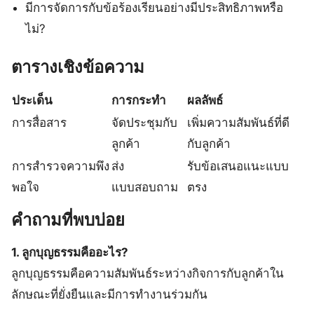
มีการจัดการกับข้อร้องเรียนอย่างมีประสิทธิภาพหรือ
ไม่?
ตารางเชิงข้อความ
ประเด็น
การกระทำ
ผลลัพธ์
การสื่อสาร
จัดประชุมกับ
เพิ่มความสัมพันธ์ที่ดี
ลูกค้า
กับลูกค้า
การสำรวจความพึง
ส่ง
รับข้อเสนอแนะแบบ
พอใจ
แบบสอบถาม
ตรง
คำถามที่พบบ่อย
1. ลูกบุญธรรมคืออะไร?
ลูกบุญธรรมคือความสัมพันธ์ระหว่างกิจการกับลูกค้าใน
ลักษณะที่ยั่งยืนและมีการทำงานร่วมกัน