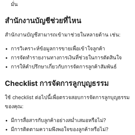
มั่น
สำนักงานบัญชีช่วยที่ไหน
สำนักงานบัญชีสามารถเข้ามาช่วยในหลายด้าน เช่น:
การวิเคราะห์ข้อมูลการขายเพื่อเข้าใจลูกค้า
การจัดทำรายงานทางการเงินที่ช่วยในการตัดสินใจ
การให้คำปรึกษาเกี่ยวกับการจัดการลูกค้าสัมพันธ์
Checklist การจัดการลูกบุญธรรม
ใช้ checklist ต่อไปนี้เพื่อตรวจสอบการจัดการลูกบุญธรรม
ของคุณ:
มีการสื่อสารกับลูกค้าอย่างสม่ำเสมอหรือไม่?
มีการติดตามความพึงพอใจของลูกค้าหรือไม่?