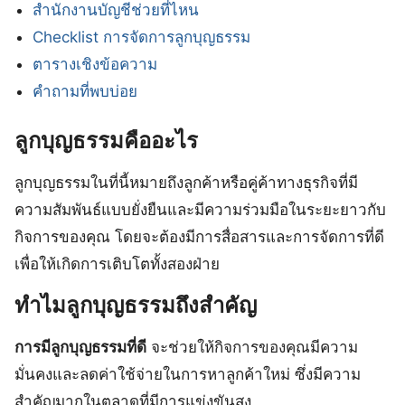
สำนักงานบัญชีช่วยที่ไหน
Checklist การจัดการลูกบุญธรรม
ตารางเชิงข้อความ
คำถามที่พบบ่อย
ลูกบุญธรรมคืออะไร
ลูกบุญธรรมในที่นี้หมายถึงลูกค้าหรือคู่ค้าทางธุรกิจที่มี
ความสัมพันธ์แบบยั่งยืนและมีความร่วมมือในระยะยาวกับ
กิจการของคุณ โดยจะต้องมีการสื่อสารและการจัดการที่ดี
เพื่อให้เกิดการเติบโตทั้งสองฝ่าย
ทำไมลูกบุญธรรมถึงสำคัญ
การมีลูกบุญธรรมที่ดี
จะช่วยให้กิจการของคุณมีความ
มั่นคงและลดค่าใช้จ่ายในการหาลูกค้าใหม่ ซึ่งมีความ
สำคัญมากในตลาดที่มีการแข่งขันสูง