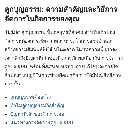
ลูกบุญธรรม: ความสำคัญและวิธีการ
จัดการในกิจการของคุณ
TL;DR:
ลูกบุญธรรมเป็นกลยุทธ์ที่สำคัญสำหรับเจ้าของ
กิจการที่ต้องการเพิ่มความสามารถในการแข่งขันและ
สร้างความสัมพันธ์ที่ยั่งยืนในตลาด ในบทความนี้ เราจะ
เจาะลึกถึงปัญหาที่เจ้าของกิจการมักพบเกี่ยวกับการจัดการ
ลูกบุญธรรม พร้อมทั้งเสนอแนวทางการแก้ไขและการใช้
สำนักงานบัญชีในการช่วยพัฒนากิจการให้มีประสิทธิภาพ
มากขึ้น
ลูกบุญธรรมคืออะไร
ทำไมลูกบุญธรรมถึงสำคัญ
ปัญหาที่เจ้าของกิจการเจอ
แนวทางการจัดการลูกบุญธรรม