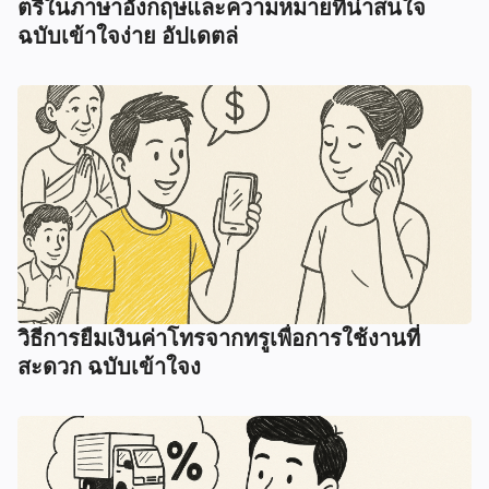
ตรีในภาษาอังกฤษและความหมายที่น่าสนใจ
ฉบับเข้าใจง่าย อัปเดตล่
วิธีการยืมเงินค่าโทรจากทรูเพื่อการใช้งานที่
สะดวก ฉบับเข้าใจง