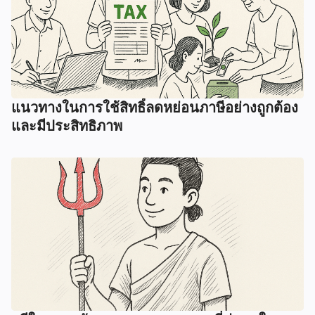
แนวทางในการใช้สิทธิ์ลดหย่อนภาษีอย่างถูกต้อง
และมีประสิทธิภาพ