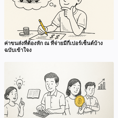
ค่าขนส่งที่ต้องหัก ณ ที่จ่ายมีกี่เปอร์เซ็นต์บ้าง
ฉบับเข้าใจง