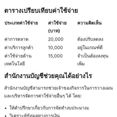
ตารางเปรียบเทียบค่าใช้จ่าย
ประเภทค่าใช้จ่าย
ค่าใช้จ่าย
ความคิดเห็น
(บาท)
ค่าการตลาด
20,000
ต้องปรับลดลง
ค่าบริการลูกค้า
10,000
อยู่ในเกณฑ์ดี
ค่าใช้จ่ายด้าน
15,000
จำเป็นต้องลงทุน
เทคโนโลยี
เพิ่ม
สำนักงานบัญชีช่วยคุณได้อย่างไร
สำนักงานบัญชีสามารถช่วยเจ้าของกิจการในการวางแผน
และบริหารจัดการค่าใช้จ่ายอื่นๆ ได้ โดย:
ให้คำปรึกษาเกี่ยวกับการจัดทำงบประมาณ
วิเคราะห์ข้อมูลทางการเงิน