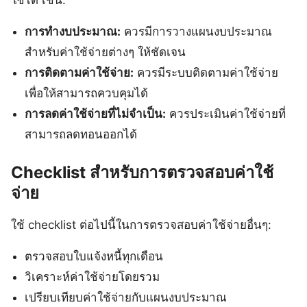
ใช้ได้ เช่น:
การทำงบประมาณ:
ควรมีการวางแผนงบประมาณ
สำหรับค่าใช้จ่ายต่างๆ ให้ชัดเจน
การติดตามค่าใช้จ่าย:
ควรมีระบบติดตามค่าใช้จ่าย
เพื่อให้สามารถควบคุมได้
การลดค่าใช้จ่ายที่ไม่จำเป็น:
ควรประเมินค่าใช้จ่ายที่
สามารถลดทอนออกได้
Checklist สำหรับการตรวจสอบค่าใช้
จ่าย
ใช้ checklist ต่อไปนี้ในการตรวจสอบค่าใช้จ่ายอื่นๆ:
ตรวจสอบใบแจ้งหนี้ทุกเดือน
วิเคราะห์ค่าใช้จ่ายโดยรวม
เปรียบเทียบค่าใช้จ่ายกับแผนงบประมาณ