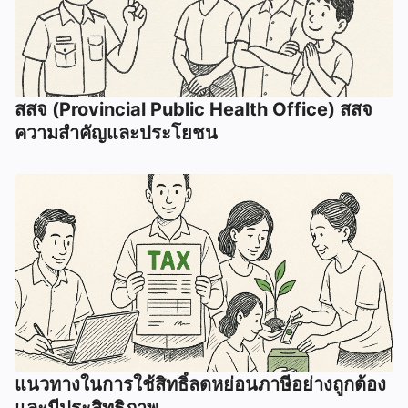
สสจ (Provincial Public Health Office) สสจ
ความสำคัญและประโยชน
แนวทางในการใช้สิทธิ์ลดหย่อนภาษีอย่างถูกต้อง