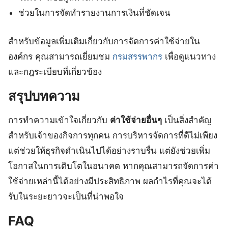
ช่วยในการจัดทำรายงานการเงินที่ชัดเจน
สำหรับข้อมูลเพิ่มเติมเกี่ยวกับการจัดการค่าใช้จ่ายใน
องค์กร คุณสามารถเยี่ยมชม
กรมสรรพากร
เพื่อดูแนวทาง
และกฎระเบียบที่เกี่ยวข้อง
สรุปบทความ
การทำความเข้าใจเกี่ยวกับ
ค่าใช้จ่ายอื่นๆ
เป็นสิ่งสำคัญ
สำหรับเจ้าของกิจการทุกคน การบริหารจัดการที่ดีไม่เพียง
แต่ช่วยให้ธุรกิจดำเนินไปได้อย่างราบรื่น แต่ยังช่วยเพิ่ม
โอกาสในการเติบโตในอนาคต หากคุณสามารถจัดการค่า
ใช้จ่ายเหล่านี้ได้อย่างมีประสิทธิภาพ ผลกำไรที่คุณจะได้
รับในระยะยาวจะเป็นที่น่าพอใจ
FAQ