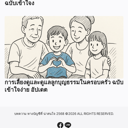
ฉบับเข้าใจง
การเลี้ยงดูและดูแลลูกบุญธรรมในครอบครัว ฉบับ
เข้าใจง่าย อัปเดต
บทความ ทางบัญชีที่ น่าสนใจ 2568
©2026 ALL RIGHTS RESERVED.