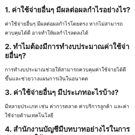
1. ค่าใช้จ่ายอื่นๆ มีผลต่อผลกำไรอย่างไร?
ค่าใช้จ่ายอื่นๆ มีผลต่อผลกำไรโดยตรง หากไม่สามารถ
ควบคุมได้ดี อาจทำให้ผลกำไรลดลงได้
2. ทำไมต้องมีการทำงบประมาณค่าใช้จ่า
ยอื่นๆ?
การทำงบประมาณช่วยให้สามารถควบคุมค่าใช้จ่ายได้ดี
ขึ้นและช่วยวางแผนการเงินในอนาคต
3. ค่าใช้จ่ายอื่นๆ มีประเภทอะไรบ้าง?
มีหลายประเภท เช่น ค่าการตลาด ค่าบริการลูกค้า และค่า
ใช้จ่ายด้านเทคโนโลยี
4. สำนักงานบัญชีมีบทบาทอย่างไรในการ