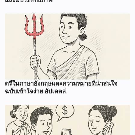
และมีประสิทธิภาพ
ตรีในภาษาอังกฤษและความหมายที่น่าสนใจ
ฉบับเข้าใจง่าย อัปเดตล่