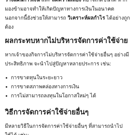
มองข้ามอาจทำให้เกิดปัญหาทางการเงินในอนาคต
นอกจากนี้ยังช่วยให้สามารถ
วิเคราะห์ผลกำไร
ได้อย่างถูก
ต้อง
ผลกระทบหากไม่บริหารจัดการค่าใช้จ่าย
หากเจ้าของกิจการไม่บริหารจัดการค่าใช้จ่ายอื่นๆ อย่างมี
ประสิทธิภาพ จะนำไปสู่ปัญหาหลายประการ เช่น:
การขาดทุนในระยะยาว
การขาดสภาพคล่องทางการเงิน
การไม่สามารถลงทุนในโอกาสใหม่ๆ ได้
วิธีการจัดการค่าใช้จ่ายอื่นๆ
มีหลายวิธีในการจัดการค่าใช้จ่ายอื่นๆ ที่สามารถนำไป