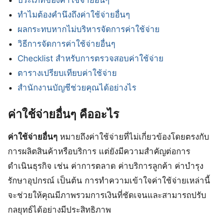
ทำไมต้องคำนึงถึงค่าใช้จ่ายอื่นๆ
ผลกระทบหากไม่บริหารจัดการค่าใช้จ่าย
วิธีการจัดการค่าใช้จ่ายอื่นๆ
Checklist สำหรับการตรวจสอบค่าใช้จ่าย
ตารางเปรียบเทียบค่าใช้จ่าย
สำนักงานบัญชีช่วยคุณได้อย่างไร
ค่าใช้จ่ายอื่นๆ คืออะไร
ค่าใช้จ่ายอื่นๆ
หมายถึงค่าใช้จ่ายที่ไม่เกี่ยวข้องโดยตรงกับ
การผลิตสินค้าหรือบริการ แต่ยังมีความสำคัญต่อการ
ดำเนินธุรกิจ เช่น ค่าการตลาด ค่าบริการลูกค้า ค่าบำรุง
รักษาอุปกรณ์ เป็นต้น การทำความเข้าใจค่าใช้จ่ายเหล่านี้
จะช่วยให้คุณมีภาพรวมการเงินที่ชัดเจนและสามารถปรับ
กลยุทธ์ได้อย่างมีประสิทธิภาพ