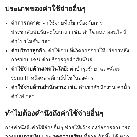
ประเภทของค่าใช้จ่ายอื่นๆ
ค่าการตลาด:
ค่าใช้จ่ายที่เกี่ยวข้องกับการ
ประชาสัมพันธ์และโฆษณา เช่น ค่าโฆษณาออนไลน์
ค่าโปรโมชั่น ฯลฯ
ค่าบริการลูกค้า:
ค่าใช้จ่ายที่เกิดจากการให้บริการหลัง
การขาย เช่น ค่าบริการลูกค้าสัมพันธ์
ค่าใช้จ่ายด้านเทคโนโลยี:
ค่าบำรุงรักษาและพัฒนา
ระบบ IT หรือซอฟต์แวร์ที่ใช้ในองค์กร
ค่าใช้จ่ายด้านสำนักงาน:
เช่น ค่าเช่าสำนักงาน ค่าน้ำ
ค่าไฟ ฯลฯ
ทำไมต้องคำนึงถึงค่าใช้จ่ายอื่นๆ
การคำนึงถึงค่าใช้จ่ายอื่นๆ ช่วยให้เจ้าของกิจการสามารถ
วางแผนการเงิน
และ
ลดความเสี่ยง
ที่อาจเกิดขึ้นได้ หาก