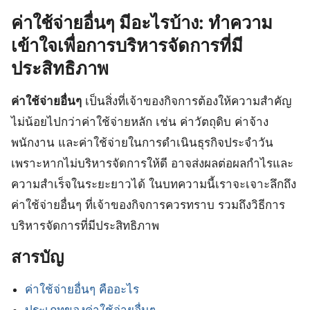
ค่าใช้จ่ายอื่นๆ มีอะไรบ้าง: ทำความ
เข้าใจเพื่อการบริหารจัดการที่มี
ประสิทธิภาพ
ค่าใช้จ่ายอื่นๆ
เป็นสิ่งที่เจ้าของกิจการต้องให้ความสำคัญ
ไม่น้อยไปกว่าค่าใช้จ่ายหลัก เช่น ค่าวัตถุดิบ ค่าจ้าง
พนักงาน และค่าใช้จ่ายในการดำเนินธุรกิจประจำวัน
เพราะหากไม่บริหารจัดการให้ดี อาจส่งผลต่อผลกำไรและ
ความสำเร็จในระยะยาวได้ ในบทความนี้เราจะเจาะลึกถึง
ค่าใช้จ่ายอื่นๆ ที่เจ้าของกิจการควรทราบ รวมถึงวิธีการ
บริหารจัดการที่มีประสิทธิภาพ
สารบัญ
ค่าใช้จ่ายอื่นๆ คืออะไร
ประเภทของค่าใช้จ่ายอื่นๆ