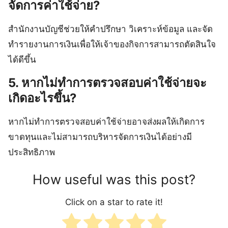
จัดการค่าใช้จ่าย?
สำนักงานบัญชีช่วยให้คำปรึกษา วิเคราะห์ข้อมูล และจัด
ทำรายงานการเงินเพื่อให้เจ้าของกิจการสามารถตัดสินใจ
ได้ดีขึ้น
5. หากไม่ทำการตรวจสอบค่าใช้จ่ายจะ
เกิดอะไรขึ้น?
หากไม่ทำการตรวจสอบค่าใช้จ่ายอาจส่งผลให้เกิดการ
ขาดทุนและไม่สามารถบริหารจัดการเงินได้อย่างมี
ประสิทธิภาพ
How useful was this post?
Click on a star to rate it!