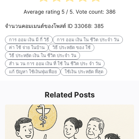
Average rating
5
/ 5. Vote count:
386
จำนวนคอมเมนต์ของโพสต์ ID 33068: 385
การ ออม เงิน มี กี่ วิธี
การ ออม เงิน ใน ชีวิต ประจำ วัน
ค่า ใช้ จ่าย ในบ้าน
วิธี ประหยัด ของ ใช้
วิธี ประหยัด เงิน ใน ชีวิต ประจำ วัน
สํา น วน การ ออม เงิน ที่ ใช้ ใน ชีวิต ประ จํา วัน
แก้ ปัญหา ใช้เงินฟุ่มเฟือย
ใช้เงิน ประหยัด ที่สุด
Related Posts