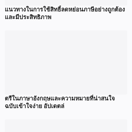
แนวทางในการใช้สิทธิ์ลดหย่อนภาษีอย่างถูกต้อง
และมีประสิทธิภาพ
ตรีในภาษาอังกฤษและความหมายที่น่าสนใจ
ฉบับเข้าใจง่าย อัปเดตล่