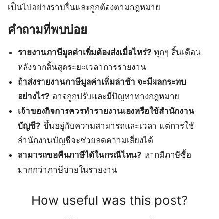
เป็นไปอย่างราบรื่นและถูกต้องตามกฎหมาย
คำถามที่พบบ่อย
รายงานภาษีมูลค่าเพิ่มต้องส่งเมื่อไหร่?
ทุกๆ สิ้นเดือน
หลังจากสิ้นสุดระยะเวลาการรายงาน
ถ้าส่งรายงานภาษีมูลค่าเพิ่มล่าช้า จะมีผลกระทบ
อย่างไร?
อาจถูกปรับและมีปัญหาทางกฎหมาย
เจ้าของกิจการควรทำรายงานเองหรือใช้สำนักงาน
บัญชี?
ขึ้นอยู่กับความสามารถและเวลา แต่การใช้
สำนักงานบัญชีจะช่วยลดความเสี่ยงได้
สามารถขอคืนภาษีได้ในกรณีไหน?
หากมีภาษีซื้อ
มากกว่าภาษีขายในรายงาน
How useful was this post?