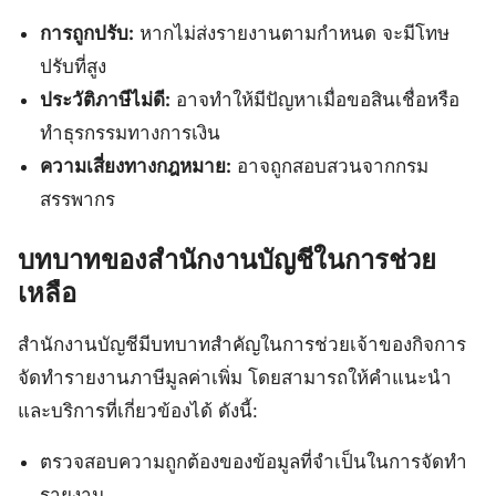
การถูกปรับ:
หากไม่ส่งรายงานตามกำหนด จะมีโทษ
ปรับที่สูง
ประวัติภาษีไม่ดี:
อาจทำให้มีปัญหาเมื่อขอสินเชื่อหรือ
ทำธุรกรรมทางการเงิน
ความเสี่ยงทางกฎหมาย:
อาจถูกสอบสวนจากกรม
สรรพากร
บทบาทของสำนักงานบัญชีในการช่วย
เหลือ
สำนักงานบัญชีมีบทบาทสำคัญในการช่วยเจ้าของกิจการ
จัดทำรายงานภาษีมูลค่าเพิ่ม โดยสามารถให้คำแนะนำ
และบริการที่เกี่ยวข้องได้ ดังนี้:
ตรวจสอบความถูกต้องของข้อมูลที่จำเป็นในการจัดทำ
รายงาน