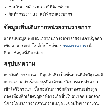
ช่วยในการคำนวณภาษีที่ต้องชำระ
จัดทำรายงานและส่งให้กรมสรรพากร
ข้อมูลเพิ่มเติมจากหน่วยงานราชการ
สำหรับข้อมูลเพิ่มเติมเกี่ยวกับการจัดทำรายงานภาษีมูลค่า
เพิ่ม สามารถเข้าไปที่เว็บไซต์ของ
กรมสรรพากร
เพื่อ
ศึกษาข้อมูลที่เกี่ยวข้อง
สรุปบทความ
การจัดทำรายงานภาษีมูลค่าเพิ่มเป็นขั้นตอนที่สำคัญและมี
ผลต่อความสำเร็จของธุรกิจ เจ้าของกิจการควรทำความ
เข้าใจวิธีการและขั้นตอนในการจัดทำรายงานอย่างถูก
ต้อง เพื่อหลีกเลี่ยงปัญหาที่อาจเกิดขึ้นในอนาคต นอกจาก
นี้การใช้บริการจากสำนักงานบัญชียังช่วยให้การทำงาน