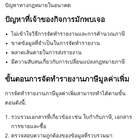
ปัญหาทางกฎหมายในอนาคต
ปัญหาที่เจ้าของกิจการมักพบเจอ
ไม่เข้าใจวิธีการจัดทำรายงานและการคำนวณภาษี
ขาดข้อมูลที่จำเป็นในการจัดทำรายงาน
พลาดเส้นตายในการส่งรายงาน
มีความสับสนเกี่ยวกับการเปลี่ยนแปลงกฎหมายภาษี
ขั้นตอนการจัดทำรายงานภาษีมูลค่าเพิ่ม
การจัดทำรายงานภาษีมูลค่าเพิ่มสามารถทำได้ตามขั้น
ตอนดังนี้:
รวบรวมเอกสารที่เกี่ยวข้อง เช่น ใบกำกับภาษี, เอกสาร
การขายและซื้อ
ตรวจสอบความถูกต้องของข้อมูลที่รวบรวมมา