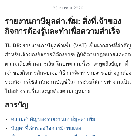
25 เมษายน 2026
รายงานภาษีมูลค่าเพิ่ม: สิ่งที่เจ้าของ
กิจการต้องรู้และทำเพื่อความสำเร็จ
TL;DR:
รายงานภาษีมูลค่าเพิ่ม (VAT) เป็นเอกสารที่สำคัญ
สำหรับเจ้าของกิจการที่ต้องการปฏิบัติตามกฎหมายและลด
ความเสี่ยงด้านการเงิน ในบทความนี้เราจะพูดถึงปัญหาที่
เจ้าของกิจการมักพบเจอ วิธีการจัดทำรายงานอย่างถูกต้อง
รวมถึงการใช้สำนักงานบัญชีในการช่วยให้การทำงานเป็น
ไปอย่างราบรื่นและถูกต้องตามกฎหมาย
สารบัญ
ความสำคัญของรายงานภาษีมูลค่าเพิ่ม
ปัญหาที่เจ้าของกิจการมักพบเจอ