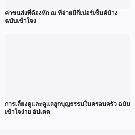
ค่าขนส่งที่ต้องหัก ณ ที่จ่ายมีกี่เปอร์เซ็นต์บ้าง
ฉบับเข้าใจง
การเลี้ยงดูและดูแลลูกบุญธรรมในครอบครัว ฉบับ
เข้าใจง่าย อัปเดต