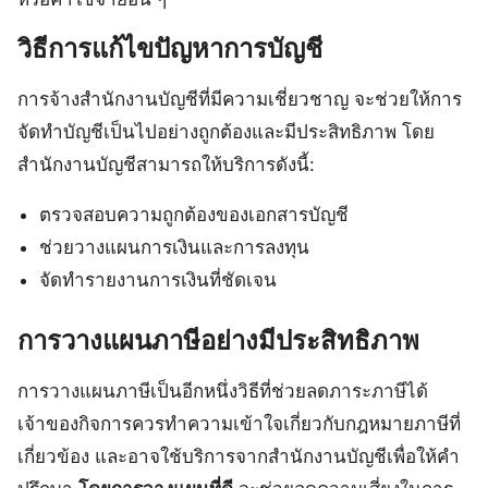
วิธีการแก้ไขปัญหาการบัญชี
การจ้างสำนักงานบัญชีที่มีความเชี่ยวชาญ จะช่วยให้การ
จัดทำบัญชีเป็นไปอย่างถูกต้องและมีประสิทธิภาพ โดย
สำนักงานบัญชีสามารถให้บริการดังนี้:
ตรวจสอบความถูกต้องของเอกสารบัญชี
ช่วยวางแผนการเงินและการลงทุน
จัดทำรายงานการเงินที่ชัดเจน
การวางแผนภาษีอย่างมีประสิทธิภาพ
การวางแผนภาษีเป็นอีกหนึ่งวิธีที่ช่วยลดภาระภาษีได้
เจ้าของกิจการควรทำความเข้าใจเกี่ยวกับกฎหมายภาษีที่
เกี่ยวข้อง และอาจใช้บริการจากสำนักงานบัญชีเพื่อให้คำ