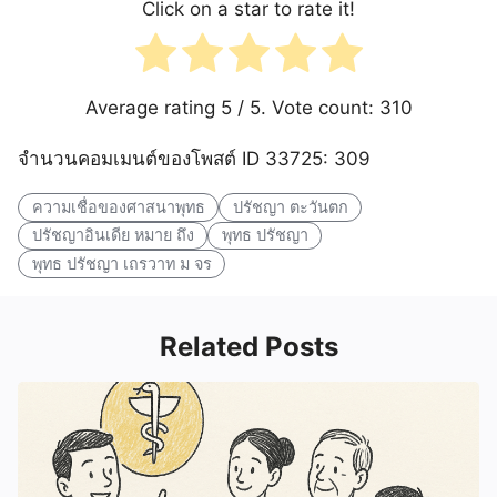
Click on a star to rate it!
Average rating
5
/ 5. Vote count:
310
จำนวนคอมเมนต์ของโพสต์ ID 33725: 309
ความเชื่อของศาสนาพุทธ
ปรัชญา ตะวันตก
ปรัชญาอินเดีย หมาย ถึง
พุทธ ปรัชญา
พุทธ ปรัชญา เถรวาท ม จร
Related Posts