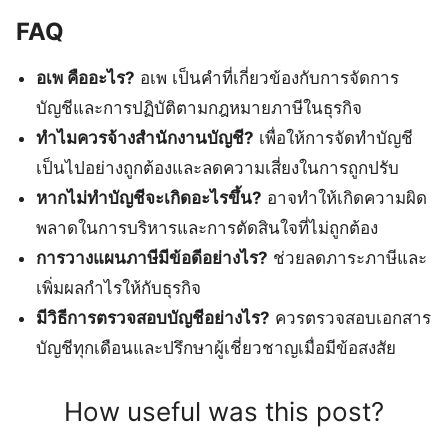
FAQ
อเพ คืออะไร?
อเพ เป็นคำที่เกี่ยวข้องกับการจัดการ
บัญชีและการปฏิบัติตามกฎหมายภาษีในธุรกิจ
ทำไมควรจ้างสำนักงานบัญชี?
เพื่อให้การจัดทำบัญชี
เป็นไปอย่างถูกต้องและลดความเสี่ยงในการถูกปรับ
หากไม่ทำบัญชีจะเกิดอะไรขึ้น?
อาจทำให้เกิดความผิด
พลาดในการบริหารและการตัดสินใจที่ไม่ถูกต้อง
การวางแผนภาษีมีข้อดีอย่างไร?
ช่วยลดภาระภาษีและ
เพิ่มผลกำไรให้กับธุรกิจ
มีวิธีการตรวจสอบบัญชีอย่างไร?
ควรตรวจสอบเอกสาร
บัญชีทุกเดือนและปรึกษาผู้เชี่ยวชาญเมื่อมีข้อสงสัย
How useful was this post?