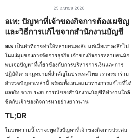
25 เมษายน 2026
อเพ: ปัญหาที่เจ้าของกิจการต้องเผชิญ
และวิธีการแก้ไขจากสำนักงานบัญชี
อเพ
เป็นคำที่อาจทำให้หลายคนสงสัย แต่เมื่อเราลงลึกไป
ในแง่มุมของการจัดการธุรกิจ เจ้าของกิจการหลายคนมัก
พบเจอปัญหาที่เกี่ยวข้องกับการบริหารการเงินและการ
ปฏิบัติตามกฎหมายที่สำคัญในประเทศไทย เราจะมาร่วม
สำรวจปัญหาเหล่านี้ พร้อมทั้งเสนอแนวทางการแก้ไขที่ได้
ผลจริง จากประสบการณ์ของสำนักงานบัญชีที่ทำงานใกล้
ชิดกับเจ้าของกิจการมาอย่างยาวนาน
TL;DR
ในบทความนี้ เราจะพูดถึงปัญหาที่เจ้าของกิจการประสบ