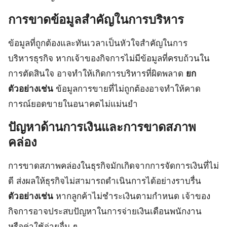
การขาดข้อมูลสำคัญในการบริหาร
ข้อมูลที่ถูกต้องและทันเวลาเป็นหัวใจสำคัญในการ
บริหารธุรกิจ หากเจ้าของกิจการไม่มีข้อมูลที่ครบถ้วนใน
การตัดสินใจ อาจทำให้เกิดการบริหารที่ผิดพลาด
ยก
ตัวอย่างเช่น
ข้อมูลการขายที่ไม่ถูกต้องอาจทำให้คาด
การณ์ยอดขายในอนาคตไม่แม่นยำ
ปัญหาด้านการเงินและการขาดสภาพ
คล่อง
การขาดสภาพคล่องในธุรกิจมักเกิดจากการจัดการเงินที่ไม่
ดี ส่งผลให้ธุรกิจไม่สามารถดำเนินการได้อย่างราบรื่น
ตัวอย่างเช่น
หากลูกค้าไม่ชำระเงินตามกำหนด เจ้าของ
กิจการอาจประสบปัญหาในการจ่ายเงินเดือนพนักงาน
หรือค่าใช้จ่ายอื่น ๆ