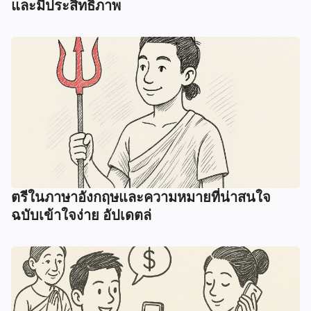
และมีประสิทธิภาพ
ตรีในภาษาอังกฤษและความหมายที่น่าสนใจ
ฉบับเข้าใจง่าย อัปเดตล่