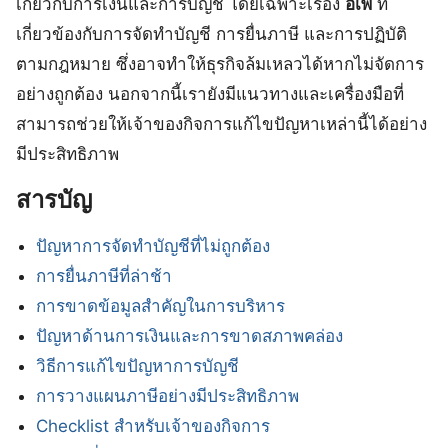
เกี่ยวกับการเงินและการบัญชี โดยเฉพาะเรื่อง
อเพ
ที่
เกี่ยวข้องกับการจัดทำบัญชี การยื่นภาษี และการปฏิบัติ
ตามกฎหมาย ซึ่งอาจทำให้ธุรกิจล้มเหลวได้หากไม่จัดการ
อย่างถูกต้อง นอกจากนี้เรายังมีแนวทางและเครื่องมือที่
สามารถช่วยให้เจ้าของกิจการแก้ไขปัญหาเหล่านี้ได้อย่าง
มีประสิทธิภาพ
สารบัญ
ปัญหาการจัดทำบัญชีที่ไม่ถูกต้อง
การยื่นภาษีที่ล่าช้า
การขาดข้อมูลสำคัญในการบริหาร
ปัญหาด้านการเงินและการขาดสภาพคล่อง
วิธีการแก้ไขปัญหาการบัญชี
การวางแผนภาษีอย่างมีประสิทธิภาพ
Checklist สำหรับเจ้าของกิจการ