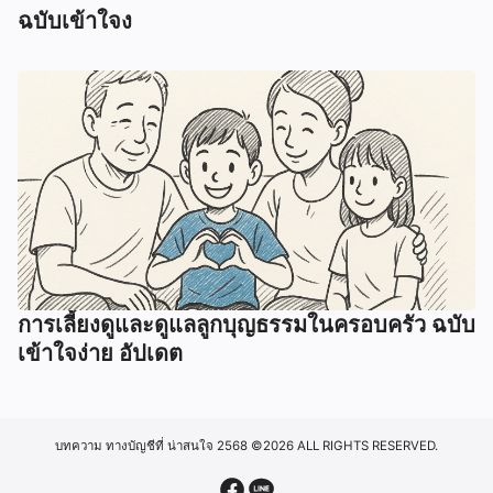
ฉบับเข้าใจง
การเลี้ยงดูและดูแลลูกบุญธรรมในครอบครัว ฉบับ
เข้าใจง่าย อัปเดต
บทความ ทางบัญชีที่ น่าสนใจ 2568
©2026 ALL RIGHTS RESERVED.