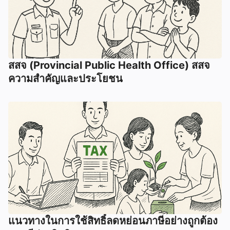
สสจ (Provincial Public Health Office) สสจ
ความสำคัญและประโยชน
แนวทางในการใช้สิทธิ์ลดหย่อนภาษีอย่างถูกต้อง