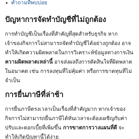
คำถามที่พบบ่อย
ปัญหาการจัดทำบัญชีที่ไม่ถูกต้อง
การทำบัญชีเป็นเรื่องที่สำคัญที่สุดสำหรับธุรกิจ หาก
เจ้าของกิจการไม่สามารถจัดทำบัญชีได้อย่างถูกต้อง อาจ
ทำให้เกิดความผิดพลาดในการวิเคราะห์ข้อมูลทางการเงิน
ความผิดพลาดเหล่านี้
อาจส่งผลถึงการตัดสินใจที่ผิดพลาด
ในอนาคต เช่น การลงทุนที่ไม่คุ้มค่า หรือการขาดทุนที่ไม่
จำเป็น
การยื่นภาษีที่ล่าช้า
การยื่นภาษีตรงเวลาเป็นเรื่องที่สำคัญมาก หากเจ้าของ
กิจการไม่สามารถยื่นภาษีได้ทันเวลาจะต้องเผชิญกับค่า
ปรับและดอกเบี้ยที่เพิ่มขึ้น
การขาดการวางแผนที่ดี
จะ
ทำให้เกิดปัญหานี้ได้ง่าย