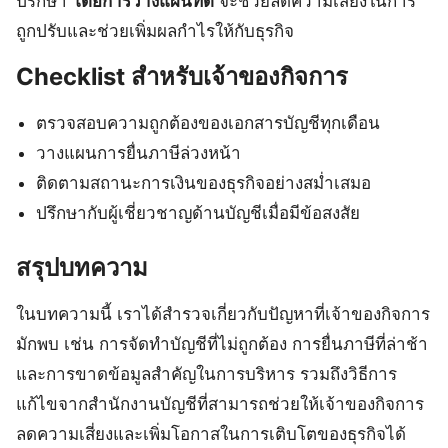
ปรึกษา
โดยการวางแผนที่ดี
จะช่วยลดความเสี่ยงในการ
ถูกปรับและช่วยเพิ่มผลกำไรให้กับธุรกิจ
Checklist สำหรับเจ้าของกิจการ
ตรวจสอบความถูกต้องของเอกสารบัญชีทุกเดือน
วางแผนการยื่นภาษีล่วงหน้า
ติดตามสถานะการเงินของธุรกิจอย่างสม่ำเสมอ
ปรึกษากับผู้เชี่ยวชาญด้านบัญชีเมื่อมีข้อสงสัย
สรุปบทความ
ในบทความนี้ เราได้สำรวจเกี่ยวกับปัญหาที่เจ้าของกิจการ
มักพบ เช่น การจัดทำบัญชีที่ไม่ถูกต้อง การยื่นภาษีที่ล่าช้า
และการขาดข้อมูลสำคัญในการบริหาร รวมถึงวิธีการ
แก้ไขจากสำนักงานบัญชีที่สามารถช่วยให้เจ้าของกิจการ
ลดความเสี่ยงและเพิ่มโอกาสในการเติบโตของธุรกิจได้