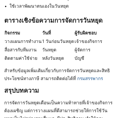
ใช้เวลาพัฒนาตนเองในวันหยุด
ตารางเชิงข้อความการจัดการวันหยุด
กิจกรรม
วันที่
ผู้รับผิดชอบ
วางแผนการทำงาน
1 วันก่อนวันหยุด
เจ้าของกิจการ
สื่อสารกับทีมงาน
วันหยุด
ผู้จัดการ
ติดตามค่าใช้จ่าย
หลังวันหยุด
บัญชี
สำหรับข้อมูลเพิ่มเติมเกี่ยวกับการจัดการวันหยุดและสิทธิ
ประโยชน์ทางภาษี สามารถติดต่อได้ที่
กรมสรรพากร
สรุปบทความ
การจัดการวันหยุดเดือนเป็นความท้าทายที่เจ้าของกิจการ
ต้องเผชิญ แต่การวางแผนที่ดีสามารถช่วยให้การใช้วัน