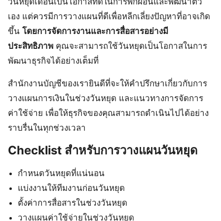
วันหยุดเดือนเป็นโอกาสที่ดีในการพักผ่อนและพัฒนาตัว
เอง แต่ควรมีการวางแผนที่ดีเพื่อหลีกเลี่ยงปัญหาที่อาจเกิด
ขึ้น
โดยการจัดการงานและการสื่อสารอย่างมี
ประสิทธิภาพ
คุณจะสามารถใช้วันหยุดเป็นโอกาสในการ
พัฒนาธุรกิจได้อย่างเต็มที่
สำนักงานบัญชีของเรายินดีที่จะให้คำปรึกษาเกี่ยวกับการ
วางแผนการเงินในช่วงวันหยุด และแนวทางการจัดการ
ค่าใช้จ่าย เพื่อให้ธุรกิจของคุณสามารถดำเนินไปได้อย่าง
ราบรื่นในทุกช่วงเวลา
Checklist สำหรับการวางแผนวันหยุด
กำหนดวันหยุดที่แน่นอน
แบ่งงานให้ทีมงานก่อนวันหยุด
ตั้งค่าการสื่อสารในช่วงวันหยุด
วางแผนค่าใช้จ่ายในช่วงวันหยุด