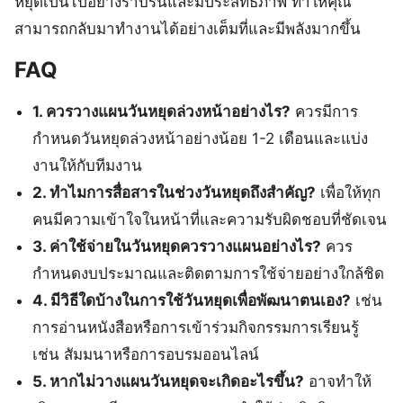
หยุดเป็นไปอย่างราบรื่นและมีประสิทธิภาพ ทำให้คุณ
สามารถกลับมาทำงานได้อย่างเต็มที่และมีพลังมากขึ้น
FAQ
1. ควรวางแผนวันหยุดล่วงหน้าอย่างไร?
ควรมีการ
กำหนดวันหยุดล่วงหน้าอย่างน้อย 1-2 เดือนและแบ่ง
งานให้กับทีมงาน
2. ทำไมการสื่อสารในช่วงวันหยุดถึงสำคัญ?
เพื่อให้ทุก
คนมีความเข้าใจในหน้าที่และความรับผิดชอบที่ชัดเจน
3. ค่าใช้จ่ายในวันหยุดควรวางแผนอย่างไร?
ควร
กำหนดงบประมาณและติดตามการใช้จ่ายอย่างใกล้ชิด
4. มีวิธีใดบ้างในการใช้วันหยุดเพื่อพัฒนาตนเอง?
เช่น
การอ่านหนังสือหรือการเข้าร่วมกิจกรรมการเรียนรู้
เช่น สัมมนาหรือการอบรมออนไลน์
5. หากไม่วางแผนวันหยุดจะเกิดอะไรขึ้น?
อาจทำให้