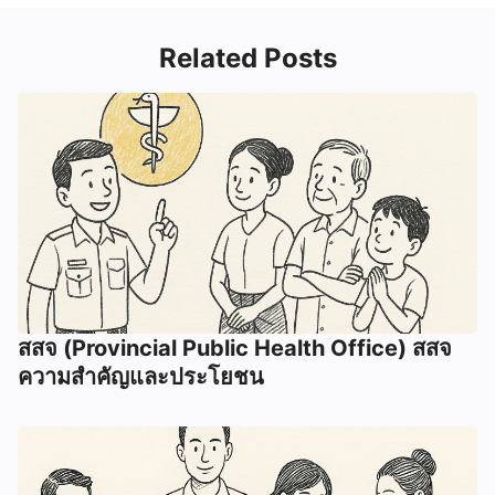
Related Posts
สสจ (Provincial Public Health Office) สสจ
ความสำคัญและประโยชน