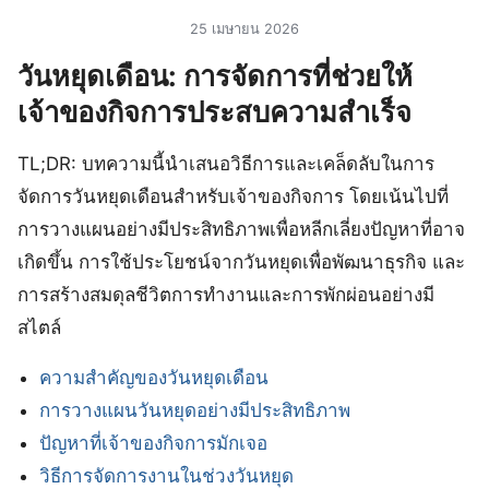
25 เมษายน 2026
วันหยุดเดือน: การจัดการที่ช่วยให้
เจ้าของกิจการประสบความสำเร็จ
TL;DR: บทความนี้นำเสนอวิธีการและเคล็ดลับในการ
จัดการวันหยุดเดือนสำหรับเจ้าของกิจการ โดยเน้นไปที่
การวางแผนอย่างมีประสิทธิภาพเพื่อหลีกเลี่ยงปัญหาที่อาจ
เกิดขึ้น การใช้ประโยชน์จากวันหยุดเพื่อพัฒนาธุรกิจ และ
การสร้างสมดุลชีวิตการทำงานและการพักผ่อนอย่างมี
สไตล์
ความสำคัญของวันหยุดเดือน
การวางแผนวันหยุดอย่างมีประสิทธิภาพ
ปัญหาที่เจ้าของกิจการมักเจอ
วิธีการจัดการงานในช่วงวันหยุด