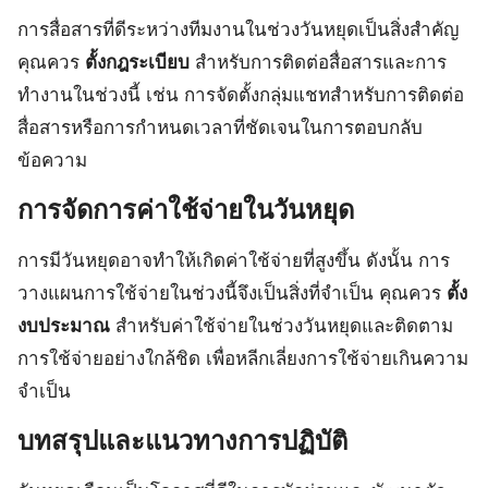
การสื่อสารที่ดีระหว่างทีมงานในช่วงวันหยุดเป็นสิ่งสำคัญ
คุณควร
ตั้งกฎระเบียบ
สำหรับการติดต่อสื่อสารและการ
ทำงานในช่วงนี้ เช่น การจัดตั้งกลุ่มแชทสำหรับการติดต่อ
สื่อสารหรือการกำหนดเวลาที่ชัดเจนในการตอบกลับ
ข้อความ
การจัดการค่าใช้จ่ายในวันหยุด
การมีวันหยุดอาจทำให้เกิดค่าใช้จ่ายที่สูงขึ้น ดังนั้น การ
วางแผนการใช้จ่ายในช่วงนี้จึงเป็นสิ่งที่จำเป็น คุณควร
ตั้ง
งบประมาณ
สำหรับค่าใช้จ่ายในช่วงวันหยุดและติดตาม
การใช้จ่ายอย่างใกล้ชิด เพื่อหลีกเลี่ยงการใช้จ่ายเกินความ
จำเป็น
บทสรุปและแนวทางการปฏิบัติ