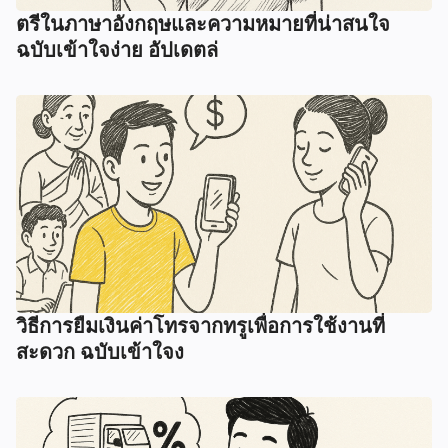
ตรีในภาษาอังกฤษและความหมายที่น่าสนใจ
ฉบับเข้าใจง่าย อัปเดตล่
วิธีการยืมเงินค่าโทรจากทรูเพื่อการใช้งานที่
สะดวก ฉบับเข้าใจง