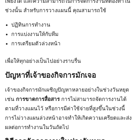
เพียงใด และความสามารถในการจัดการงานที่ต้องทำใน
ช่วงนั้น สำหรับการวางแผนนี้ คุณสามารถใช้
ปฏิทินการทำงาน
การแบ่งงานให้กับทีม
การเตรียมตัวล่วงหน้า
เพื่อให้ทุกอย่างเป็นไปอย่างราบรื่น
ปัญหาที่เจ้าของกิจการมักเจอ
เจ้าของกิจการมักเผชิญปัญหาหลายอย่างในช่วงวันหยุด
เช่น
การขาดการสื่อสาร
การไม่สามารถจัดการงานได้
ตามที่วางแผนไว้ หรือการมีค่าใช้จ่ายที่สูงขึ้นในช่วงนี้
การไม่วางแผนล่วงหน้าอาจทำให้เกิดความเครียดและส่ง
ผลต่อการทำงานในวันถัดไป