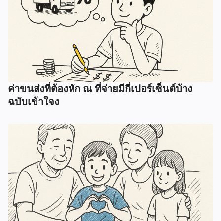
ค่าขนส่งที่ต้องหัก ณ ที่จ่ายมีกี่เปอร์เซ็นต์บ้าง
ฉบับเข้าใจง