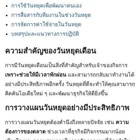
การใช้วันหยุดเพื่อพัฒนาตนเอง
การสื่อสารกับทีมงานในช่วงวันหยุด
การจัดการค่าใช้จ่ายในวันหยุด
บทสรุปและแนวทางการปฏิบัติ
ความสำคัญของวันหยุดเดือน
การมีวันหยุดเดือนเป็นสิ่งที่สำคัญสำหรับเจ้าของกิจการ
เพราะช่วยให้มีเวลาพักผ่อน
และสามารถกลับมาทำงานได้
อย่างมีประสิทธิภาพอีกครั้ง วันหยุดที่ดีจะทำให้คุณสามารถ
คิดค้นไอเดียใหม่ ๆ และพัฒนาธุรกิจให้ดียิ่งขึ้น
การวางแผนวันหยุดอย่างมีประสิทธิภาพ
การวางแผนวันหยุดต้องคำนึงถึงหลายปัจจัย เช่น
ความ
ต้องการของตลาด
ช่วงเวลาที่ธุรกิจมีกิจกรรมมากน้อย