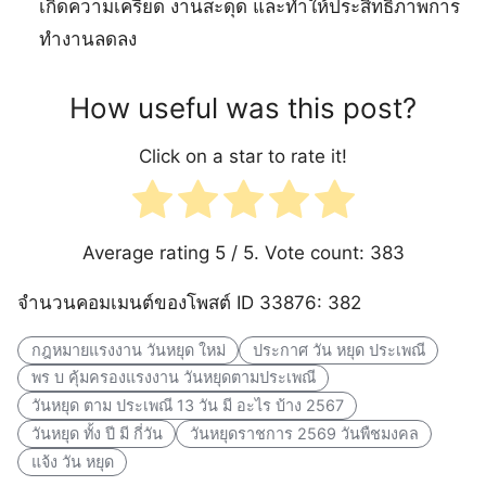
เกิดความเครียด งานสะดุด และทำให้ประสิทธิภาพการ
ทำงานลดลง
How useful was this post?
Click on a star to rate it!
Average rating
5
/ 5. Vote count:
383
จำนวนคอมเมนต์ของโพสต์ ID 33876: 382
กฎหมายแรงงาน วันหยุด ใหม่
ประกาศ วัน หยุด ประเพณี
พร บ คุ้มครองแรงงาน วันหยุดตามประเพณี
วันหยุด ตาม ประเพณี 13 วัน มี อะไร บ้าง 2567
วันหยุด ทั้ง ปี มี กี่วัน
วันหยุดราชการ 2569 วันพืชมงคล
แจ้ง วัน หยุด