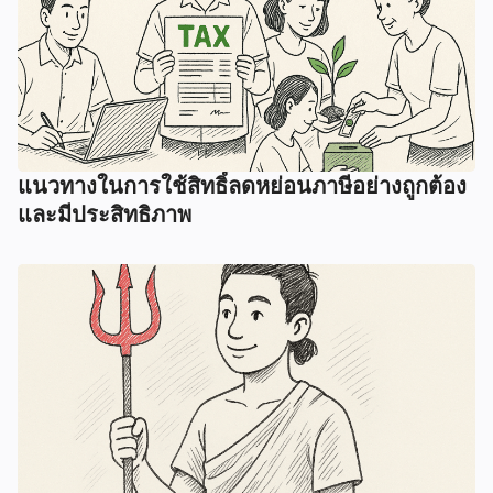
แนวทางในการใช้สิทธิ์ลดหย่อนภาษีอย่างถูกต้อง
และมีประสิทธิภาพ