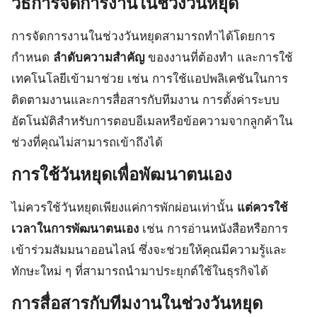
วิธีการจัดการงานในช่วงวันหยุด
การจัดการงานในช่วงวันหยุดสามารถทำได้โดยการ
กำหนด
ลำดับความสำคัญ
ของงานที่ต้องทำ และการใช้
เทคโนโลยีเข้ามาช่วย เช่น การใช้แอปพลิเคชันในการ
ติดตามงานและการสื่อสารกับทีมงาน การตั้งค่าระบบ
อัตโนมัติสำหรับการตอบอีเมลหรือข้อความจากลูกค้าใน
ช่วงที่คุณไม่สามารถเข้าถึงได้
การใช้วันหยุดเพื่อพัฒนาตนเอง
ไม่ควรใช้วันหยุดเพียงแค่การพักผ่อนเท่านั้น
แต่ควรใช้
เวลาในการพัฒนาตนเอง
เช่น การอ่านหนังสือหรือการ
เข้าร่วมสัมมนาออนไลน์ ซึ่งจะช่วยให้คุณมีความรู้และ
ทักษะใหม่ ๆ ที่สามารถนำมาประยุกต์ใช้ในธุรกิจได้
การสื่อสารกับทีมงานในช่วงวันหยุด