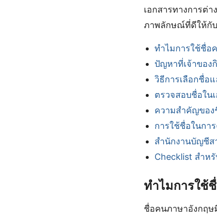
เอกสารทางการต่าง ๆ 
ภาพลักษณ์ที่ดีให้กั
ทำไมการใช้ชื่อ
ปัญหาที่เจ้าของ
วิธีการเลือกชื่อ
ตรวจสอบชื่อใน
ความสำคัญของชื
การใช้ชื่อในก
สำนักงานบัญชีส
Checklist สำหร
ทำไมการใช้ช
ชื่อคนภาษาอังกฤษมี