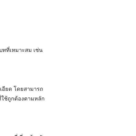
บทที่เหมาะสม เช่น
ะเอียด โดยสามารถ
ี่ใช้ถูกต้องตามหลัก