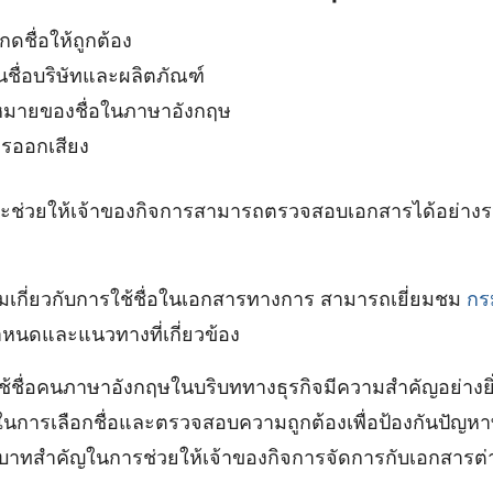
ชื่อให้ถูกต้อง
นชื่อบริษัทและผลิตภัณฑ์
มายของชื่อในภาษาอังกฤษ
การออกเสียง
ี้จะช่วยให้เจ้าของกิจการสามารถตรวจสอบเอกสารได้อย่างร
ติมเกี่ยวกับการใช้ชื่อในเอกสารทางการ สามารถเยี่ยมชม
กร
อกำหนดและแนวทางที่เกี่ยวข้อง
้ชื่อคนภาษาอังกฤษในบริบททางธุรกิจมีความสำคัญอย่างยิ่
ารเลือกชื่อและตรวจสอบความถูกต้องเพื่อป้องกันปัญหาที่อ
บาทสำคัญในการช่วยให้เจ้าของกิจการจัดการกับเอกสารต่าง