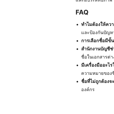
FAQ
ทำไมต้องให้ควา
และป้องกันปัญ
การเลือกชื่อมีขั
สำนักงานบัญชีช่
ชื่อในเอกสารต่างๆ
มีเครื่องมืออะไ
ความหมายของชื่
ชื่อที่ไม่ถูกต้อ
องค์กร