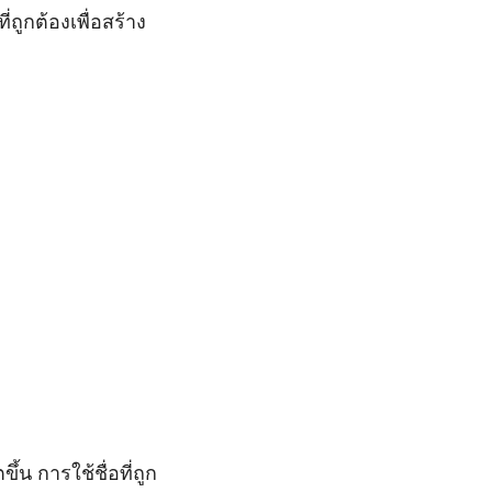
่ถูกต้องเพื่อสร้าง
น การใช้ชื่อที่ถูก