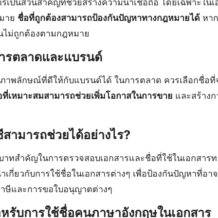
เป็นส่วนสำคัญที่ช่วยสร้างความน่าเชื่อถือ โดยเฉพาะในเอก
หมาย
ชื่อที่ถูกต้องสามารถป้องกันปัญหาทางกฎหมายได้
หากม
้นไม่ถูกต้องตามกฎหมาย
นการตลาดและแบรนด์
างภาพลักษณ์ที่ดีให้กับแบรนด์ได้ ในการตลาด ควรเลือกชื่อที
่อที่เหมาะสมสามารถช่วยเพิ่มโอกาสในการขาย
และสร้างก
ีสามารถช่วยได้อย่างไร?
ทบาทสำคัญในการตรวจสอบเอกสารและชื่อที่ใช้ในเอกสาร
กี่ยวกับการใช้ชื่อในเอกสารต่างๆ เพื่อป้องกันปัญหาที่อา
ภาษีและการขอใบอนุญาตต่างๆ
ำหรับการใช้ชื่อคนภาษาอังกฤษในเอกสาร