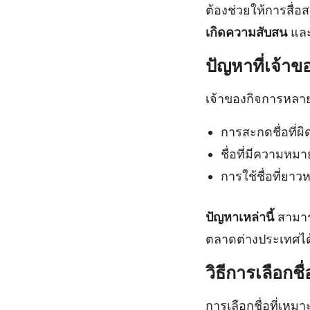
ต้องช่วยให้การสื่อ
เกิดความสับสน
และ
ปัญหาที่เจ้าข
เจ้าของกิจการหลาย
การสะกดชื่อที่ผ
ชื่อที่มีความหม
การใช้ชื่อที่ยาว
ปัญหาเหล่านี้
สามาร
ตลาดต่างประเทศได
วิธีการเลือกชื
การเลือกชื่อที่เห