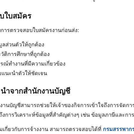
รับใบสมัคร
หรับการตรวจสอบใบสมัครงานก่อนส่ง:
ลส่วนตัวให้ถูกต้อง
วัติการศึกษาที่ถูกต้อง
ณ์ทำงานที่มีความเกี่ยวข้อง
แนะนำตัวให้ชัดเจน
นำจากสำนักงานบัญชี
งานบัญชีสามารถช่วยให้เจ้าของกิจการเข้าใจถึงการจัดก
ึงการวิเคราะห์ข้อมูลที่สำคัญต่างๆ เช่น ข้อมูลภาษีและกา
ติมเกี่ยวกับการจ้างงาน สามารถตรวจสอบได้ที่
กรมสรรพาก