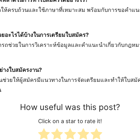
ให้ครบถ้วนและใช้ภาษาที่เหมาะสม พร้อมกับการขอคำแนะ
่วยอะไรได้บ้างในการเตรียมใบสมัคร?
รถช่วยในการวิเคราะห์ข้อมูลและคำแนะนำเกี่ยวกับกฎหมายท
อย่างใบสมัครงาน?
นช่วยให้ผู้สมัครมีแนวทางในการจัดเตรียมและทำให้ใบสมั
น
How useful was this post?
Click on a star to rate it!