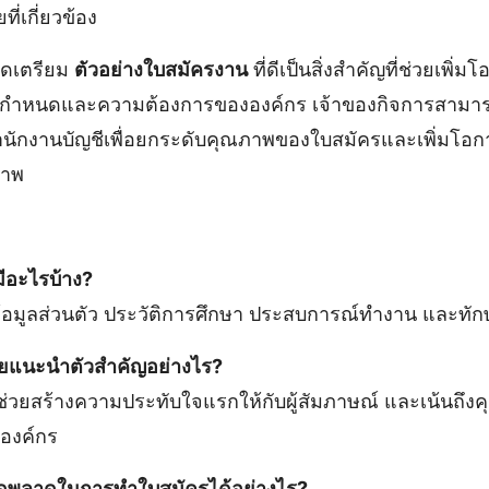
่เกี่ยวข้อง
ัดเตรียม
ตัวอย่างใบสมัครงาน
ที่ดีเป็นสิ่งสำคัญที่ช่วยเพิ
้อกำหนดและความต้องการขององค์กร เจ้าของกิจการสามาร
ักงานบัญชีเพื่อยกระดับคุณภาพของใบสมัครและเพิ่มโอ
ภาพ
มีอะไรบ้าง?
อมูลส่วนตัว ประวัติการศึกษา ประสบการณ์ทำงาน และทักษะท
ยแนะนำตัวสำคัญอย่างไร?
ยสร้างความประทับใจแรกให้กับผู้สัมภาษณ์ และเน้นถึงคุณค
องค์กร
อผิดพลาดในการทำใบสมัครได้อย่างไร?