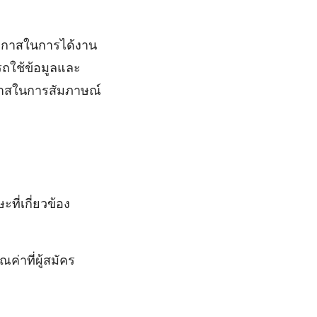
่มโอกาสในการได้งาน
ถใช้ข้อมูลและ
กาสในการสัมภาษณ์
ี่เกี่ยวข้อง
่าที่ผู้สมัคร