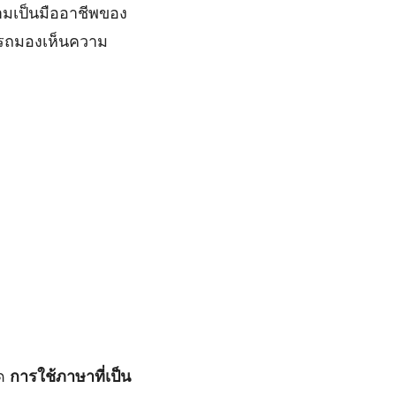
วามเป็นมืออาชีพของ
ารถมองเห็นความ
ุด
การใช้ภาษาที่เป็น