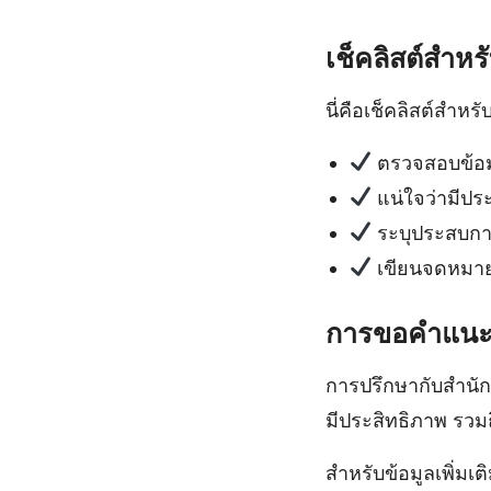
เช็คลิสต์สำห
นี่คือเช็คลิสต์สำ
ตรวจสอบข้อมู
แน่ใจว่ามีประ
ระบุประสบการ
เขียนจดหมาย
การขอคำแนะ
การปรึกษากับสำนัก
มีประสิทธิภาพ รวมถ
สำหรับข้อมูลเพิ่มเ