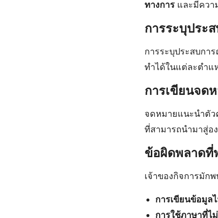
ทางการ
และมีความน่
การระบุประส
การระบุประสบการณ์
ทำได้ในแต่ละตำแ
การเขียนจด
จดหมายแนะนำตัวคว
ที่สามารถนำมาสู่อง
ข้อผิดพลาดที
เจ้าของกิจการมักพ
การเขียนข้อมูลไ
การใช้ภาษาที่ไม