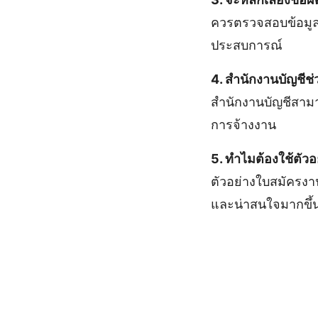
ควรตรวจสอบข้อมูล
ประสบการณ์
4. สำนักงานบัญชีช
สำนักงานบัญชีสามา
การจ้างงาน
5. ทำไมต้องใช้ตัว
ตัวอย่างใบสมัครงา
และน่าสนใจมากขึ้