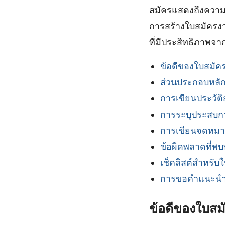
สมัครแสดงถึงความส
การสร้างใบสมัครงา
ที่มีประสิทธิภาพจ
ข้อดีของใบสมัคร
ส่วนประกอบหลั
การเขียนประวัติ
การระบุประสบก
การเขียนจดหมา
ข้อผิดพลาดที่พบ
เช็คลิสต์สำหรับ
การขอคำแนะนำจ
ข้อดีของใบสมั