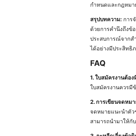
กำหนดและกฎหมายที
สรุปบทความ:
การจ
ด้วยการคำนึงถึงข
ประสบการณ์จากสำน
ได้อย่างมีประสิทธิ
FAQ
1. ใบสมัครงานต้อง
ใบสมัครงานควรมีข้
2. การเขียนจดหมา
จดหมายแนะนำตัวช่ว
สามารถนำมาให้กับ
3. จะหลีกเลี่ยงข้