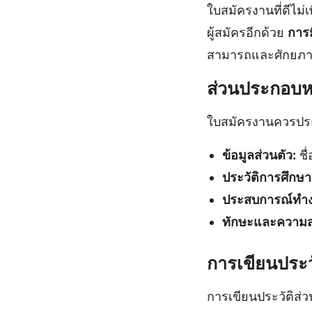
ใบสมัครงานที่ดีไม
ผู้สมัครอีกด้วย
การม
สามารถและศักยภาพ
ส่วนประกอบห
ใบสมัครงานควรประ
ข้อมูลส่วนตัว:
ชื่
ประวัติการศึกษา
ประสบการณ์ทำง
ทักษะและความ
การเขียนประวั
การเขียนประวัติส่ว