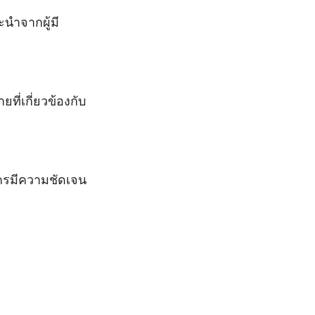
นำจากผู้มี
ี่เกี่ยวข้องกับ
ครมีความชัดเจน