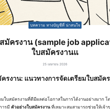
บทความ ทางบัญชีที่ น่าสนใจ
บสมัครงาน (sample job applicat
ใบสมัครงานแ
25 เมษายน 2026
มัครงาน: แนวทางการจัดเตรียมใบสมัครที
ยมใบสมัครงานที่ดีมีผลต่อโอกาสในการได้งานอย่างมาก โด
 การมี
ตัวอย่างใบสมัครงาน
ที่เหมาะสมสามารถช่วยให้เจ้าข