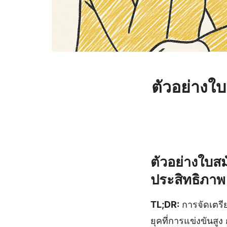
ตัวอย่างใ
ตัวอย่างใบส
ประสิทธิภาพ
TL;DR:
การจัดเตรี
ยุคที่การแข่งขันสูง