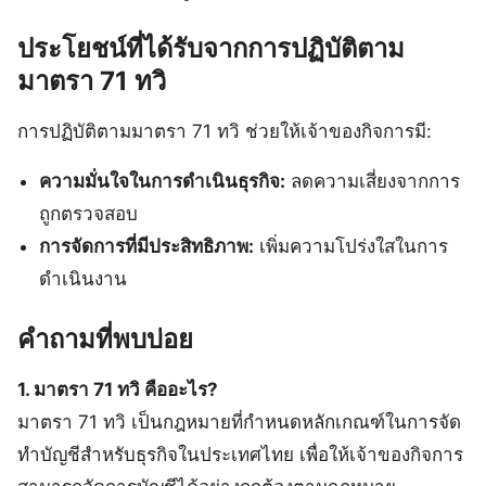
ประโยชน์ที่ได้รับจากการปฏิบัติตาม
มาตรา 71 ทวิ
การปฏิบัติตามมาตรา 71 ทวิ ช่วยให้เจ้าของกิจการมี:
ความมั่นใจในการดำเนินธุรกิจ:
ลดความเสี่ยงจากการ
ถูกตรวจสอบ
การจัดการที่มีประสิทธิภาพ:
เพิ่มความโปร่งใสในการ
ดำเนินงาน
คำถามที่พบบ่อย
1. มาตรา 71 ทวิ คืออะไร?
มาตรา 71 ทวิ เป็นกฎหมายที่กำหนดหลักเกณฑ์ในการจัด
ทำบัญชีสำหรับธุรกิจในประเทศไทย เพื่อให้เจ้าของกิจการ