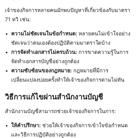
เจ้าของกิจการหลายคนมักพบปัญหาที่เกี่ยวข้องกับมาตรา
71 ทวิ เช่น:
ความไม่ชัดเจนในข้อกำหนด:
หลายคนไม่เข้าใจอย่าง
ชัดเจนว่าตนเองต้องปฏิบัติตามมาตราใดบ้าง
การจัดทำเอกสารไม่ครบถ้วน:
การขาดความรู้ในการ
จัดทำเอกสารบัญชีอย่างถูกต้อง
ความซับซ้อนของกฎหมาย:
กฎหมายที่มีการ
เปลี่ยนแปลงบ่อยครั้งทำให้เจ้าของกิจการตามไม่ทัน
วิธีการแก้ไขผ่านสำนักงานบัญชี
สำนักงานบัญชีสามารถช่วยเจ้าของกิจการในการ:
ให้คำปรึกษา:
ช่วยให้เจ้าของกิจการเข้าใจข้อกำหนด
และวิธีการปฏิบัติอย่างถูกต้อง