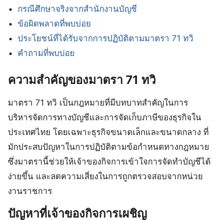
กรณีศึกษาจริงจากสำนักงานบัญชี
ข้อผิดพลาดที่พบบ่อย
ประโยชน์ที่ได้รับจากการปฏิบัติตามมาตรา 71 ทวิ
คำถามที่พบบ่อย
ความสำคัญของมาตรา 71 ทวิ
มาตรา 71 ทวิ เป็นกฎหมายที่มีบทบาทสำคัญในการ
บริหารจัดการทางบัญชีและการจัดเก็บภาษีของธุรกิจใน
ประเทศไทย โดยเฉพาะธุรกิจขนาดเล็กและขนาดกลาง ที่
มักประสบปัญหาในการปฏิบัติตามข้อกำหนดทางกฎหมาย
ซึ่งมาตรานี้ช่วยให้เจ้าของกิจการเข้าใจการจัดทำบัญชีได้
ง่ายขึ้น และลดความเสี่ยงในการถูกตรวจสอบจากหน่วย
งานราชการ
ปัญหาที่เจ้าของกิจการเผชิญ