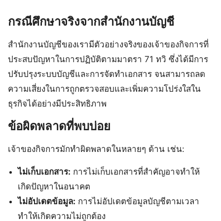
กรณีศึกษาจริงจากสำนักงานบัญชี
สำนักงานบัญชีของเรามีตัวอย่างจริงของเจ้าของกิจการที่
ประสบปัญหาในการปฏิบัติตามมาตรา 71 ทวิ ซึ่งได้มีการ
ปรับปรุงระบบบัญชีและการจัดทำเอกสาร จนสามารถลด
ความเสี่ยงในการถูกตรวจสอบและเพิ่มความโปร่งใสใน
ธุรกิจได้อย่างมีประสิทธิภาพ
ข้อผิดพลาดที่พบบ่อย
เจ้าของกิจการมักทำผิดพลาดในหลายๆ ด้าน เช่น:
ไม่เก็บเอกสาร:
การไม่เก็บเอกสารที่สำคัญอาจทำให้
เกิดปัญหาในอนาคต
ไม่อัปเดตข้อมูล:
การไม่อัปเดตข้อมูลบัญชีตามเวลา
ทำให้เกิดความไม่ถูกต้อง