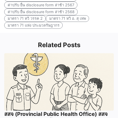
ค่าปรับ ยื่น disclosure form ล่าช้า 2567
ค่าปรับ ยื่น disclosure form ล่าช้า 2568
มาตรา 71 ทวิ วรรค 2
มาตรา 71 ทวิ อ. สุ เทพ
มาตรา 71 แห่ง ประมวลรัษฎากร
Related Posts
สสจ (Provincial Public Health Office) สสจ