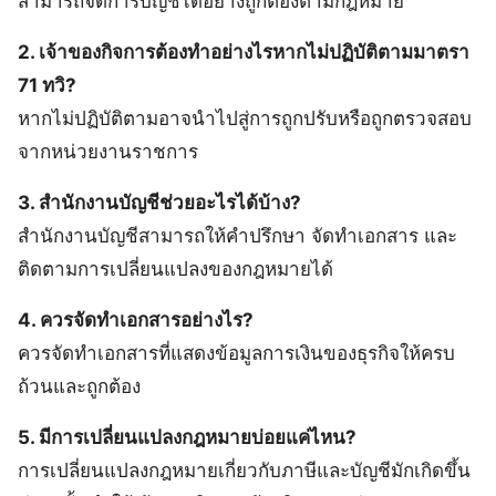
สามารถจัดการบัญชีได้อย่างถูกต้องตามกฎหมาย
2. เจ้าของกิจการต้องทำอย่างไรหากไม่ปฏิบัติตามมาตรา
71 ทวิ?
หากไม่ปฏิบัติตามอาจนำไปสู่การถูกปรับหรือถูกตรวจสอบ
จากหน่วยงานราชการ
3. สำนักงานบัญชีช่วยอะไรได้บ้าง?
สำนักงานบัญชีสามารถให้คำปรึกษา จัดทำเอกสาร และ
ติดตามการเปลี่ยนแปลงของกฎหมายได้
4. ควรจัดทำเอกสารอย่างไร?
ควรจัดทำเอกสารที่แสดงข้อมูลการเงินของธุรกิจให้ครบ
ถ้วนและถูกต้อง
5. มีการเปลี่ยนแปลงกฎหมายบ่อยแค่ไหน?
การเปลี่ยนแปลงกฎหมายเกี่ยวกับภาษีและบัญชีมักเกิดขึ้น