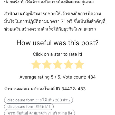
บ่อยครั้ง ทำให้เจ้าของกิจการต้องติดตามอยู่เสมอ
สำนักงานบัญชีสามารถช่วยให้เจ้าของกิจการมีความ
มั่นใจในการปฏิบัติตามมาตรา 71 ทวิ ซึ่งเป็นสิ่งสำคัญที่
ช่วยเสริมสร้างความสำเร็จให้กับธุรกิจในระยะยาว
How useful was this post?
Click on a star to rate it!
Average rating
5
/ 5. Vote count:
484
จำนวนคอมเมนต์ของโพสต์ ID 34422: 483
disclosure form ราย ได้ เกิน 200 ล้าน
disclosure form สรรพากร
ความสัมพันธ์ ตามมาตรา 71 ทวิ หมาย ถึง