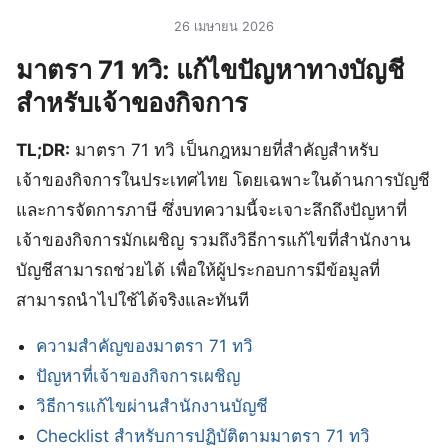
26 เมษายน 2026
มาตรา 71 ทวิ: แก้ไขปัญหาทางบัญชี
สำหรับเจ้าของกิจการ
TL;DR:
มาตรา 71 ทวิ เป็นกฎหมายที่สำคัญสำหรับ
เจ้าของกิจการในประเทศไทย โดยเฉพาะในด้านการบัญชี
และการจัดการภาษี ซึ่งบทความนี้จะเจาะลึกถึงปัญหาที่
เจ้าของกิจการมักเผชิญ รวมถึงวิธีการแก้ไขที่สำนักงาน
บัญชีสามารถช่วยได้ เพื่อให้ผู้ประกอบการมีข้อมูลที่
สามารถนำไปใช้ได้จริงและทันที
ความสำคัญของมาตรา 71 ทวิ
ปัญหาที่เจ้าของกิจการเผชิญ
วิธีการแก้ไขผ่านสำนักงานบัญชี
Checklist สำหรับการปฏิบัติตามมาตรา 71 ทวิ