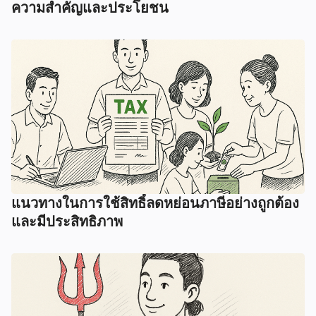
ความสำคัญและประโยชน
แนวทางในการใช้สิทธิ์ลดหย่อนภาษีอย่างถูกต้อง
และมีประสิทธิภาพ