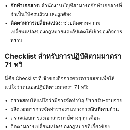
จัดทำเอกสาร:
สำนักงานบัญชีสามารถจัดทำเอกสารที่
จำเป็นให้ครบถ้วนและถูกต้อง
ติดตามการเปลี่ยนแปลง:
ช่วยติดตามความ
เปลี่ยนแปลงของกฎหมายและอัปเดตให้เจ้าของกิจการ
ทราบ
Checklist สำหรับการปฏิบัติตามมาตรา
71 ทวิ
นี่คือ Checklist ที่เจ้าของกิจการควรตรวจสอบเพื่อให้
แน่ใจว่าตนเองปฏิบัติตามมาตรา 71 ทวิ:
ตรวจสอบให้แน่ใจว่ามีการจัดทำบัญชีรายรับ-รายจ่าย
ผลิตเอกสารการจัดทำรายงานทางการเงินที่ครบถ้วน
ตรวจสอบการส่งเอกสารภาษีต่างๆ ทุกเดือน
ติดตามการเปลี่ยนแปลงของกฎหมายที่เกี่ยวข้อง