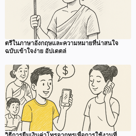
ตรีในภาษาอังกฤษและความหมายที่น่าสนใจ
ฉบับเข้าใจง่าย อัปเดตล่
วิธีการยืมเงินค่าโทรจากทรูเพื่อการใช้งานที่