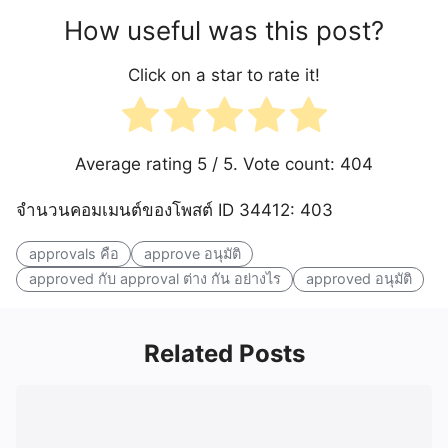
How useful was this post?
Click on a star to rate it!
Average rating
5
/ 5. Vote count:
404
จำนวนคอมเมนต์ของโพสต์ ID 34412: 403
approvals คือ
approve อนุมัติ
approved กับ approval ต่าง กัน อย่างไร
approved อนุมัติ
Related Posts