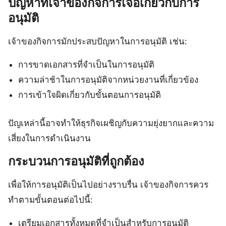
ปัญหาที่เจ้าของกิจการเจอเกี่ยวกับการ
อนุมัติ
เจ้าของกิจการมักประสบปัญหาในการอนุมัติ เช่น:
การขาดเอกสารที่จำเป็นในการอนุมัติ
ความล่าช้าในการอนุมัติจากหน่วยงานที่เกี่ยวข้อง
การเข้าใจผิดเกี่ยวกับขั้นตอนการอนุมัติ
ปัญเหล่านี้อาจทำให้ธุรกิจเผชิญกับความยุ่งยากและความ
เสี่ยงในการดำเนินงาน
กระบวนการอนุมัติที่ถูกต้อง
เพื่อให้การอนุมัติเป็นไปอย่างราบรื่น เจ้าของกิจการควร
ทำตามขั้นตอนต่อไปนี้:
เตรียมเอกสารทั้งหมดที่จำเป็นสำหรับการอนุมัติ