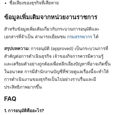
ชื่อเสียงของธุรกิจที่เสียหาย
ข้อมูลเพิ่มเติมจากหน่วยงานราชการ
สำหรับข้อมูลเพิ่มเติมเกี่ยวกับกระบวนการอนุมัติและ
เอกสารที่จำเป็น สามารถเยี่ยมชม
กรมสรรพากร
ได้
สรุปบทความ:
การอนุมัติ (approved) เป็นกระบวนการที่
สำคัญต่อการดำเนินธุรกิจ เจ้าของกิจการควรมีความรู้
และเตรียมตัวอย่างถูกต้องเพื่อหลีกเลี่ยงปัญหาที่อาจเกิดขึ้น
ในอนาคต การมีสำนักงานบัญชีที่ช่วยดูแลเรื่องนี้จะทำให้
การดำเนินงานของธุรกิจเป็นไปอย่างราบรื่นและมี
ประสิทธิภาพมากขึ้น
FAQ
1. การอนุมัติคืออะไร?