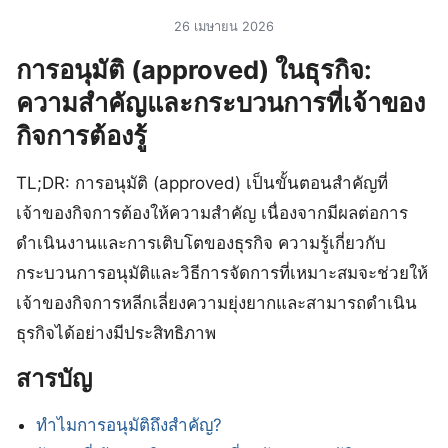
26 เมษายน 2026
การอนุมัติ (approved) ในธุรกิจ:
ความสำคัญและกระบวนการที่เจ้าของ
กิจการต้องรู้
TL;DR: การอนุมัติ (approved) เป็นขั้นตอนสำคัญที่
เจ้าของกิจการต้องให้ความสำคัญ เนื่องจากมีผลต่อการ
ดำเนินงานและการเติบโตของธุรกิจ ความรู้เกี่ยวกับ
กระบวนการอนุมัติและวิธีการจัดการที่เหมาะสมจะช่วยให้
เจ้าของกิจการหลีกเลี่ยงความยุ่งยากและสามารถดำเนิน
ธุรกิจได้อย่างมีประสิทธิภาพ
สารบัญ
ทำไมการอนุมัติถึงสำคัญ?