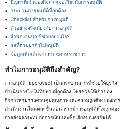
ปัญหาที่เจ้าของกิจการเจอเกี่ยวกับการอนุมัติ
กระบวนการอนุมัติที่ถูกต้อง
Checklist สำหรับการอนุมัติ
ตัวอย่างจริงเกี่ยวกับการอนุมัติ
สำนักงานบัญชีช่วยอย่างไร?
ผลที่ตามมาถ้าไม่อนุมัติ
ข้อมูลเพิ่มเติมจากหน่วยงานราชการ
ทำไมการอนุมัติถึงสำคัญ?
การอนุมัติ (approved) เป็นกระบวนการที่ช่วยให้ธุรกิจ
ดำเนินการไปในทิศทางที่ถูกต้อง โดยช่วยให้เจ้าของ
กิจการสามารถควบคุมคุณภาพและความถูกต้องของการ
ดำเนินงานในแต่ละขั้นตอน หากมีการอนุมัติที่ไม่ถูกต้อง
อาจส่งผลกระทบต่อการเงินและชื่อเสียงของธุรกิจได้