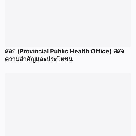
สสจ (Provincial Public Health Office) สสจ
ความสำคัญและประโยชน