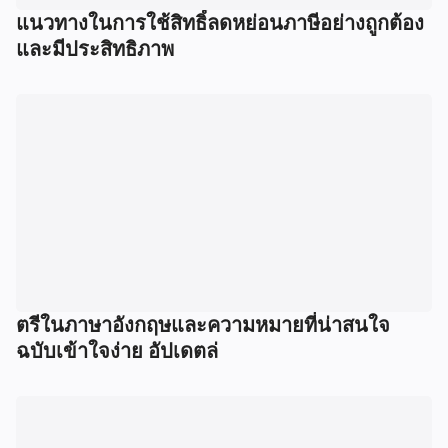
แนวทางในการใช้สิทธิ์ลดหย่อนภาษีอย่างถูกต้อง
และมีประสิทธิภาพ
ตรีในภาษาอังกฤษและความหมายที่น่าสนใจ
ฉบับเข้าใจง่าย อัปเดตล่