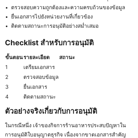
ตรวจสอบความถูกต้องและความครบถ้วนของข้อมูล
ยื่นเอกสารไปยังหน่วยงานที่เกี่ยวข้อง
ติดตามสถานะการอนุมัติอย่างสม่ำเสมอ
Checklist สำหรับการอนุมัติ
ขั้นตอน
รายละเอียด
สถานะ
1
เตรียมเอกสาร
2
ตรวจสอบข้อมูล
3
ยื่นเอกสาร
4
ติดตามสถานะ
ตัวอย่างจริงเกี่ยวกับการอนุมัติ
ในกรณีหนึ่ง เจ้าของกิจการร้านอาหารประสบปัญหาใน
การอนุมัติใบอนุญาตธุรกิจ เนื่องจากขาดเอกสารสำคัญ