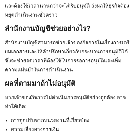
และต้องใช้เวลานานกว่าจะได้รับอนุมัติ ส่งผลให้ธุรกิจต้อง
หยุดดำเนินงานชั่วคราว
สำนักงานบัญชีช่วยอย่างไร?
สำนักงานบัญชีสามารถช่วยเจ้าของกิจการในเรื่องการเตรี
ยมเอกสารและให้คำปรึกษาเกี่ยวกับกระบวนการอนุมัติได้
ซึ่งจะช่วยลดเวลาที่ต้องใช้ในการรอการอนุมัติและเพิ่ม
ความแม่นยำในการดำเนินงาน
ผลที่ตามมาถ้าไม่อนุมัติ
หากเจ้าของกิจการไม่ดำเนินการอนุมัติอย่างถูกต้อง อาจ
ทำให้เกิด:
การถูกปรับจากหน่วยงานที่เกี่ยวข้อง
ความเสี่ยงทางการเงิน