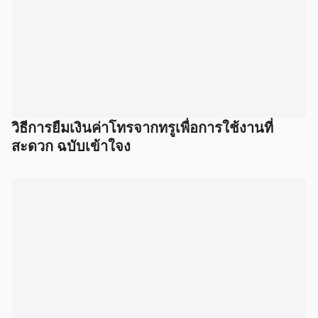
วิธีการยืมเงินค่าโทรจากทรูเพื่อการใช้งานที่
สะดวก ฉบับเข้าใจง