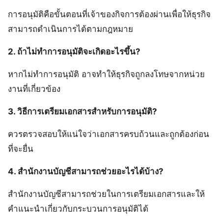
การอนุมัติคือขั้นตอนที่เจ้าของกิจการต้องผ่านเพื่อให้ธุรกิจ
สามารถดำเนินการได้ตามกฎหมาย
2. ถ้าไม่ทำการอนุมัติจะเกิดอะไรขึ้น?
หากไม่ทำการอนุมัติ อาจทำให้ธุรกิจถูกลงโทษจากหน่วย
งานที่เกี่ยวข้อง
3. วิธีการเตรียมเอกสารสำหรับการอนุมัติ?
ควรตรวจสอบให้แน่ใจว่าเอกสารครบถ้วนและถูกต้องก่อน
ที่จะยื่น
4. สำนักงานบัญชีสามารถช่วยอะไรได้บ้าง?
สำนักงานบัญชีสามารถช่วยในการเตรียมเอกสารและให้
คำแนะนำเกี่ยวกับกระบวนการอนุมัติได้