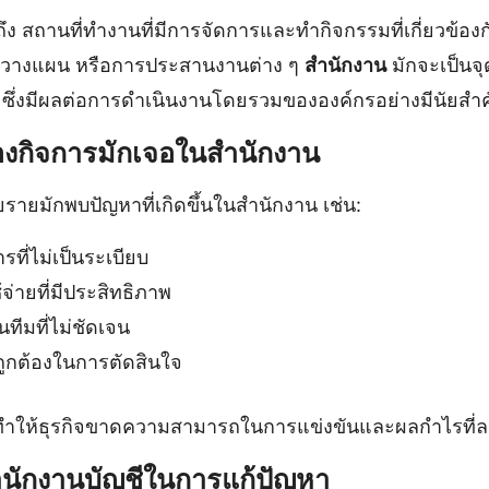
ึง สถานที่ทำงานที่มีการจัดการและทำกิจกรรมที่เกี่ยวข้องกั
รวางแผน หรือการประสานงานต่าง ๆ
สำนักงาน
มักจะเป็นจุ
 ซึ่งมีผลต่อการดำเนินงานโดยรวมขององค์กรอย่างมีนัยสำ
ของกิจการมักเจอในสำนักงาน
รายมักพบปัญหาที่เกิดขึ้นในสำนักงาน เช่น:
ที่ไม่เป็นระเบียบ
จ่ายที่มีประสิทธิภาพ
ทีมที่ไม่ชัดเจน
ถูกต้องในการตัดสินใจ
ำให้ธุรกิจขาดความสามารถในการแข่งขันและผลกำไรที่ล
ักงานบัญชีในการแก้ปัญหา