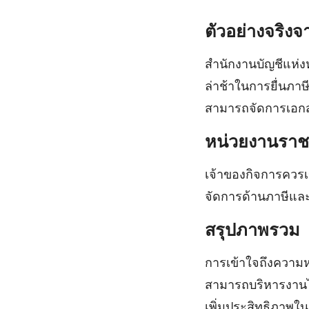
ตัวอย่างจริง
สำนักงานบัญชีแห่งห
ล่าช้าในการยื่นภาษ
สามารถจัดการเอกส
หน่วยงานราชกา
เจ้าของกิจการควรเข้
จัดการด้านภาษีและ
สรุปภาพรวม
การเข้าใจถึงความห
สามารถบริหารงานไ
เพิ่มประสิทธิภาพใ