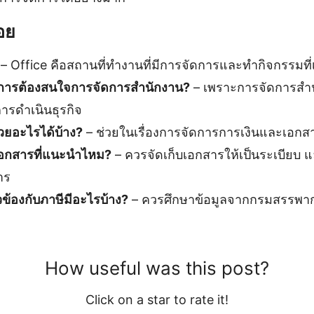
อย
– Office คือสถานที่ทำงานที่มีการจัดการและทำกิจกรรมที่เก
จการต้องสนใจการจัดการสำนักงาน?
– เพราะการจัดการสำนัก
ารดำเนินธุรกิจ
วยอะไรได้บ้าง?
– ช่วยในเรื่องการจัดการการเงินและเอกสารท
รเอกสารที่แนะนำไหม?
– ควรจัดเก็บเอกสารให้เป็นระเบียบ 
าร
ยวข้องกับภาษีมีอะไรบ้าง?
– ควรศึกษาข้อมูลจากกรมสรรพากร
How useful was this post?
Click on a star to rate it!