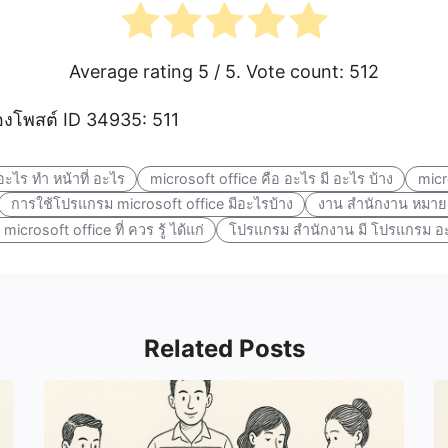
Average rating
5
/ 5. Vote count:
512
โพสต์ ID 34935: 511
ะไร ทํา หน้าที่ อะไร
microsoft office คือ อะไร มี อะไร บ้าง
micr
การใช้โปรแกรม microsoft office มีอะไรบ้าง
งาน สำนักงาน หมาย 
 microsoft office ที่ ควร รู้ ได้แก่
โปรแกรม สำนักงาน มี โปรแกรม อะ
Related Posts