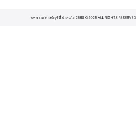
บทความ ทางบัญชีที่ น่าสนใจ 2568
©2026 ALL RIGHTS RESERVED