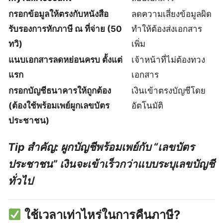
กรอกข้อมูลให้ตรงกับหนังสือ
ลดความเสี่ยงข้อมูลผิด
รับรองการหักภาษี ณ ที่จ่าย (50
ทำให้ต้องส่งเอกสาร
ทวิ)
เพิ่ม
แนบเอกสารลดหย่อนครบ ตั้งแต่
เจ้าหน้าที่ไม่ต้องทวง
แรก
เอกสาร
กรอกบัญชีธนาคารให้ถูกต้อง
เงินเข้าตรงบัญชีโดย
(ต้องใช้พร้อมเพย์ผูกเลขบัตร
อัตโนมัติ
ประชาชน)
Tip สำคัญ: ผูกบัญชีพร้อมเพย์กับ “เลขบัตร
ประชาชน” เงินจะเข้าเร็วกว่าแบบระบุเลขบัญชี
ทั่วไป
ใช้เวลาเท่าไหร่ในการคืนภาษี?