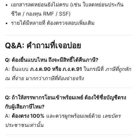
เอกสารลดหย่อนยังไม่ครบ (เช่น ใบลดหย่อนประกัน
ชีวิต / กองทุน RMF / SSF)
รายได้มีหลายที่ ต้องตรวจสอบเพิ่มเติม
Q&A: คำถามที่เจอบ่อย
Q: ต้องยื่นแบบไหน ถึงจะมีสิทธิ์ได้คืนภาษี?
A: ยื่นแบบ
ภ.ง.ด.90 หรือ ภ.ง.ด.91
ในกรณีที่
ภาษีที่ถูกหัก
ณ ที่จ่าย มากกว่าภาษีที่ต้องจ่ายจริง
Q: ถ้าให้สรรพากรโอนเข้าพร้อมเพย์ ต้องใช้ชื่อบัญชีตรง
กับผู้เสียภาษีไหม?
A:
ต้องตรง 100%
และควรผูกพร้อมเพย์ด้วย
เลขบัตร
ประชาชนเท่านั้น