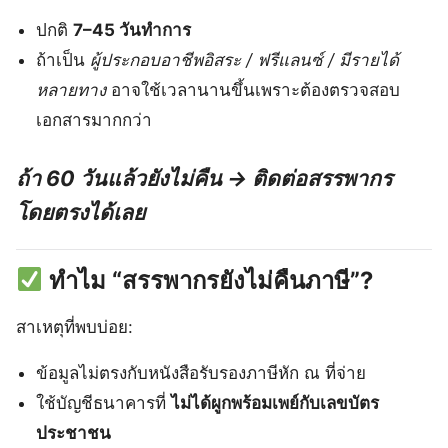
ปกติ
7–45 วันทำการ
ถ้าเป็น
ผู้ประกอบอาชีพอิสระ / ฟรีแลนซ์ / มีรายได้
หลายทาง
อาจใช้เวลานานขึ้นเพราะต้องตรวจสอบ
เอกสารมากกว่า
ถ้า 60 วันแล้วยังไม่คืน → ติดต่อสรรพากร
โดยตรงได้เลย
ทำไม “สรรพากรยังไม่คืนภาษี”?
สาเหตุที่พบบ่อย:
ข้อมูลไม่ตรงกับหนังสือรับรองภาษีหัก ณ ที่จ่าย
ใช้บัญชีธนาคารที่
ไม่ได้ผูกพร้อมเพย์กับเลขบัตร
ประชาชน