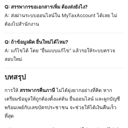
Q: สรรพากรขอเอกสารเพิ่ม ต้องส่งยังไง?
A: ส่งผ่านระบบออนไลน์ใน MyTaxAccount ได้เลย ไม่
ต้องไปสำนักงาน
Q: ถ้าข้อมูลผิด ยื่นใหม่ได้ไหม?
A: แก้ไขได้ โดย “ยื่นแบบแก้ไข” แล้วรอให้ระบบตรวจ
สอบใหม่
บทสรุป
การให้
สรรพากรคืนภาษี
ไม่ได้ยุ่งยากอย่างที่คิด หาก
เตรียมข้อมูลให้ถูกต้องตั้งแต่ต้น ยื่นออนไลน์ และผูกบัญชี
พร้อมเพย์กับเลขบัตรประชาชน จะช่วยให้ได้เงินคืนเร็ว
ที่สุด