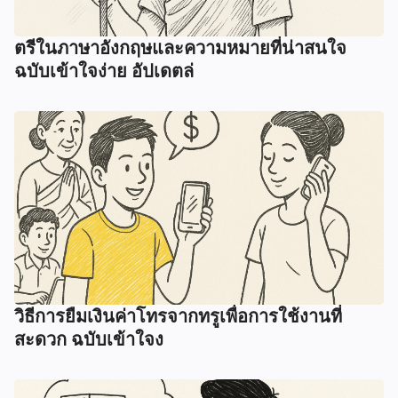
ตรีในภาษาอังกฤษและความหมายที่น่าสนใจ
ฉบับเข้าใจง่าย อัปเดตล่
วิธีการยืมเงินค่าโทรจากทรูเพื่อการใช้งานที่
สะดวก ฉบับเข้าใจง