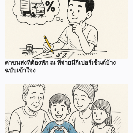
ค่าขนส่งที่ต้องหัก ณ ที่จ่ายมีกี่เปอร์เซ็นต์บ้าง
ฉบับเข้าใจง