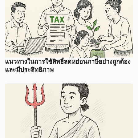
แนวทางในการใช้สิทธิ์ลดหย่อนภาษีอย่างถูกต้อง
และมีประสิทธิภาพ