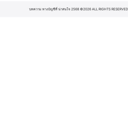
บทความ ทางบัญชีที่ น่าสนใจ 2568
©2026 ALL RIGHTS RESERVED