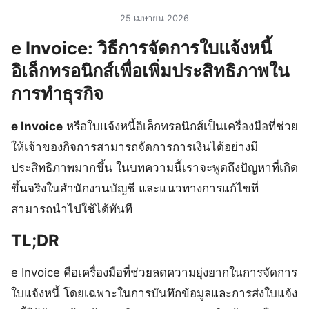
25 เมษายน 2026
e Invoice: วิธีการจัดการใบแจ้งหนี้
อิเล็กทรอนิกส์เพื่อเพิ่มประสิทธิภาพใน
การทำธุรกิจ
e Invoice
หรือใบแจ้งหนี้อิเล็กทรอนิกส์เป็นเครื่องมือที่ช่วย
ให้เจ้าของกิจการสามารถจัดการการเงินได้อย่างมี
ประสิทธิภาพมากขึ้น ในบทความนี้เราจะพูดถึงปัญหาที่เกิด
ขึ้นจริงในสำนักงานบัญชี และแนวทางการแก้ไขที่
สามารถนำไปใช้ได้ทันที
TL;DR
e Invoice คือเครื่องมือที่ช่วยลดความยุ่งยากในการจัดการ
ใบแจ้งหนี้ โดยเฉพาะในการบันทึกข้อมูลและการส่งใบแจ้ง