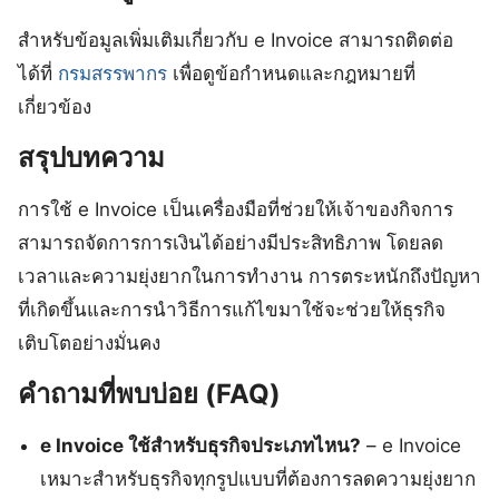
สำหรับข้อมูลเพิ่มเติมเกี่ยวกับ e Invoice สามารถติดต่อ
ได้ที่
กรมสรรพากร
เพื่อดูข้อกำหนดและกฎหมายที่
เกี่ยวข้อง
สรุปบทความ
การใช้ e Invoice เป็นเครื่องมือที่ช่วยให้เจ้าของกิจการ
สามารถจัดการการเงินได้อย่างมีประสิทธิภาพ โดยลด
เวลาและความยุ่งยากในการทำงาน การตระหนักถึงปัญหา
ที่เกิดขึ้นและการนำวิธีการแก้ไขมาใช้จะช่วยให้ธุรกิจ
เติบโตอย่างมั่นคง
คำถามที่พบบ่อย (FAQ)
e Invoice ใช้สำหรับธุรกิจประเภทไหน?
– e Invoice
เหมาะสำหรับธุรกิจทุกรูปแบบที่ต้องการลดความยุ่งยาก