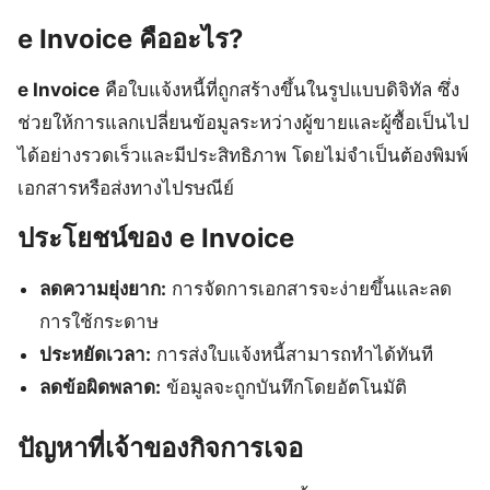
e Invoice คืออะไร?
e Invoice
คือใบแจ้งหนี้ที่ถูกสร้างขึ้นในรูปแบบดิจิทัล ซึ่ง
ช่วยให้การแลกเปลี่ยนข้อมูลระหว่างผู้ขายและผู้ซื้อเป็นไป
ได้อย่างรวดเร็วและมีประสิทธิภาพ โดยไม่จำเป็นต้องพิมพ์
เอกสารหรือส่งทางไปรษณีย์
ประโยชน์ของ e Invoice
ลดความยุ่งยาก:
การจัดการเอกสารจะง่ายขึ้นและลด
การใช้กระดาษ
ประหยัดเวลา:
การส่งใบแจ้งหนี้สามารถทำได้ทันที
ลดข้อผิดพลาด:
ข้อมูลจะถูกบันทึกโดยอัตโนมัติ
ปัญหาที่เจ้าของกิจการเจอ