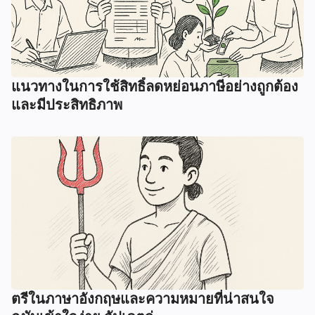
แนวทางในการใช้สิทธิ์ลดหย่อนภาษีอย่างถูกต้อง
และมีประสิทธิภาพ
ตรีในภาษาอังกฤษและความหมายที่น่าสนใจ