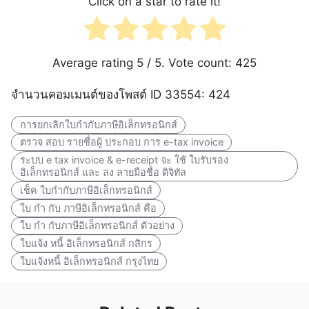
Click on a star to rate it!
Average rating
5
/ 5. Vote count:
425
จำนวนคอมเมนต์ของโพสต์ ID 33554: 424
การยกเลิกใบกำกับภาษีอิเล็กทรอนิกส์
ตรวจ สอบ รายชื่อผู้ ประกอบ การ e-tax invoice
ระบบ e tax invoice & e-receipt จะ ใช้ ใบรับรอง
อิเล็กทรอนิกส์ และ ลง ลายมือชื่อ ดิจิทัล
เช็ค ใบกำกับภาษีอิเล็กทรอนิกส์
ใบ กํา กับ ภาษีอิเล็กทรอนิกส์ คือ
ใบ กํา กับภาษีอิเล็กทรอนิกส์ ตัวอย่าง
ใบแจ้ง หนี้ อิเล็กทรอนิกส์ กสิกร
ใบแจ้งหนี้ อิเล็กทรอนิกส์ กรุงไทย