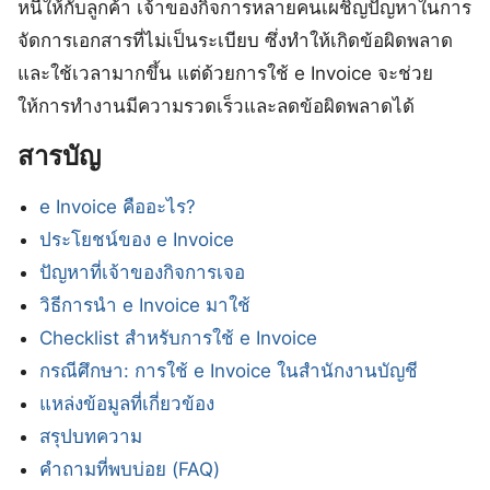
หนี้ให้กับลูกค้า เจ้าของกิจการหลายคนเผชิญปัญหาในการ
จัดการเอกสารที่ไม่เป็นระเบียบ ซึ่งทำให้เกิดข้อผิดพลาด
และใช้เวลามากขึ้น แต่ด้วยการใช้ e Invoice จะช่วย
ให้การทำงานมีความรวดเร็วและลดข้อผิดพลาดได้
สารบัญ
e Invoice คืออะไร?
ประโยชน์ของ e Invoice
ปัญหาที่เจ้าของกิจการเจอ
วิธีการนำ e Invoice มาใช้
Checklist สำหรับการใช้ e Invoice
กรณีศึกษา: การใช้ e Invoice ในสำนักงานบัญชี
แหล่งข้อมูลที่เกี่ยวข้อง
สรุปบทความ
คำถามที่พบบ่อย (FAQ)