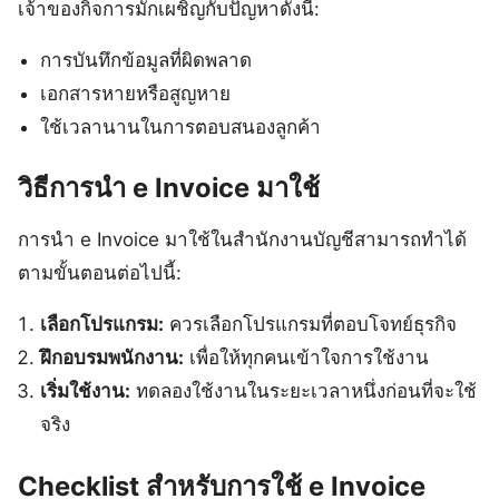
เจ้าของกิจการมักเผชิญกับปัญหาดังนี้:
การบันทึกข้อมูลที่ผิดพลาด
เอกสารหายหรือสูญหาย
ใช้เวลานานในการตอบสนองลูกค้า
วิธีการนำ e Invoice มาใช้
การนำ e Invoice มาใช้ในสำนักงานบัญชีสามารถทำได้
ตามขั้นตอนต่อไปนี้:
เลือกโปรแกรม:
ควรเลือกโปรแกรมที่ตอบโจทย์ธุรกิจ
ฝึกอบรมพนักงาน:
เพื่อให้ทุกคนเข้าใจการใช้งาน
เริ่มใช้งาน:
ทดลองใช้งานในระยะเวลาหนึ่งก่อนที่จะใช้
จริง
Checklist สำหรับการใช้ e Invoice