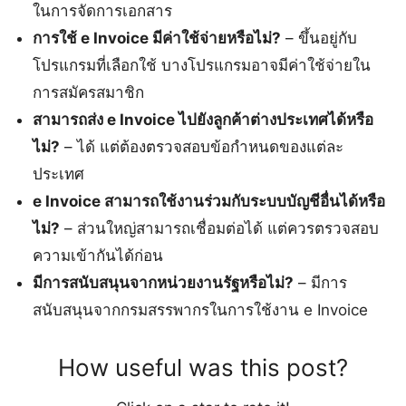
ในการจัดการเอกสาร
การใช้ e Invoice มีค่าใช้จ่ายหรือไม่?
– ขึ้นอยู่กับ
โปรแกรมที่เลือกใช้ บางโปรแกรมอาจมีค่าใช้จ่ายใน
การสมัครสมาชิก
สามารถส่ง e Invoice ไปยังลูกค้าต่างประเทศได้หรือ
ไม่?
– ได้ แต่ต้องตรวจสอบข้อกำหนดของแต่ละ
ประเทศ
e Invoice สามารถใช้งานร่วมกับระบบบัญชีอื่นได้หรือ
ไม่?
– ส่วนใหญ่สามารถเชื่อมต่อได้ แต่ควรตรวจสอบ
ความเข้ากันได้ก่อน
มีการสนับสนุนจากหน่วยงานรัฐหรือไม่?
– มีการ
สนับสนุนจากกรมสรรพากรในการใช้งาน e Invoice
How useful was this post?