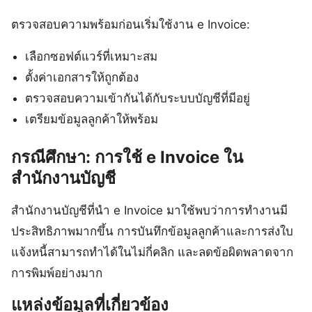
ตรวจสอบความพร้อมก่อนเริ่มใช้งาน e Invoice:
เลือกซอฟต์แวร์ที่เหมาะสม
ตั้งค่าเอกสารให้ถูกต้อง
ตรวจสอบความเข้ากันได้กับระบบบัญชีที่มีอยู่
เตรียมข้อมูลลูกค้าให้พร้อม
กรณีศึกษา: การใช้ e Invoice ใน
สำนักงานบัญชี
สำนักงานบัญชีที่นำ e Invoice มาใช้พบว่าการทำงานมี
ประสิทธิภาพมากขึ้น การบันทึกข้อมูลลูกค้าและการส่งใบ
แจ้งหนี้สามารถทำได้ในไม่กี่คลิก และลดข้อผิดพลาดจาก
การพิมพ์อย่างมาก
แหล่งข้อมูลที่เกี่ยวข้อง