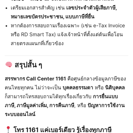
เตรียมเอกสารสำคัญ เช่น
เลขประจำตัวผู้เสียภาษี,
หมายเลขบัตรประชาชน, แบบภาษีที่ยื่น
หากต้องการสอบถามเรื่องเฉพาะ (เช่น e-Tax Invoice
หรือ RD Smart Tax) แจ้งเจ้าหน้าที่ตั้งแต่ต้นเพื่อโอน
สายตรงแผนกที่เกี่ยวข้อง
สรุปสั้น ๆ
สรรพากร Call Center 1161
คือศูนย์กลางข้อมูลภาษีของ
คนไทยทุกคน ไม่ว่าจะเป็น
บุคคลธรรมดา
หรือ
นิติบุคคล
ก็สามารถโทรสอบถามได้ทุกเรื่องเกี่ยวกับ
การยื่นแบบ
ภาษี, ภาษีมูลค่าเพิ่ม, การคืนภาษี
, หรือ
ปัญหาการใช้งาน
ระบบออนไลน์
โทร 1161 แค่เบอร์เดียว รู้เรื่องทุกภาษี