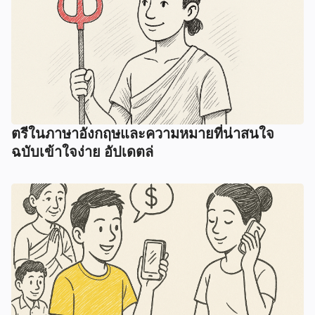
ตรีในภาษาอังกฤษและความหมายที่น่าสนใจ
ฉบับเข้าใจง่าย อัปเดตล่