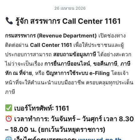
26 เมษายน 2026
รู้จัก
สรรพากร Call Center 1161
กรมสรรพากร (Revenue Department)
เปิดช่องทาง
ติดต่อผ่าน
Call Center 1161
เพื่อให้ประชาชนและผู้
ประกอบการสามารถ
สอบถามข้อมูลภาษี
ได้อย่างสะดวก
ไม่ว่าจะเป็นเรื่อง
การยื่นภาษีออนไลน์
,
ขอคืนภาษี
,
ภาษี
หัก ณ ที่จ่าย
, หรือ
ปัญหาการใช้ระบบ e-Filing
โดยเจ้า
หน้าที่จะให้คำแนะนำแบบมืออาชีพ ครอบคลุมทุกประเด็น
ภาษี
เบอร์โทรศัพท์:
1161
เวลาทำการ:
วันจันทร์ – วันศุกร์ เวลา 8.30
– 18.00 น. (ยกเว้นวันหยุดราชการ)
เว็บไซต์กรมสรรพากร:
www.rd.go.th