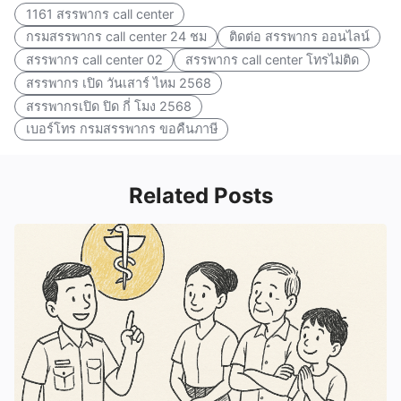
1161 สรรพากร call center
กรมสรรพากร call center 24 ชม
ติดต่อ สรรพากร ออนไลน์
สรรพากร call center 02
สรรพากร call center โทรไม่ติด
สรรพากร เปิด วันเสาร์ ไหม 2568
สรรพากรเปิด ปิด กี่ โมง 2568
เบอร์โทร กรมสรรพากร ขอคืนภาษี
Related Posts