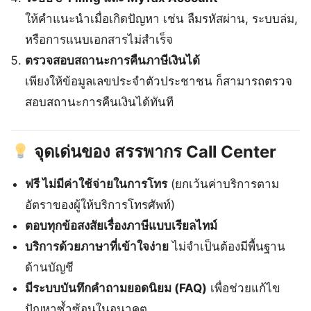
ให้คำแนะนำเมื่อเกิดปัญหา เช่น ลืมรหัสผ่าน, ระบบล่ม,
หรือการแนบเอกสารไม่สำเร็จ
ตรวจสอบสถานะการคืนภาษีเงินได้
เพียงให้ข้อมูลเลขประจำตัวประชาชน ก็สามารถตรวจ
สอบสถานะการคืนเงินได้ทันที
จุดเด่นของ
สรรพากร Call Center
ฟรี ไม่มีค่าใช้จ่ายในการโทร
(ยกเว้นค่าบริการตาม
อัตราของผู้ให้บริการโทรศัพท์)
ตอบทุกข้อสงสัยเรื่องภาษีแบบเรียลไทม์
บริการด้วยภาษาที่เข้าใจง่าย
ไม่จำเป็นต้องมีพื้นฐาน
ด้านบัญชี
มีระบบบันทึกคำถามยอดนิยม (FAQ)
เพื่อช่วยแก้ไข
ปัญหาซ้ำซ้อนในอนาคต