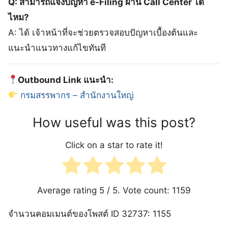
Q: สามารถแจ้งปัญหา e-Filing ผ่าน Call Center ได้
ไหม?
A: ได้ เจ้าหน้าที่จะช่วยตรวจสอบปัญหาเบื้องต้นและ
แนะนำแนวทางแก้ไขทันที
Outbound Link แนะนำ:
กรมสรรพากร – สำนักงานใหญ่
How useful was this post?
Click on a star to rate it!
Average rating
5
/ 5. Vote count:
1159
จำนวนคอมเมนต์ของโพสต์ ID 32737: 1155