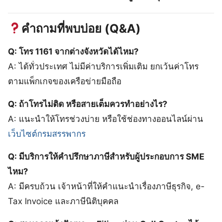
คำถามที่พบบ่อย (Q&A)
Q: โทร 1161 จากต่างจังหวัดได้ไหม?
A: ได้ทั่วประเทศ ไม่มีค่าบริการเพิ่มเติม ยกเว้นค่าโทร
ตามแพ็กเกจของเครือข่ายมือถือ
Q: ถ้าโทรไม่ติด หรือสายเต็มควรทำอย่างไร?
A: แนะนำให้โทรช่วงบ่าย หรือใช้ช่องทางออนไลน์ผ่าน
เว็บไซต์กรมสรรพากร
Q: มีบริการให้คำปรึกษาภาษีสำหรับผู้ประกอบการ SME
ไหม?
A: มีครบถ้วน เจ้าหน้าที่ให้คำแนะนำเรื่องภาษีธุรกิจ, e-
Tax Invoice และภาษีนิติบุคคล