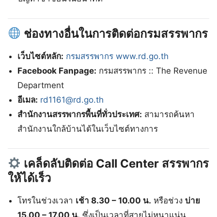
ช่องทางอื่นในการติดต่อกรมสรรพากร
เว็บไซต์หลัก:
กรมสรรพากร www.rd.go.th
Facebook Fanpage:
กรมสรรพากร :: The Revenue
Department
อีเมล:
rd1161@rd.go.th
สำนักงานสรรพากรพื้นที่ทั่วประเทศ:
สามารถค้นหา
สำนักงานใกล้บ้านได้ในเว็บไซต์ทางการ
เคล็ดลับติดต่อ
Call Center สรรพากร
ให้ได้เร็ว
โทรในช่วงเวลา
เช้า 8.30 – 10.00 น.
หรือช่วง
บ่าย
15.00 – 17.00 น.
ซึ่งเป็นเวลาที่สายไม่หนาแน่น