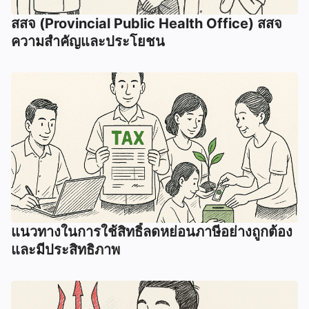
สสจ (Provincial Public Health Office) สสจ
ความสำคัญและประโยชน
แนวทางในการใช้สิทธิ์ลดหย่อนภาษีอย่างถูกต้อง
และมีประสิทธิภาพ