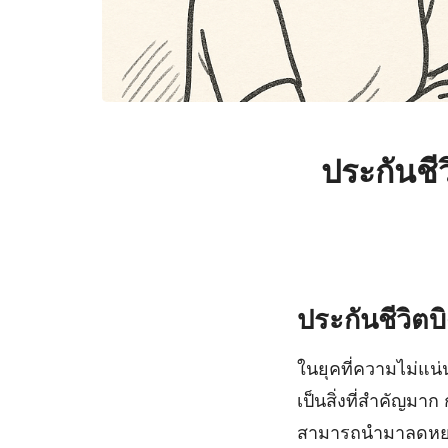
ประกันชี
ประกันชีวิต
ในยุคที่ความไม่แน
เป็นสิ่งที่สำคัญมาก
สามารถนำมาลดหย่อน