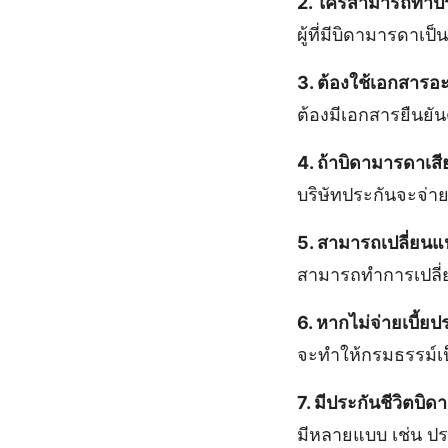
2. ใครสามารถทำปร
ผู้ที่มีบิดามารดาเ
3. ต้องใช้เอกสาร
ต้องมีเอกสารยืนย
4. ถ้าบิดามารดาเสี
บริษัทประกันจะจ่า
5. สามารถเปลี่ยนแ
สามารถทำการเปลี่
6. หากไม่จ่ายเบี้ย
จะทำให้กรมธรรม์เ
7. มีประกันชีวิตบ
มีหลายแบบ เช่น ป