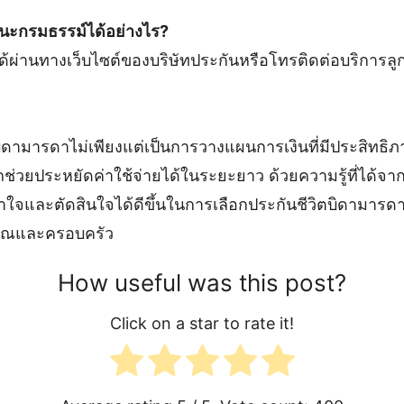
ะกรมธรรม์ได้อย่างไร?
่านทางเว็บไซต์ของบริษัทประกันหรือโทรติดต่อบริการลูก
ิดามารดาไม่เพียงแต่เป็นการวางแผนการเงินที่มีประสิทธิภ
ถช่วยประหยัดค่าใช้จ่ายได้ในระยะยาว ด้วยความรู้ที่ได้จ
จและตัดสินใจได้ดีขึ้นในการเลือกประกันชีวิตบิดามารดา
ุณและครอบครัว
How useful was this post?
Click on a star to rate it!