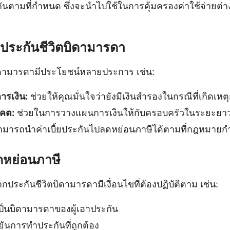
กันตามที่กำหนด ซึ่งจะนำไปใช้ในการคุ้มครองค่าใช้จ่ายต่าง 
ประกันชีวิตบิดามารดา
ิดามารดามีประโยชน์หลายประการ เช่น:
ารเงิน:
ช่วยให้คุณมั่นใจว่ายังมีเงินสำรองในกรณีที่เกิดเห
คต:
ช่วยในการวางแผนการเงินให้กับครอบครัวในระยะยา
มารถนำค่าเบี้ยประกันไปลดหย่อนภาษีได้ตามที่กฎหมาย
ดหย่อนภาษี
ระกันชีวิตบิดามารดามีเงื่อนไขที่ต้องปฏิบัติตาม เช่น:
เป็นบิดามารดาของผู้เอาประกัน
ยันการทำประกันที่ถูกต้อง