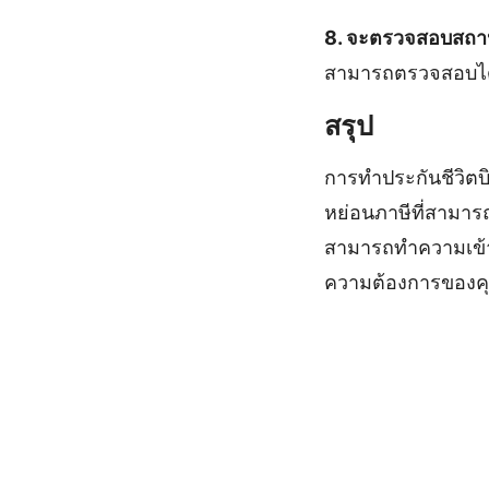
8. จะตรวจสอบสถาน
สามารถตรวจสอบได้ผ
สรุป
การทำประกันชีวิตบ
หย่อนภาษีที่สามาร
สามารถทำความเข้าใ
ความต้องการของค