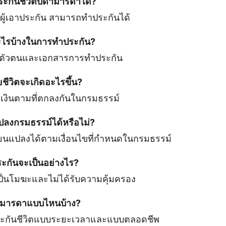
ะกันชีวิตบิดามารดาได้?
ป็นผู้เอาประกัน สามารถทำประกันได้
อะไรบ้างในการทำประกัน?
ันตัวตนและเอกสารการทำประกัน
ยชีวิตจะเกิดอะไรขึ้น?
ยเงินตามที่ตกลงกันในกรมธรรม์
ปลงกรมธรรม์ได้หรือไม่?
ยนแปลงได้ตามเงื่อนไขที่กำหนดในกรมธรรม์
ประกันจะเป็นอย่างไร?
ป็นโมฆะและไม่ได้รับความคุ้มครอง
ิดามารดาแบบไหนบ้าง?
ระกันชีวิตแบบระยะเวลาและแบบตลอดชีพ