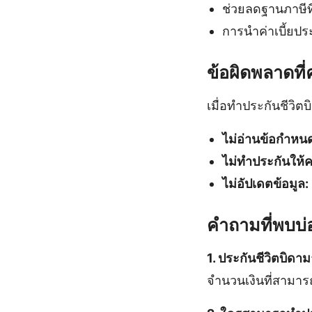
ช่วยลดฐานภาษีที
การนำค่าเบี้ยป
ข้อผิดพลาดที่
เมื่อทำประกันชีวิต
ไม่อ่านข้อกำหนด
ไม่ทำประกันให้ค
ไม่อัปเดตข้อมูล:
คำถามที่พบบ่
1. ประกันชีวิตบิ
จำนวนเงินที่สามาร