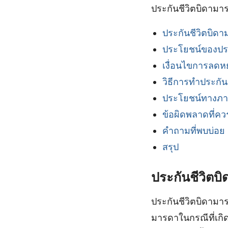
ประกันชีวิตบิดาม
ประกันชีวิตบิด
ประโยชน์ของประ
เงื่อนไขการลดห
วิธีการทำประกัน
ประโยชน์ทางภาษี
ข้อผิดพลาดที่ควร
คำถามที่พบบ่อย
สรุป
ประกันชีวิตบ
ประกันชีวิตบิดามา
มารดาในกรณีที่เกิด