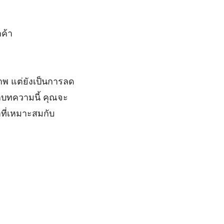
ค้า
าพ แต่ยังเป็นการลด
ากบทความนี้ คุณจะ
ที่เหมาะสมกับ