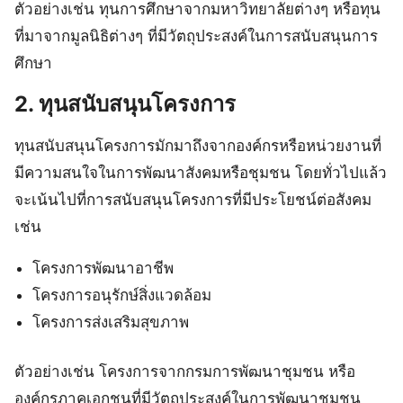
ตัวอย่างเช่น ทุนการศึกษาจากมหาวิทยาลัยต่างๆ หรือทุน
ที่มาจากมูลนิธิต่างๆ ที่มีวัตถุประสงค์ในการสนับสนุนการ
ศึกษา
2. ทุนสนับสนุนโครงการ
ทุนสนับสนุนโครงการมักมาถึงจากองค์กรหรือหน่วยงานที่
มีความสนใจในการพัฒนาสังคมหรือชุมชน โดยทั่วไปแล้ว
จะเน้นไปที่การสนับสนุนโครงการที่มีประโยชน์ต่อสังคม
เช่น
โครงการพัฒนาอาชีพ
โครงการอนุรักษ์สิ่งแวดล้อม
โครงการส่งเสริมสุขภาพ
ตัวอย่างเช่น โครงการจากกรมการพัฒนาชุมชน หรือ
องค์กรภาคเอกชนที่มีวัตถุประสงค์ในการพัฒนาชุมชน