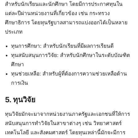
สำหรับนักเรียนและนักศึกษา โดยมีการประกาศทุนใน
แต่ละปีผ่านหน่วยงานที่เกี่ยวข้อง เช่น กระทรวง
ศึกษาธิการ โดยทุนรัฐบาลสามารถแบ่งออกได้เป็นหลาย
ประเภท
ทุนการศึกษา: สำหรับนักเรียนที่มีผลการเรียนดี
ทุนสนับสนุนการวิจัย: สำหรับนักศึกษาในระดับบัณฑิต
ศึกษา
ทุนช่วยเหลือ: สำหรับผู้ที่ต้องการความช่วยเหลือด้าน
การเงิน
5. ทุนวิจัย
ทุนวิจัยมักจะมาจากหน่วยงานภาครัฐและเอกชนที่ให้การ
สนับสนุนการทำวิจัยในสาขาต่างๆ เช่น วิทยาศาสตร์
เทคโนโลยี และสังคมศาสตร์ โดยทุนเหล่านี้มักจะมีการ