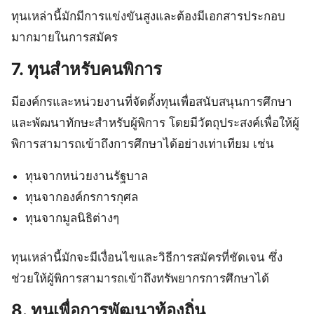
ทุนเหล่านี้มักมีการแข่งขันสูงและต้องมีเอกสารประกอบ
มากมายในการสมัคร
7. ทุนสำหรับคนพิการ
มีองค์กรและหน่วยงานที่จัดตั้งทุนเพื่อสนับสนุนการศึกษา
และพัฒนาทักษะสำหรับผู้พิการ โดยมีวัตถุประสงค์เพื่อให้ผู้
พิการสามารถเข้าถึงการศึกษาได้อย่างเท่าเทียม เช่น
ทุนจากหน่วยงานรัฐบาล
ทุนจากองค์กรการกุศล
ทุนจากมูลนิธิต่างๆ
ทุนเหล่านี้มักจะมีเงื่อนไขและวิธีการสมัครที่ชัดเจน ซึ่ง
ช่วยให้ผู้พิการสามารถเข้าถึงทรัพยากรการศึกษาได้
8. ทุนเพื่อการพัฒนาท้องถิ่น