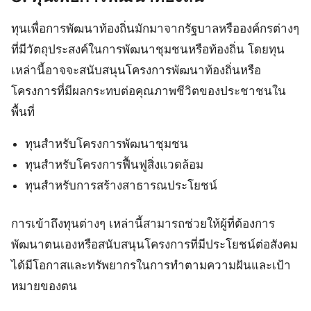
ทุนเพื่อการพัฒนาท้องถิ่นมักมาจากรัฐบาลหรือองค์กรต่างๆ
ที่มีวัตถุประสงค์ในการพัฒนาชุมชนหรือท้องถิ่น โดยทุน
เหล่านี้อาจจะสนับสนุนโครงการพัฒนาท้องถิ่นหรือ
โครงการที่มีผลกระทบต่อคุณภาพชีวิตของประชาชนใน
พื้นที่
ทุนสำหรับโครงการพัฒนาชุมชน
ทุนสำหรับโครงการฟื้นฟูสิ่งแวดล้อม
ทุนสำหรับการสร้างสาธารณประโยชน์
การเข้าถึงทุนต่างๆ เหล่านี้สามารถช่วยให้ผู้ที่ต้องการ
พัฒนาตนเองหรือสนับสนุนโครงการที่มีประโยชน์ต่อสังคม
ได้มีโอกาสและทรัพยากรในการทำตามความฝันและเป้า
หมายของตน