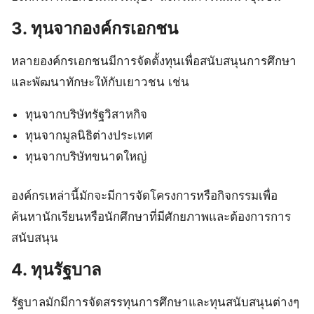
3. ทุนจากองค์กรเอกชน
หลายองค์กรเอกชนมีการจัดตั้งทุนเพื่อสนับสนุนการศึกษา
และพัฒนาทักษะให้กับเยาวชน เช่น
ทุนจากบริษัทรัฐวิสาหกิจ
ทุนจากมูลนิธิต่างประเทศ
ทุนจากบริษัทขนาดใหญ่
องค์กรเหล่านี้มักจะมีการจัดโครงการหรือกิจกรรมเพื่อ
ค้นหานักเรียนหรือนักศึกษาที่มีศักยภาพและต้องการการ
สนับสนุน
4. ทุนรัฐบาล
รัฐบาลมักมีการจัดสรรทุนการศึกษาและทุนสนับสนุนต่างๆ