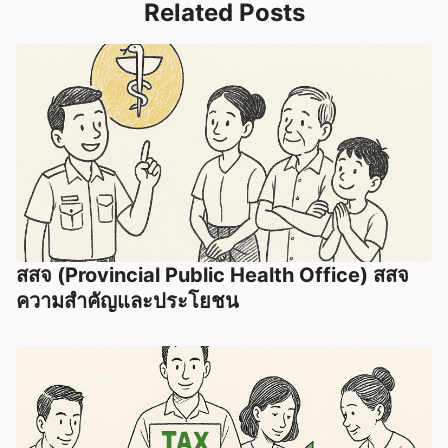
Related Posts
สสจ (Provincial Public Health Office) สสจ
ความสำคัญและประโยชน