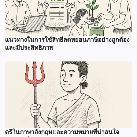
แนวทางในการใช้สิทธิ์ลดหย่อนภาษีอย่างถูกต้อง
และมีประสิทธิภาพ
ตรีในภาษาอังกฤษและความหมายที่น่าสนใจ