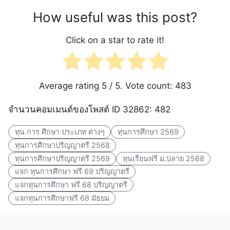
How useful was this post?
Click on a star to rate it!
Average rating
5
/ 5. Vote count:
483
จำนวนคอมเมนต์ของโพสต์ ID 32862: 482
ทุน การ ศึกษา ประเภท ต่างๆ
ทุนการศึกษา 2569
ทุนการศึกษาปริญญาตรี 2568
ทุนการศึกษาปริญญาตรี 2569
ทุนเรียนฟรี ม.ปลาย 2568
แจก ทุนการศึกษา ฟรี 69 ปริญญาตรี
แจกทุนการศึกษา ฟรี 68 ปริญญาตรี
แจกทุนการศึกษาฟรี 68 มัธยม