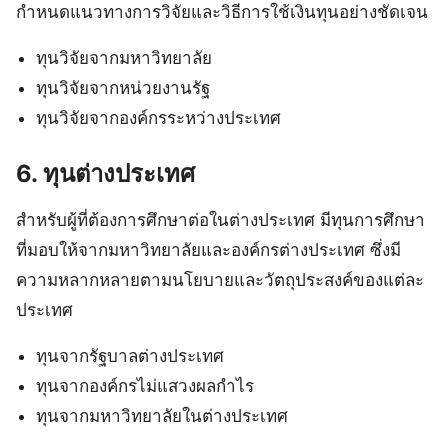
กำหนดแนวทางการวิจัยและวิธีการใช้เงินทุนอย่างชัดเจน
ทุนวิจัยจากมหาวิทยาลัย
ทุนวิจัยจากหน่วยงานรัฐ
ทุนวิจัยจากองค์กรระหว่างประเทศ
6. ทุนต่างประเทศ
สำหรับผู้ที่ต้องการศึกษาต่อในต่างประเทศ มีทุนการศึกษา
ที่มอบให้จากมหาวิทยาลัยและองค์กรต่างประเทศ ซึ่งมี
ความหลากหลายตามนโยบายและวัตถุประสงค์ของแต่ละ
ประเทศ
ทุนจากรัฐบาลต่างประเทศ
ทุนจากองค์กรไม่แสวงผลกำไร
ทุนจากมหาวิทยาลัยในต่างประเทศ