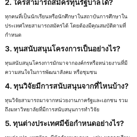
2. ใครสามารถสมัครทุนรัฐบาลได้?
ทุกคนที่เป็นนักเรียนหรือนักศึกษาในสถาบันการศึกษาใน
ประเทศไทยสามารถสมัครได้ โดยต้องมีคุณสมบัติตามที่
กำหนด
3. ทุนสนับสนุนโครงการเป็นอย่างไร?
ทุนสนับสนุนโครงการมักมาจากองค์กรหรือหน่วยงานที่มี
ความสนใจในการพัฒนาสังคม หรือชุมชน
4. ทุนวิจัยมีการสนับสนุนจากที่ไหนบ้าง?
ทุนวิจัยสามารถมาจากหน่วยงานภาครัฐและเอกชน รวม
ถึงมหาวิทยาลัยที่มีการสนับสนุนการทำวิจัย
5. ทุนต่างประเทศมีข้อกำหนดอย่างไร?