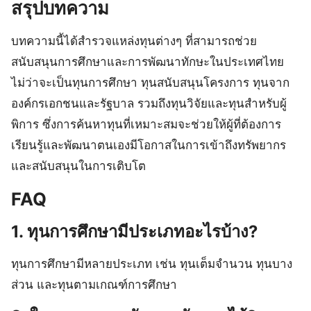
สรุปบทความ
บทความนี้ได้สำรวจแหล่งทุนต่างๆ ที่สามารถช่วย
สนับสนุนการศึกษาและการพัฒนาทักษะในประเทศไทย
ไม่ว่าจะเป็นทุนการศึกษา ทุนสนับสนุนโครงการ ทุนจาก
องค์กรเอกชนและรัฐบาล รวมถึงทุนวิจัยและทุนสำหรับผู้
พิการ ซึ่งการค้นหาทุนที่เหมาะสมจะช่วยให้ผู้ที่ต้องการ
เรียนรู้และพัฒนาตนเองมีโอกาสในการเข้าถึงทรัพยากร
และสนับสนุนในการเติบโต
FAQ
1. ทุนการศึกษามีประเภทอะไรบ้าง?
ทุนการศึกษามีหลายประเภท เช่น ทุนเต็มจำนวน ทุนบาง
ส่วน และทุนตามเกณฑ์การศึกษา