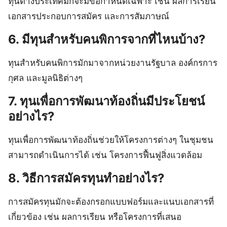
ทุนต่างประเทศมักจะมีข้อกำหนดเฉพาะ เช่น ผลการเรียน
เอกสารประกอบการสมัคร และการสัมภาษณ์
6. มีทุนสำหรับคนพิการจากที่ไหนบ้าง?
ทุนสำหรับคนพิการมักมาจากหน่วยงานรัฐบาล องค์กรการ
กุศล และมูลนิธิต่างๆ
7. ทุนเพื่อการพัฒนาท้องถิ่นมีประโยชน์
อย่างไร?
ทุนเพื่อการพัฒนาท้องถิ่นช่วยให้โครงการต่างๆ ในชุมชน
สามารถดำเนินการได้ เช่น โครงการฟื้นฟูสิ่งแวดล้อม
8. วิธีการสมัครทุนทำอย่างไร?
การสมัครทุนมักจะต้องกรอกแบบฟอร์มและแนบเอกสารที่
เกี่ยวข้อง เช่น ผลการเรียน หรือโครงการที่เสนอ