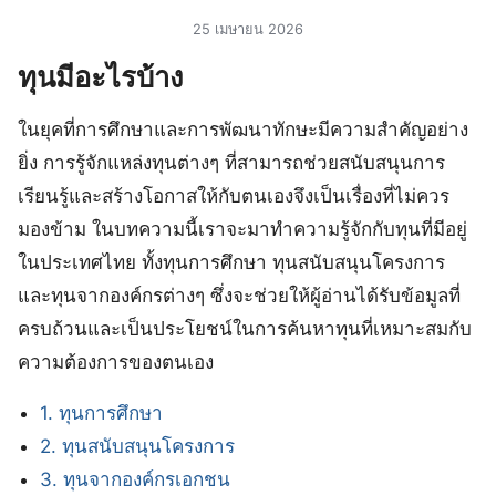
25 เมษายน 2026
ทุนมีอะไรบ้าง
ในยุคที่การศึกษาและการพัฒนาทักษะมีความสำคัญอย่าง
ยิ่ง การรู้จักแหล่งทุนต่างๆ ที่สามารถช่วยสนับสนุนการ
เรียนรู้และสร้างโอกาสให้กับตนเองจึงเป็นเรื่องที่ไม่ควร
มองข้าม ในบทความนี้เราจะมาทำความรู้จักกับทุนที่มีอยู่
ในประเทศไทย ทั้งทุนการศึกษา ทุนสนับสนุนโครงการ
และทุนจากองค์กรต่างๆ ซึ่งจะช่วยให้ผู้อ่านได้รับข้อมูลที่
ครบถ้วนและเป็นประโยชน์ในการค้นหาทุนที่เหมาะสมกับ
ความต้องการของตนเอง
1. ทุนการศึกษา
2. ทุนสนับสนุนโครงการ
3. ทุนจากองค์กรเอกชน