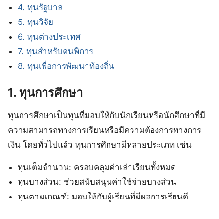
4. ทุนรัฐบาล
5. ทุนวิจัย
6. ทุนต่างประเทศ
7. ทุนสำหรับคนพิการ
8. ทุนเพื่อการพัฒนาท้องถิ่น
1. ทุนการศึกษา
ทุนการศึกษาเป็นทุนที่มอบให้กับนักเรียนหรือนักศึกษาที่มี
ความสามารถทางการเรียนหรือมีความต้องการทางการ
เงิน โดยทั่วไปแล้ว ทุนการศึกษามีหลายประเภท เช่น
ทุนเต็มจำนวน: ครอบคลุมค่าเล่าเรียนทั้งหมด
ทุนบางส่วน: ช่วยสนับสนุนค่าใช้จ่ายบางส่วน
ทุนตามเกณฑ์: มอบให้กับผู้เรียนที่มีผลการเรียนดี