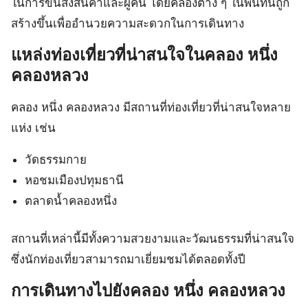
ในการขนส่งสินค้าและผู้คน โดยคลองต่าง ๆ ในพื้นที่นี้ถูก
สร้างขึ้นเพื่ออำนวยความสะดวกในการเดินทาง
แหล่งท่องเที่ยวที่น่าสนใจในคลอง หนึ่ง
คลองหลวง
คลอง หนึ่ง คลองหลวง มีสถานที่ท่องเที่ยวที่น่าสนใจหลาย
แห่ง เช่น
วัดธรรมกาย
หอชมเมืองปทุมธานี
ตลาดน้ำคลองหนึ่ง
สถานที่เหล่านี้มีทั้งความสวยงามและวัฒนธรรมที่น่าสนใจ
ซึ่งนักท่องเที่ยวสามารถมาเยี่ยมชมได้ตลอดทั้งปี
การเดินทางไปยังคลอง หนึ่ง คลองหลวง