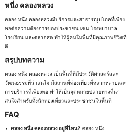
หนึ่ง คลองหลวง
คลอง หนึ่ง คลองหลวงมีบริการและสาธารณูปโภคที่เพียง
พอต่อความต้องการของประชาชน เช่น โรงพยาบาล
โรงเรียน และตลาดสด ทำให้ผู้คนในพื้นที่มีคุณภาพชีวิตที่
ดี
สรุปบทความ
คลอง หนึ่ง คลองหลวง เป็นพื้นที่ที่มีประวัติศาสตร์และ
วัฒนธรรมที่น่าสนใจ มีสถานที่ท่องเที่ยวที่หลากหลายและ
การบริการที่เพียงพอ ทำให้เป็นจุดหมายปลายทางที่น่า
สนใจสำหรับทั้งนักท่องเที่ยวและประชาชนในพื้นที่
FAQ
คลอง หนึ่ง คลองหลวง อยู่ที่ไหน?
คลอง หนึ่ง