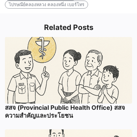
ไปรษณีย์คลองหลวง คลองหนึ่ง เบอร์โทร
Related Posts
สสจ (Provincial Public Health Office) สสจ
ความสำคัญและประโยชน