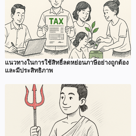
แนวทางในการใช้สิทธิ์ลดหย่อนภาษีอย่างถูกต้อง
และมีประสิทธิภาพ