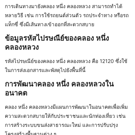
การเดินทางมายังคลอง หนึ่ง คลองหลวง สามารถทำได้
หลายวิธี เช่น การใช้รถยนต์ส่วนตัว รถประจำทาง หรือรถ
แท็กซี่ ซึ่งมีเส้นทางเข้าออกที่สะดวกสบาย
ข้อมูลรหัสไปรษณีย์ของคลอง หนึ่ง
คลองหลวง
รหัสไปรษณีย์ของคลอง หนึ่ง คลองหลวง คือ 12120 ซึ่งใช้
ในการส่งเอกสารและพัสดุไปยังพื้นที่นี้
การพัฒนาคลอง หนึ่ง คลองหลวงใน
อนาคต
คลอง หนึ่ง คลองหลวงมีแผนการพัฒนาในอนาคตเพื่อเพิ่ม
ความสะดวกสบายให้กับประชาชนและนักท่องเที่ยว เช่น
การสร้างระบบขนส่งสาธารณะใหม่ และการปรับปรุง
โครงสร้างพื้นฐานต่าง ๆ