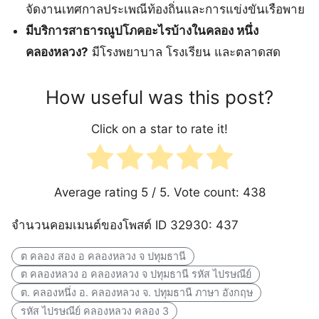
จัดงานเทศกาลประเพณีท้องถิ่นและการแข่งขันเรือพาย
มีบริการสาธารณูปโภคอะไรบ้างในคลอง หนึ่ง
คลองหลวง?
มีโรงพยาบาล โรงเรียน และตลาดสด
How useful was this post?
Click on a star to rate it!
Average rating
5
/ 5. Vote count:
438
จำนวนคอมเมนต์ของโพสต์ ID 32930: 437
ต คลอง สอง อ คลองหลวง จ ปทุมธานี
ต คลองหลวง อ คลองหลวง จ ปทุมธานี รหัส ไปรษณีย์
ต. คลองหนึ่ง อ. คลองหลวง จ. ปทุมธานี ภาษา อังกฤษ
รหัส ไปรษณีย์ คลองหลวง คลอง 3