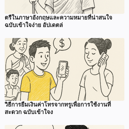
ตรีในภาษาอังกฤษและความหมายที่น่าสนใจ
ฉบับเข้าใจง่าย อัปเดตล่
วิธีการยืมเงินค่าโทรจากทรูเพื่อการใช้งานที่
สะดวก ฉบับเข้าใจง