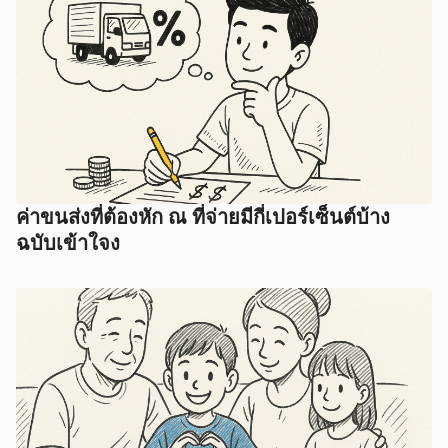
ค่าขนส่งที่ต้องหัก ณ ที่จ่ายมีกี่เปอร์เซ็นต์บ้าง
ฉบับเข้าใจง