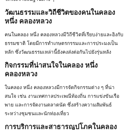
วัฒนธรรมและวิถีชีวิตของคนในคลอง
หนึ่ง คลองหลวง
คนในคลอง หนึ่ง คลองหลวงมีวิถีชีวิตที่เรียบง่ายและอิงกับ
ธรรมชาติ โดยมีการทำเกษตรกรรมและการประมงเป็น
หลัก ซึ่งวัฒนธรรมเหล่านี้ยังคงส่งต่อกันไปยังรุ่นหลัง
กิจกรรมที่น่าสนใจในคลอง หนึ่ง
คลองหลวง
ในคลอง หนึ่ง คลองหลวงมีการจัดกิจกรรมต่าง ๆ ที่น่า
สนใจ เช่น งานเทศกาลประเพณีท้องถิ่น การแข่งขันเรือ
พาย และการจัดงานตลาดนัด ซึ่งสร้างความสัมพันธ์
ระหว่างชุมชนและนักท่องเที่ยว
การบริการและสาธารณูปโภคในคลอง