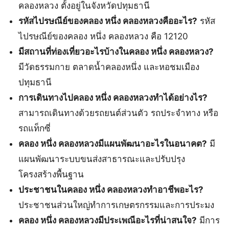
คลองหลวง ตั้งอยู่ในจังหวัดปทุมธานี
รหัสไปรษณีย์ของคลอง หนึ่ง คลองหลวงคืออะไร?
รหัส
ไปรษณีย์ของคลอง หนึ่ง คลองหลวง คือ 12120
มีสถานที่ท่องเที่ยวอะไรบ้างในคลอง หนึ่ง คลองหลวง?
มีวัดธรรมกาย ตลาดน้ำคลองหนึ่ง และหอชมเมือง
ปทุมธานี
การเดินทางไปคลอง หนึ่ง คลองหลวงทำได้อย่างไร?
สามารถเดินทางด้วยรถยนต์ส่วนตัว รถประจำทาง หรือ
รถแท็กซี่
คลอง หนึ่ง คลองหลวงมีแผนพัฒนาอะไรในอนาคต?
มี
แผนพัฒนาระบบขนส่งสาธารณะและปรับปรุง
โครงสร้างพื้นฐาน
ประชาชนในคลอง หนึ่ง คลองหลวงทำอาชีพอะไร?
ประชาชนส่วนใหญ่ทำการเกษตรกรรมและการประมง
คลอง หนึ่ง คลองหลวงมีประเพณีอะไรที่น่าสนใจ?
มีการ