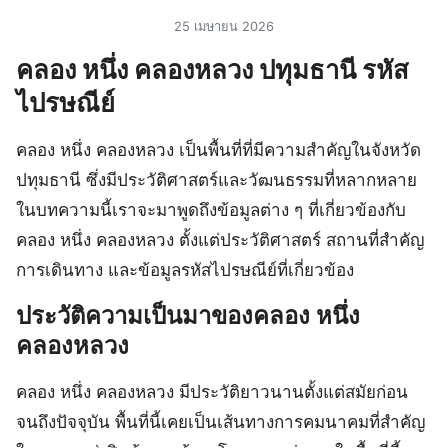
25 เมษายน 2026
คลอง หนึ่ง คลองหลวง ปทุมธานี รหัส
ไปรษณีย์
คลอง หนึ่ง คลองหลวง เป็นพื้นที่ที่มีความสำคัญในจังหวัด
ปทุมธานี ซึ่งมีประวัติศาสตร์และวัฒนธรรมที่หลากหลาย
ในบทความนี้เราจะมาพูดถึงข้อมูลต่าง ๆ ที่เกี่ยวข้องกับ
คลอง หนึ่ง คลองหลวง ตั้งแต่ประวัติศาสตร์ สถานที่สำคัญ
การเดินทาง และข้อมูลรหัสไปรษณีย์ที่เกี่ยวข้อง
ประวัติความเป็นมาของคลอง หนึ่ง
คลองหลวง
คลอง หนึ่ง คลองหลวง มีประวัติยาวนานตั้งแต่สมัยก่อน
จนถึงปัจจุบัน พื้นที่นี้เคยเป็นเส้นทางการคมนาคมที่สำคัญ