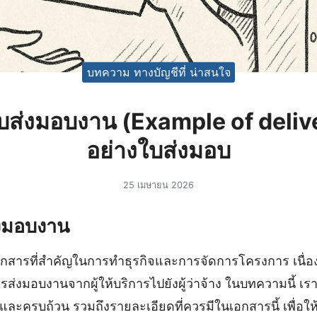
บทความ ทางบัญชีที่ น่าสนใจ
ใบส่งมอบงาน (Example of deliv
อย่างใบส่งมอบ
25 เมษายน 2026
่งมอบงาน
กสารที่สำคัญในการทำธุรกิจและการจัดการโครงการ เนื่องจา
ส่งมอบงานจากผู้ให้บริการไปยังผู้ว่าจ้าง ในบทความนี้ เร
นและครบถ้วน รวมถึงรายละเอียดที่ควรมีในเอกสารนี้ เพื่อ