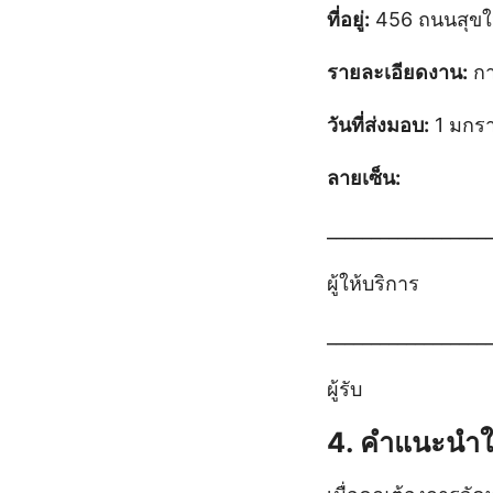
ที่อยู่:
456 ถนนสุขใจ
รายละเอียดงาน:
กา
วันที่ส่งมอบ:
1 มกร
ลายเซ็น:
__________________
ผู้ให้บริการ
__________________
ผู้รับ
4. คำแนะนำใ