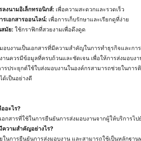
ลงนามอิเล็กทรอนิกส์:
เพื่อความสะดวกและรวดเร็ว
การเอกสารออนไลน์:
เพื่อการเก็บรักษาและเรียกดูที่ง่าย
นสมัย:
ใช้กราฟิกที่สวยงามเพื่อดึงดูด
งมอบงานเป็นเอกสารที่มีความสำคัญในการทำธุรกิจและกา
านควรมีข้อมูลที่ครบถ้วนและชัดเจน เพื่อให้การส่งมอบง
การประยุกต์ใช้ใบส่งมอบงานในองค์กรสามารถช่วยในกา
้เป็นอย่างดี
คืออะไร?
อกสารที่ใช้ในการยืนยันการส่งมอบงานจากผู้ให้บริการไปยังผ
มีความสำคัญอย่างไร?
วยในการยืนยันการส่งมอบงาน และสามารถใช้เป็นหลักฐา