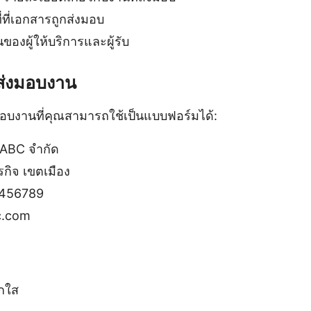
ี่ที่เอกสารถูกส่งมอบ
ของผู้ให้บริการและผู้รับ
บส่งมอบงาน
งมอบงานที่คุณสามารถใช้เป็นแบบฟอร์มได้:
 ABC จำกัด
กิจ เขตเมือง
456789
c.com
กใส