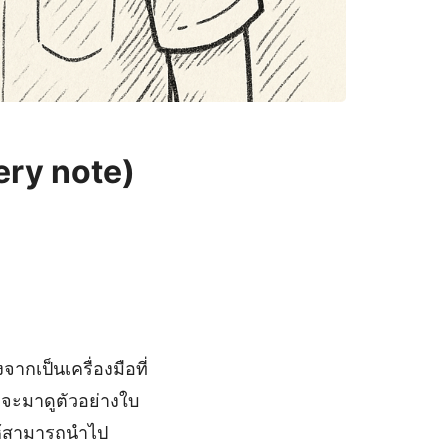
ery note)
กเป็นเครื่องมือที่
าจะมาดูตัวอย่างใบ
ให้สามารถนำไป