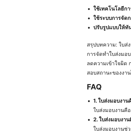
ใช้เทคโนโลยีการ
ใช้ระบบการจัด
ปรับรูปแบบให้ทั
สรุปบทความ: ใบส่
การจัดทำใบส่งมอบง
ลดความเข้าใจผิด 
สอบสถานะของงานได
FAQ
1. ใบส่งมอบงาน
ใบส่งมอบงานคือเ
2. ใบส่งมอบงาน
ใบส่งมอบงานช่