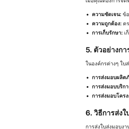
เมื่อคุณต้องการจ
ความชัดเจน:
ข้อ
ความถูกต้อง:
ตรว
การเก็บรักษา:
เก
5. ตัวอย่างก
ในองค์กรต่างๆ ใบ
การส่งมอบผลิตภ
การส่งมอบบริกา
การส่งมอบโครง
6. วิธีการส่ง
การส่งใบส่งมอบงาน