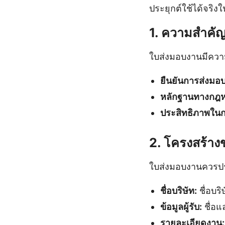
ประยุกต์ใช้ได้จริ
1. ความสำคั
ใบส่งมอบงานมีควา
ยืนยันการส่งมอบ
หลักฐานทางกฎ
ประสิทธิภาพในก
2. โครงสร้า
ใบส่งมอบงานควรปร
ชื่อบริษัท:
ชื่อบริ
ข้อมูลผู้รับ:
ชื่อแล
รายละเอียดงาน: