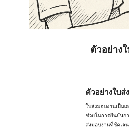
ตัวอย่าง
ตัวอย่างใบส
ใบส่งมอบงานเป็นเอ
ช่วยในการยืนยันการ
ส่งมอบงานที่ชัดเจ