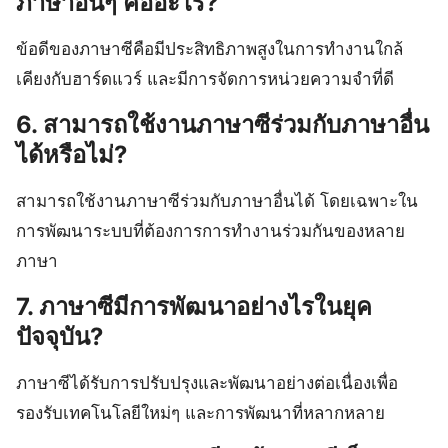
ภาษาอื่นๆ คืออะไร?
ข้อดีของภาษาซีคือมีประสิทธิภาพสูงในการทำงานใกล้
เคียงกับฮาร์ดแวร์ และมีการจัดการหน่วยความจำที่ดี
6. สามารถใช้งานภาษาซีร่วมกับภาษาอื่น
ได้หรือไม่?
สามารถใช้งานภาษาซีร่วมกับภาษาอื่นได้ โดยเฉพาะใน
การพัฒนาระบบที่ต้องการการทำงานร่วมกันของหลาย
ภาษา
7. ภาษาซีมีการพัฒนาอย่างไรในยุค
ปัจจุบัน?
ภาษาซีได้รับการปรับปรุงและพัฒนาอย่างต่อเนื่องเพื่อ
รองรับเทคโนโลยีใหม่ๆ และการพัฒนาที่หลากหลาย