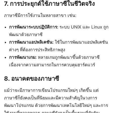
7. การประยุกต์ใช้ภาษาซีในชีวิตจริง
ภาษาซีมีการใช้งานในหลายสาขา เช่น:
การพัฒนาระบบปฏิบัติการ:
ระบบ UNIX และ Linux ถูก
พัฒนาด้วยภาษาซี
การพัฒนาแอปพลิเคชัน:
ใช้ในการพัฒนาแอปพลิเคชัน
ต่างๆ ที่ต้องการประสิทธิภาพสูง
การพัฒนาเกม:
หลายเกมถูกพัฒนาขึ้นด้วยภาษาซี
เนื่องจากความสามารถในการควบคุมฮาร์ดแวร์
8. อนาคตของภาษาซี
แม้ว่าจะมีภาษาการเขียนโปรแกรมใหม่ๆ เกิดขึ้น แต่
ภาษาซีก็ยังคงเป็นที่นิยมและมีความสำคัญในวงการ
พัฒนาโปรแกรม ด้วยการพัฒนาเทคโนโลยีใหม่ๆ และการ