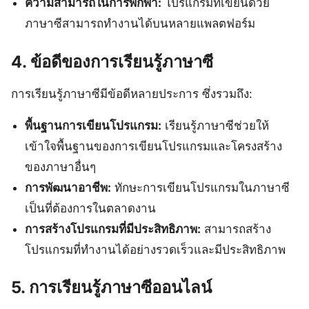
ความสามารถในการพกพา:
โปรแกรมที่เขียนด้วย
ภาษาซีสามารถทำงานได้บนหลายแพลตฟอร์ม
4. ข้อดีของการเรียนรู้ภาษาซี
การเรียนรู้ภาษาซีมีข้อดีหลายประการ ซึ่งรวมถึง:
พื้นฐานการเขียนโปรแกรม:
เรียนรู้ภาษาซีช่วยให้
เข้าใจพื้นฐานของการเขียนโปรแกรมและโครงสร้าง
ของภาษาอื่นๆ
การพัฒนาอาชีพ:
ทักษะการเขียนโปรแกรมในภาษาซี
เป็นที่ต้องการในตลาดงาน
การสร้างโปรแกรมที่มีประสิทธิภาพ:
สามารถสร้าง
โปรแกรมที่ทำงานได้อย่างรวดเร็วและมีประสิทธิภาพ
5. การเรียนรู้ภาษาซีออนไลน์