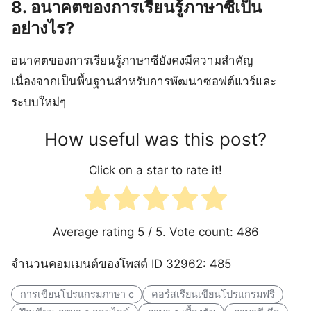
8. อนาคตของการเรียนรู้ภาษาซีเป็น
อย่างไร?
อนาคตของการเรียนรู้ภาษาซียังคงมีความสำคัญ
เนื่องจากเป็นพื้นฐานสำหรับการพัฒนาซอฟต์แวร์และ
ระบบใหม่ๆ
How useful was this post?
Click on a star to rate it!
Average rating
5
/ 5. Vote count:
486
จำนวนคอมเมนต์ของโพสต์ ID 32962: 485
การเขียนโปรแกรมภาษา c
คอร์สเรียนเขียนโปรแกรมฟรี