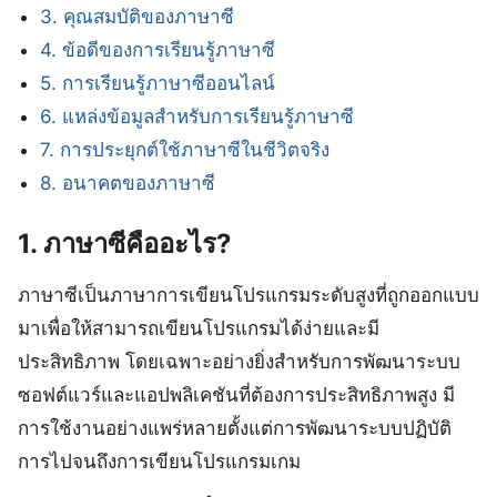
3. คุณสมบัติของภาษาซี
4. ข้อดีของการเรียนรู้ภาษาซี
5. การเรียนรู้ภาษาซีออนไลน์
6. แหล่งข้อมูลสำหรับการเรียนรู้ภาษาซี
7. การประยุกต์ใช้ภาษาซีในชีวิตจริง
8. อนาคตของภาษาซี
1. ภาษาซีคืออะไร?
ภาษาซีเป็นภาษาการเขียนโปรแกรมระดับสูงที่ถูกออกแบบ
มาเพื่อให้สามารถเขียนโปรแกรมได้ง่ายและมี
ประสิทธิภาพ โดยเฉพาะอย่างยิ่งสำหรับการพัฒนาระบบ
ซอฟต์แวร์และแอปพลิเคชันที่ต้องการประสิทธิภาพสูง มี
การใช้งานอย่างแพร่หลายตั้งแต่การพัฒนาระบบปฏิบัติ
การไปจนถึงการเขียนโปรแกรมเกม