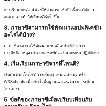
การเรียนออนไลน์ช่วยให้สามารถเข้าถึงเนื้อหาได้ตาม
สะดวกและทำให้เรียนรู้ได้เร็วขึ้น
3. ภาษาซีสามารถใช้พัฒนาแอปพลิเคชัน
อะไรได้บ้าง?
ภาษาซีสามารถใช้พัฒนาแอปพลิเคชันที่ต้องการ
ประสิทธิภาพสูง เช่น เกม ซอฟต์แวร์ และระบบปฏิบัติการ
4. เริ่มเรียนภาษาซีจากที่ไหนดี?
เริ่มต้นจากเว็บไซต์การเรียนรู้ เช่น Udemy หรือ
W3Schools เพื่อเข้าใจพื้นฐานและแนวทางการเขียน
โปรแกรม
5. ข้อดีของภาษาซีเมื่อเปรียบเทียบกับ