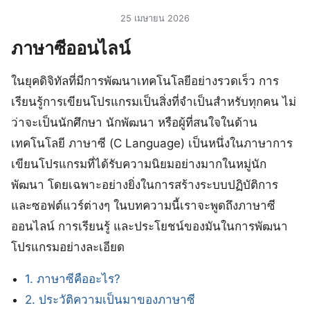
25 เมษายน 2026
ภาษาซีออนไลน์
ในยุคดิจิทัลที่มีการพัฒนาเทคโนโลยีอย่างรวดเร็ว การ
เรียนรู้การเขียนโปรแกรมเป็นสิ่งที่จำเป็นสำหรับทุกคน ไม่
ว่าจะเป็นนักศึกษา นักพัฒนา หรือผู้ที่สนใจในด้าน
เทคโนโลยี ภาษาซี (C Language) เป็นหนึ่งในภาษาการ
เขียนโปรแกรมที่ได้รับความนิยมอย่างมากในหมู่นัก
พัฒนา โดยเฉพาะอย่างยิ่งในการสร้างระบบปฏิบัติการ
และซอฟต์แวร์ต่างๆ ในบทความนี้เราจะพูดถึงภาษาซี
ออนไลน์ การเรียนรู้ และประโยชน์ของมันในการพัฒนา
โปรแกรมอย่างละเอียด
1. ภาษาซีคืออะไร?
2. ประวัติความเป็นมาของภาษาซี