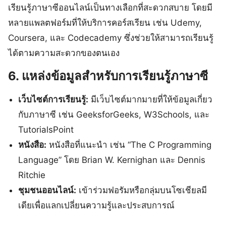
เรียนรู้ภาษาซีออนไลน์เป็นทางเลือกที่สะดวกสบาย โดยมี
หลายแพลตฟอร์มที่ให้บริการคอร์สเรียน เช่น Udemy,
Coursera, และ Codecademy ซึ่งช่วยให้สามารถเรียนรู้
ได้ตามความสะดวกของตนเอง
6. แหล่งข้อมูลสำหรับการเรียนรู้ภาษาซี
เว็บไซต์การเรียนรู้:
มีเว็บไซต์มากมายที่ให้ข้อมูลเกี่ยว
กับภาษาซี เช่น GeeksforGeeks, W3Schools, และ
TutorialsPoint
หนังสือ:
หนังสือที่แนะนำ เช่น “The C Programming
Language” โดย Brian W. Kernighan และ Dennis
Ritchie
ชุมชนออนไลน์:
เข้าร่วมฟอรัมหรือกลุ่มบนโซเชียลมี
เดียเพื่อแลกเปลี่ยนความรู้และประสบการณ์