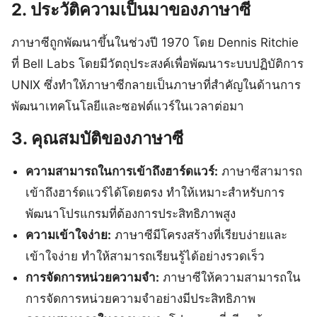
2. ประวัติความเป็นมาของภาษาซี
ภาษาซีถูกพัฒนาขึ้นในช่วงปี 1970 โดย Dennis Ritchie
ที่ Bell Labs โดยมีวัตถุประสงค์เพื่อพัฒนาระบบปฏิบัติการ
UNIX ซึ่งทำให้ภาษาซีกลายเป็นภาษาที่สำคัญในด้านการ
พัฒนาเทคโนโลยีและซอฟต์แวร์ในเวลาต่อมา
3. คุณสมบัติของภาษาซี
ความสามารถในการเข้าถึงฮาร์ดแวร์:
ภาษาซีสามารถ
เข้าถึงฮาร์ดแวร์ได้โดยตรง ทำให้เหมาะสำหรับการ
พัฒนาโปรแกรมที่ต้องการประสิทธิภาพสูง
ความเข้าใจง่าย:
ภาษาซีมีโครงสร้างที่เรียบง่ายและ
เข้าใจง่าย ทำให้สามารถเรียนรู้ได้อย่างรวดเร็ว
การจัดการหน่วยความจำ:
ภาษาซีให้ความสามารถใน
การจัดการหน่วยความจำอย่างมีประสิทธิภาพ