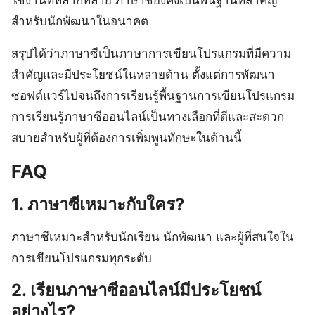
ใช้งานที่หลากหลาย ภาษาซียังคงเป็นพื้นฐานที่สำคัญ
สำหรับนักพัฒนาในอนาคต
สรุปได้ว่าภาษาซีเป็นภาษาการเขียนโปรแกรมที่มีความ
สำคัญและมีประโยชน์ในหลายด้าน ตั้งแต่การพัฒนา
ซอฟต์แวร์ไปจนถึงการเรียนรู้พื้นฐานการเขียนโปรแกรม
การเรียนรู้ภาษาซีออนไลน์เป็นทางเลือกที่ดีและสะดวก
สบายสำหรับผู้ที่ต้องการเพิ่มพูนทักษะในด้านนี้
FAQ
1. ภาษาซีเหมาะกับใคร?
ภาษาซีเหมาะสำหรับนักเรียน นักพัฒนา และผู้ที่สนใจใน
การเขียนโปรแกรมทุกระดับ
2. เรียนภาษาซีออนไลน์มีประโยชน์
อย่างไร?