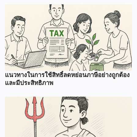
แนวทางในการใช้สิทธิ์ลดหย่อนภาษีอย่างถูกต้อง
และมีประสิทธิภาพ