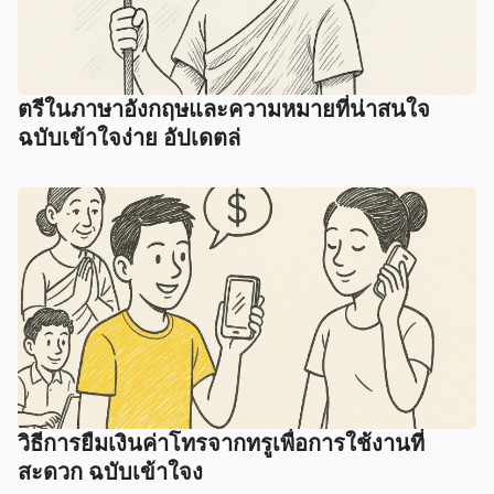
ตรีในภาษาอังกฤษและความหมายที่น่าสนใจ
ฉบับเข้าใจง่าย อัปเดตล่
วิธีการยืมเงินค่าโทรจากทรูเพื่อการใช้งานที่
สะดวก ฉบับเข้าใจง