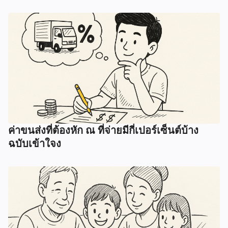
ค่าขนส่งที่ต้องหัก ณ ที่จ่ายมีกี่เปอร์เซ็นต์บ้าง
ฉบับเข้าใจง