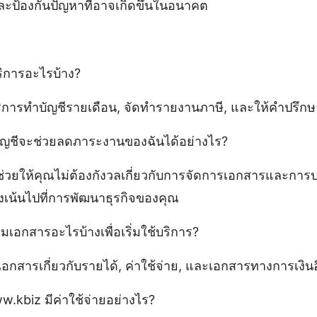
นและป้องกันปัญหาที่อาจเกิดขึ้นในอนาคต
ิการอะไรบ้าง?
ิการทำบัญชีรายเดือน, จัดทำรายงานภาษี, และให้คำปรึกษ
ัญชีจะช่วยลดภาระงานของฉันได้อย่างไร?
ช่วยให้คุณไม่ต้องกังวลเกี่ยวกับการจัดการเอกสารและการ
งเน้นไปที่การพัฒนาธุรกิจของคุณ
มเอกสารอะไรบ้างเพื่อเริ่มใช้บริการ?
กสารเกี่ยวกับรายได้, ค่าใช้จ่าย, และเอกสารทางการเงินอื่น
.kbiz มีค่าใช้จ่ายอย่างไร?