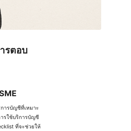
การตอบ
จ SME
ิการบัญชีที่เหมาะ
ารใช้บริการบัญชี
list ที่จะช่วยให้