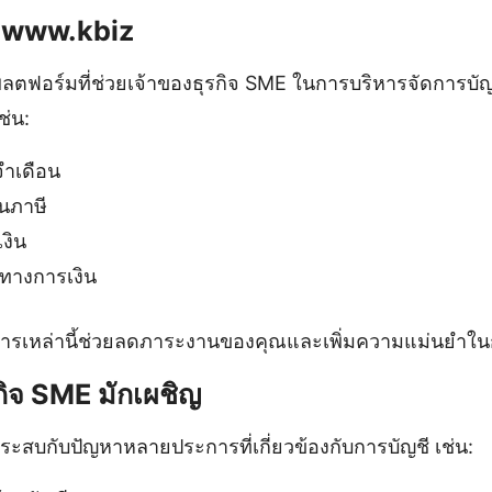
ง www.kbiz
ฟอร์มที่ช่วยเจ้าของธุรกิจ SME ในการบริหารจัดการบัญ
ช่น:
ำเดือน
นภาษี
งิน
ทางการเงิน
ารเหล่านี้ช่วยลดภาระงานของคุณและเพิ่มความแม่นยำใน
รกิจ SME มักเผชิญ
ระสบกับปัญหาหลายประการที่เกี่ยวข้องกับการบัญชี เช่น: