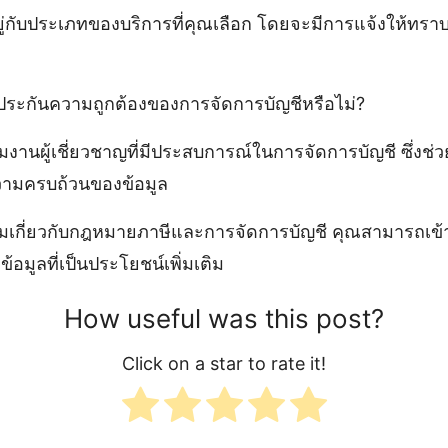
อยู่กับประเภทของบริการที่คุณเลือก โดยจะมีการแจ้งให้ทรา
ระกันความถูกต้องของการจัดการบัญชีหรือไม่?
งานผู้เชี่ยวชาญที่มีประสบการณ์ในการจัดการบัญชี ซึ่งช่วย
ามครบถ้วนของข้อมูล
เติมเกี่ยวกับกฎหมายภาษีและการจัดการบัญชี คุณสามารถเข้า
ข้อมูลที่เป็นประโยชน์เพิ่มเติม
How useful was this post?
Click on a star to rate it!