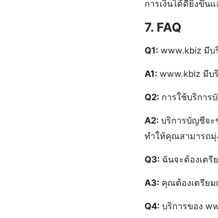
การเงินได้ดียิ่งขึ้
7. FAQ
Q1:
www.kbiz มีบร
A1:
www.kbiz มีบร
Q2:
การใช้บริการบ
A2:
บริการบัญชีจะ
ทำให้คุณสามารถมุ่
Q3:
ฉันจะต้องเตรีย
A3:
คุณต้องเตรียมเอ
Q4:
บริการของ www