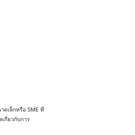
าดเล็กหรือ SME ที่
เกี่ยวกับการ