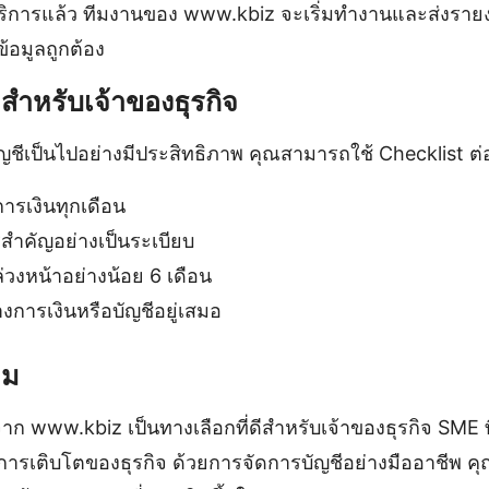
กบริการแล้ว ทีมงานของ www.kbiz จะเริ่มทำงานและส่งรา
ข้อมูลถูกต้อง
สำหรับเจ้าของธุรกิจ
ัญชีเป็นไปอย่างมีประสิทธิภาพ คุณสามารถใช้ Checklist ต่อ
ารเงินทุกเดือน
สำคัญอย่างเป็นระเบียบ
วงหน้าอย่างน้อย 6 เดือน
างการเงินหรือบัญชีอยู่เสมอ
าม
จาก www.kbiz เป็นทางเลือกที่ดีสำหรับเจ้าของธุรกิจ SME
ี่การเติบโตของธุรกิจ ด้วยการจัดการบัญชีอย่างมืออาชีพ