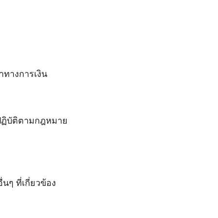
าทางการเงิน
ปฏิบัติตามกฎหมาย
ๆ ที่เกี่ยวข้อง