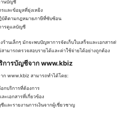
้านบัญชี
และข้อมูลที่ยุ่งเหยิง
ิบัติตามกฎหมายภาษีที่ซับซ้อน
ารดูแลบัญชี
งร้านเล็กๆ มักจะพบปัญหาการจัดเก็บใบเสร็จและเอกสารต่
ม่สามารถตรวจสอบรายได้และค่าใช้จ่ายได้อย่างถูกต้อง
้บริการบัญชีจาก www.kbiz
ีจาก www.kbiz สามารถทำได้โดย:
อกบริการที่ต้องการ
และเอกสารที่เกี่ยวข้อง
ญชีและรายงานการเงินจากผู้เชี่ยวชาญ