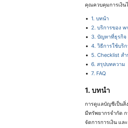
คุณควบคุมการเงินได้
1. บทนำ
2. บริการของ w
3. ปัญหาที่ธุรกิ
4. วิธีการใช้บร
5. Checklist สำ
6. สรุปบทความ
7. FAQ
1. บทนำ
การดูแลบัญชีเป็นสิ
มีทรัพยากรจำกัด กา
จัดการการเงิน และสา