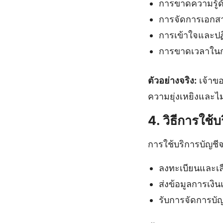
การขาดความรู้ด
การจัดการเอกสาร
การเข้าใจและปฏ
การขาดเวลาในก
ตัวอย่างจริง:
เจ้าขอ
ความยุ่งเหยิงและไ
4. วิธีการใช
การใช้บริการบัญช
ลงทะเบียนและเลื
ส่งข้อมูลการเงิน
รับการจัดการบั