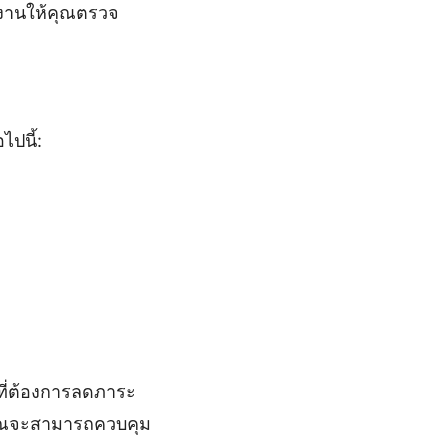
ยงานให้คุณตรวจ
ไปนี้:
 ที่ต้องการลดภาระ
 คุณจะสามารถควบคุม