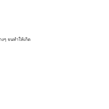
างๆ จนทำให้เกิด