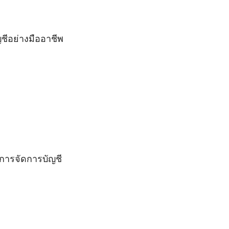
ชีอย่างมืออาชีพ
การจัดการบัญชี