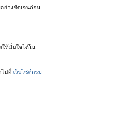
บอย่างชัดเจนก่อน
ให้มั่นใจได้ใน
ไปที่
เว็บไซต์กรม