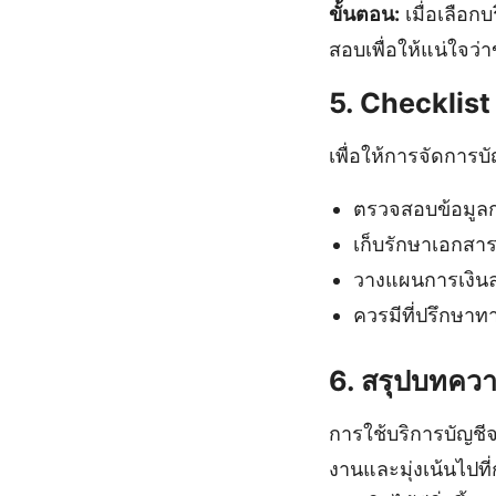
ขั้นตอน:
เมื่อเลือ
สอบเพื่อให้แน่ใจว่า
5. Checklist 
เพื่อให้การจัดการบ
ตรวจสอบข้อมูลก
เก็บรักษาเอกสาร
วางแผนการเงินล่
ควรมีที่ปรึกษาท
6. สรุปบทคว
การใช้บริการบัญชี
งานและมุ่งเน้นไปท