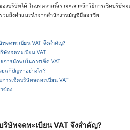
งบริษัทได้ ในบทความนี้เราจะเจาะลึกวิธีการเช็คบริษัท
้น รวมถึงคำแนะนำจากสำนักงานบัญชีมืออาชีพ
ษัทจดทะเบียน VAT จึงสำคัญ?
บริษัทจดทะเบียน VAT
งกิจการมักพบในการเช็ค VAT
่วยแก้ปัญหาอย่างไร?
ับการเช็คบริษัทจดทะเบียน VAT
ยวข้อง
ริษัทจดทะเบียน VAT จึงสำคัญ?