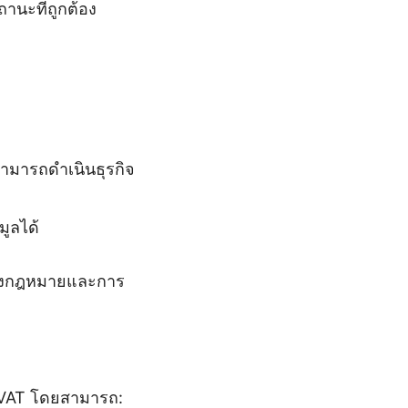
ถานะที่ถูกต้อง
ามารถดำเนินธุรกิจ
มูลได้
งทางกฎหมายและการ
 VAT โดยสามารถ: