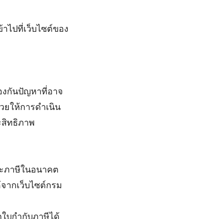
้าไปที่เว็บไซต์ของ
องกันปัญหาที่อาจ
่วยให้การดำเนิน
ะสิทธิภาพ
ระภาษีในอนาคต
้จากเว็บไซต์กรม
ใบกำกับภาษีได้