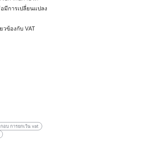
่อมีการเปลี่ยนแปลง
ยวข้องกับ VAT
ระกอบ การยกเว้น vat