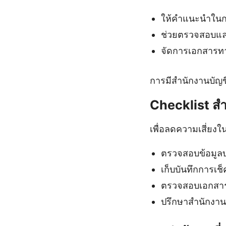
ให้คำแนะนำในก
ช่วยตรวจสอบและย
จัดการเอกสารทาง
การมีสำนักงานบัญชี
Checklist สำ
เพื่อลดความเสี่ยงใน
ตรวจสอบข้อมูลบร
เก็บบันทึกการเช็
ตรวจสอบเอกสารทา
ปรึกษาสำนักงาน