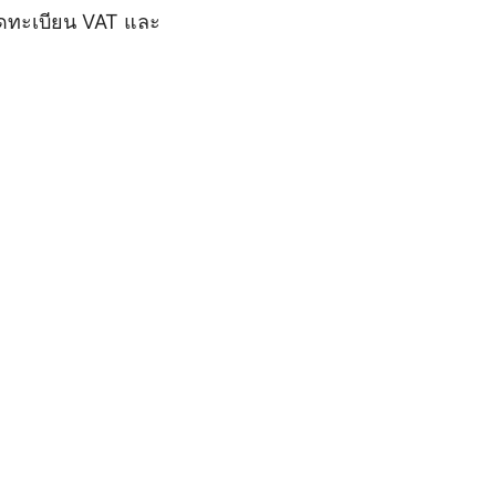
จดทะเบียน VAT และ