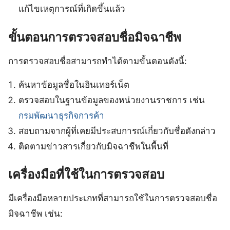
แก้ไขเหตุการณ์ที่เกิดขึ้นแล้ว
ขั้นตอนการตรวจสอบชื่อมิจฉาชีพ
การตรวจสอบชื่อสามารถทำได้ตามขั้นตอนดังนี้:
ค้นหาข้อมูลชื่อในอินเทอร์เน็ต
ตรวจสอบในฐานข้อมูลของหน่วยงานราชการ เช่น
กรมพัฒนาธุรกิจการค้า
สอบถามจากผู้ที่เคยมีประสบการณ์เกี่ยวกับชื่อดังกล่าว
ติดตามข่าวสารเกี่ยวกับมิจฉาชีพในพื้นที่
เครื่องมือที่ใช้ในการตรวจสอบ
มีเครื่องมือหลายประเภทที่สามารถใช้ในการตรวจสอบชื่อ
มิจฉาชีพ เช่น: