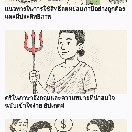
แนวทางในการใช้สิทธิ์ลดหย่อนภาษีอย่างถูกต้อง
และมีประสิทธิภาพ
ตรีในภาษาอังกฤษและความหมายที่น่าสนใจ
ฉบับเข้าใจง่าย อัปเดตล่