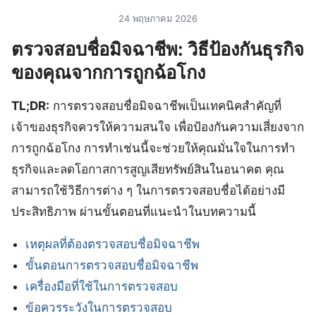
24 พฤษภาคม 2026
ตรวจสอบชื่อมิจฉาชีพ: วิธีป้องกันธุรกิจ
ของคุณจากการถูกฉ้อโกง
TL;DR:
การตรวจสอบชื่อมิจฉาชีพเป็นเทคนิคสำคัญที่
เจ้าของธุรกิจควรให้ความสนใจ เพื่อป้องกันความเสี่ยงจาก
การถูกฉ้อโกง การทำเช่นนี้จะช่วยให้คุณมั่นใจในการทำ
ธุรกิจและลดโอกาสการสูญเสียทรัพย์สินในอนาคต คุณ
สามารถใช้วิธีการต่าง ๆ ในการตรวจสอบชื่อได้อย่างมี
ประสิทธิภาพ ผ่านขั้นตอนที่แนะนำในบทความนี้
เหตุผลที่ต้องตรวจสอบชื่อมิจฉาชีพ
ขั้นตอนการตรวจสอบชื่อมิจฉาชีพ
เครื่องมือที่ใช้ในการตรวจสอบ
ข้อควรระวังในการตรวจสอบ