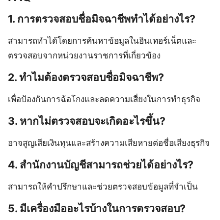
1. การตรวจสอบชื่อมิจฉาชีพทำได้อย่างไร?
สามารถทำได้โดยการค้นหาข้อมูลในอินเทอร์เน็ตและ
ตรวจสอบจากหน่วยงานราชการที่เกี่ยวข้อง
2. ทำไมต้องตรวจสอบชื่อมิจฉาชีพ?
เพื่อป้องกันการฉ้อโกงและลดความเสี่ยงในการทำธุรกิจ
3. หากไม่ตรวจสอบจะเกิดอะไรขึ้น?
อาจสูญเสียเงินทุนและสร้างความเสียหายต่อชื่อเสียงธุรกิจ
4. สำนักงานบัญชีสามารถช่วยได้อย่างไร?
สามารถให้คำปรึกษาและช่วยตรวจสอบข้อมูลที่จำเป็น
5. มีเครื่องมืออะไรบ้างในการตรวจสอบ?