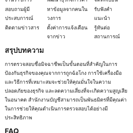
สอบถามผู้มี
หาข้อมูลจากคนใน
รับฟังคำ
ประสบการณ์
วงการ
แนะนำ
ติดตามข่าวสาร
ตั้งค่าการแจ้งเตือน
รู้ทันต่อ
จากข่าว
สถานการณ์
สรุปบทความ
การตรวจสอบชื่อมิจฉาชีพเป็นขั้นตอนที่สำคัญในการ
ป้องกันธุรกิจของคุณจากการถูกฉ้อโกง การใช้เครื่องมือ
และวิธีการที่เหมาะสมจะช่วยให้คุณมั่นใจในความ
ปลอดภัยของธุรกิจ และลดความเสี่ยงที่จะเกิดความสูญเสีย
ในอนาคต สำนักงานบัญชีสามารถเป็นพันธมิตรที่มีคุณค่า
ในการช่วยให้คุณดำเนินการตรวจสอบได้อย่างมี
ประสิทธิภาพ
FAQ