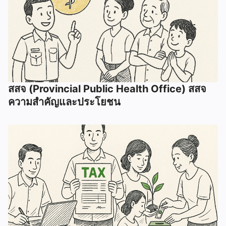
สสจ (Provincial Public Health Office) สสจ
ความสำคัญและประโยชน