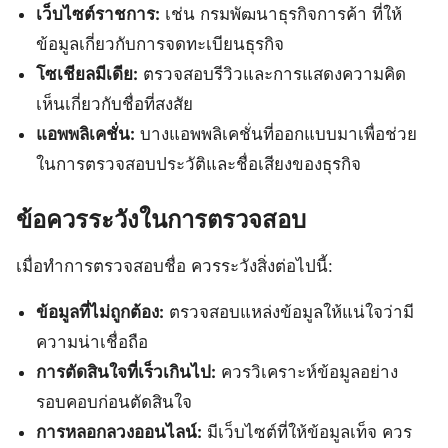
เว็บไซต์ราชการ:
เช่น กรมพัฒนาธุรกิจการค้า ที่ให้
ข้อมูลเกี่ยวกับการจดทะเบียนธุรกิจ
โซเชียลมีเดีย:
ตรวจสอบรีวิวและการแสดงความคิด
เห็นเกี่ยวกับชื่อที่สงสัย
แอพพลิเคชั่น:
บางแอพพลิเคชั่นที่ออกแบบมาเพื่อช่วย
ในการตรวจสอบประวัติและชื่อเสียงของธุรกิจ
ข้อควรระวังในการตรวจสอบ
เมื่อทำการตรวจสอบชื่อ ควรระวังสิ่งต่อไปนี้:
ข้อมูลที่ไม่ถูกต้อง:
ตรวจสอบแหล่งข้อมูลให้แน่ใจว่ามี
ความน่าเชื่อถือ
การตัดสินใจที่เร็วเกินไป:
ควรวิเคราะห์ข้อมูลอย่าง
รอบคอบก่อนตัดสินใจ
การหลอกลวงออนไลน์:
มีเว็บไซต์ที่ให้ข้อมูลเท็จ ควร