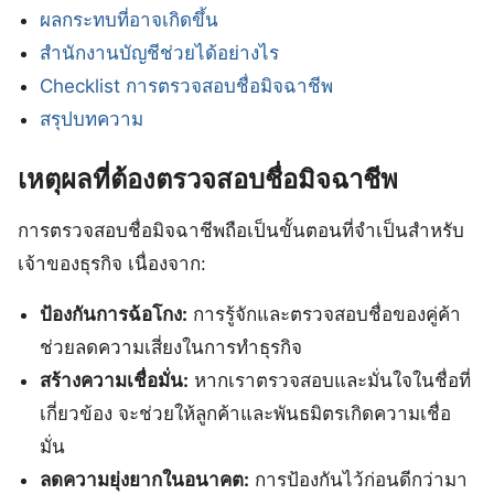
ผลกระทบที่อาจเกิดขึ้น
สำนักงานบัญชีช่วยได้อย่างไร
Checklist การตรวจสอบชื่อมิจฉาชีพ
สรุปบทความ
เหตุผลที่ต้องตรวจสอบชื่อมิจฉาชีพ
การตรวจสอบชื่อมิจฉาชีพถือเป็นขั้นตอนที่จำเป็นสำหรับ
เจ้าของธุรกิจ เนื่องจาก:
ป้องกันการฉ้อโกง:
การรู้จักและตรวจสอบชื่อของคู่ค้า
ช่วยลดความเสี่ยงในการทำธุรกิจ
สร้างความเชื่อมั่น:
หากเราตรวจสอบและมั่นใจในชื่อที่
เกี่ยวข้อง จะช่วยให้ลูกค้าและพันธมิตรเกิดความเชื่อ
มั่น
ลดความยุ่งยากในอนาคต:
การป้องกันไว้ก่อนดีกว่ามา