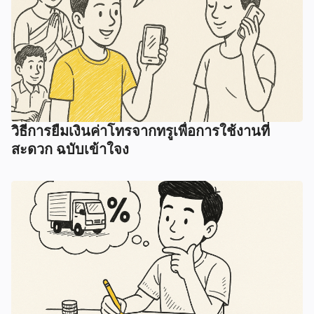
วิธีการยืมเงินค่าโทรจากทรูเพื่อการใช้งานที่
สะดวก ฉบับเข้าใจง