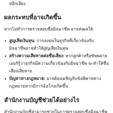
หลีกเลี่ยง
ผลกระทบที่อาจเกิดขึ้น
หากไม่ทำการตรวจสอบชื่อมิจฉาชีพ อาจส่งผลให้:
สูญเสียเงินทุน:
การลงทุนในธุรกิจที่เกี่ยวข้องกับ
มิจฉาชีพอาจทำให้สูญเสียเงินทุน
สร้างความเสียหายต่อชื่อเสียง:
หากลูกค้าหรือซัพพลาย
เออร์รู้ว่าธุรกิจมีความเกี่ยวข้องกับมิจฉาชีพ จะทำให้ชื่อ
เสียงเสียหาย
ปัญหาทางกฎหมาย:
อาจต้องเผชิญกับข้อพิพาททาง
กฎหมายหากมีการฉ้อโกงเกิดขึ้น
สำนักงานบัญชีช่วยได้อย่างไร
สำนักงานบัญชีสามารถช่วยในการตรวจสอบชื่อมิจฉาชีพ