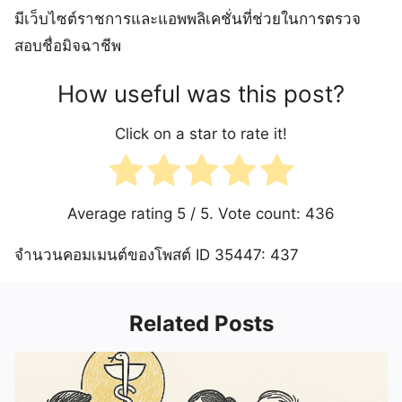
มีเว็บไซต์ราชการและแอพพลิเคชั่นที่ช่วยในการตรวจ
สอบชื่อมิจฉาชีพ
How useful was this post?
Click on a star to rate it!
Average rating
5
/ 5. Vote count:
436
จำนวนคอมเมนต์ของโพสต์ ID 35447: 437
Related Posts