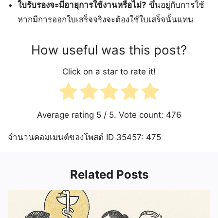
ใบรับรองจะมีอายุการใช้งานหรือไม่?
ขึ้นอยู่กับการใช้
หากมีการออกใบเสร็จจริงจะต้องใช้ใบเสร็จนั้นแทน
How useful was this post?
Click on a star to rate it!
Average rating
5
/ 5. Vote count:
476
จำนวนคอมเมนต์ของโพสต์ ID 35457: 475
Related Posts