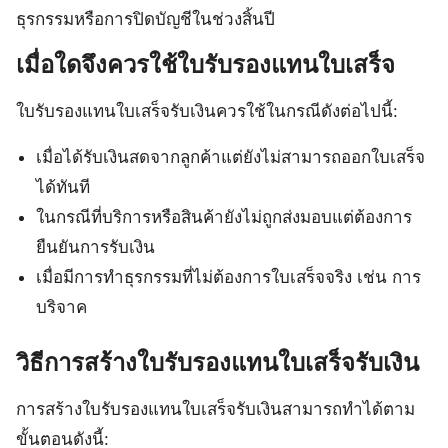
ธุรกรรมหรือการปิดบัญชีในช่วงสิ้นปี
เมื่อใดจึงควรใช้ใบรับรองแทนใบเสร็จ
ใบรับรองแทนใบเสร็จรับเงินควรใช้ในกรณีดังต่อไปนี้:
เมื่อได้รับเงินสดจากลูกค้าแต่ยังไม่สามารถออกใบเสร็จ
ได้ทันที
ในกรณีที่บริการหรือสินค้ายังไม่ถูกส่งมอบแต่ต้องการ
ยืนยันการรับเงิน
เมื่อมีการทำธุรกรรมที่ไม่ต้องการใบเสร็จจริง เช่น การ
บริจาค
วิธีการสร้างใบรับรองแทนใบเสร็จรับเงิน
การสร้างใบรับรองแทนใบเสร็จรับเงินสามารถทำได้ตาม
ขั้นตอนดังนี้: