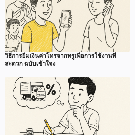
วิธีการยืมเงินค่าโทรจากทรูเพื่อการใช้งานที่
สะดวก ฉบับเข้าใจง