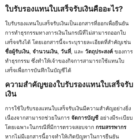
ใบรับรองแทนใบเสร็จรับเงินคืออะไร?
ใบรับรองแทนใบเสร็จรับเงินเป็นเอกสารที่ออกเพื่อยืนยัน
การทำธุรกรรมทางการเงินในกรณีที่ไม่สามารถออกใบ
เสร็จจริงได้ โดยเอกสารนี้จะระบุรายละเอียดที่สำคัญเช่น
ชื่อผู้รับเงิน
,
จำนวนเงิน
,
วันที่
, และ
วัตถุประสงค์
ของการ
ทำธุรกรรม ซึ่งทำให้เจ้าของกิจการสามารถใช้แทนใบ
เสร็จเพื่อการบันทึกในบัญชีได้
ความสำคัญของใบรับรองแทนใบเสร็จรับ
เงิน
การใช้ใบรับรองแทนใบเสร็จรับเงินมีความสำคัญอย่างยิ่ง
เนื่องจากสามารถช่วยในการ
จัดการบัญชี
อย่างมีระเบียบ
โดยเฉพาะในกรณีที่มีการตรวจสอบจาก
กรมสรรพากร
หากไม่มีเอกสารนี้อาจทำให้เกิดปัญหาในการยืนยัน