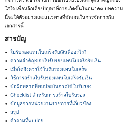
ใส่ใจ เพื่อหลีกเลี่ยงปัญหาที่อาจเกิดขึ้นในอนาคต บทความ
นี้จะให้ตัวอย่างและแนวทางที่ชัดเจนในการจัดการกับ
เอกสารนี้
สารบัญ
ใบรับรองแทนใบเสร็จรับเงินคืออะไร?
ความสำคัญของใบรับรองแทนใบเสร็จรับเงิน
เมื่อใดจึงควรใช้ใบรับรองแทนใบเสร็จ
วิธีการสร้างใบรับรองแทนใบเสร็จรับเงิน
ข้อผิดพลาดที่พบบ่อยในการใช้ใบรับรอง
Checklist สำหรับการสร้างใบรับรอง
ข้อมูลจากหน่วยงานราชการที่เกี่ยวข้อง
สรุป
คำถามที่พบบ่อย