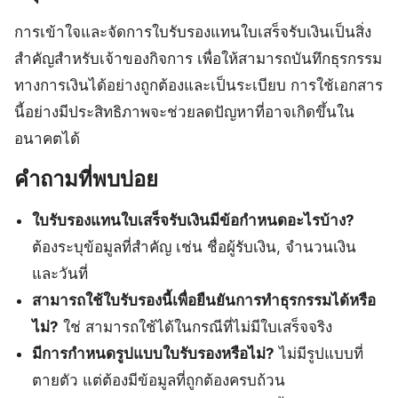
การเข้าใจและจัดการใบรับรองแทนใบเสร็จรับเงินเป็นสิ่ง
สำคัญสำหรับเจ้าของกิจการ เพื่อให้สามารถบันทึกธุรกรรม
ทางการเงินได้อย่างถูกต้องและเป็นระเบียบ การใช้เอกสาร
นี้อย่างมีประสิทธิภาพจะช่วยลดปัญหาที่อาจเกิดขึ้นใน
อนาคตได้
คำถามที่พบบ่อย
ใบรับรองแทนใบเสร็จรับเงินมีข้อกำหนดอะไรบ้าง?
ต้องระบุข้อมูลที่สำคัญ เช่น ชื่อผู้รับเงิน, จำนวนเงิน
และวันที่
สามารถใช้ใบรับรองนี้เพื่อยืนยันการทำธุรกรรมได้หรือ
ไม่?
ใช่ สามารถใช้ได้ในกรณีที่ไม่มีใบเสร็จจริง
มีการกำหนดรูปแบบใบรับรองหรือไม่?
ไม่มีรูปแบบที่
ตายตัว แต่ต้องมีข้อมูลที่ถูกต้องครบถ้วน