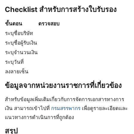
Checklist สำหรับการสร้างใบรับรอง
ขั้นตอน
ตรวจสอบ
ระบุชื่อบริษัท
ระบุชื่อผู้รับเงิน
ระบุจำนวนเงิน
ระบุวันที่
ลงลายเซ็น
ข้อมูลจากหน่วยงานราชการที่เกี่ยวข้อง
สำหรับข้อมูลเพิ่มเติมเกี่ยวกับการจัดการเอกสารทางการ
เงิน สามารถเข้าไปที่
กรมสรรพากร
เพื่อดูรายละเอียดและ
แนวทางการดำเนินการที่ถูกต้อง
สรุป