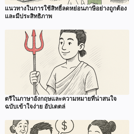
แนวทางในการใช้สิทธิ์ลดหย่อนภาษีอย่างถูกต้อง
และมีประสิทธิภาพ
ตรีในภาษาอังกฤษและความหมายที่น่าสนใจ
ฉบับเข้าใจง่าย อัปเดตล่