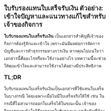
ใบรับรองแทนใบเสร็จรับเงิน ตัวอย่าง:
เข้าใจปัญหาและแนวทางแก้ไขสำหรับ
เจ้าของกิจการ
ใบรับรองแทนใบเสร็จรับเงิน
เป็นเอกสารสำคัญที่เจ้าของ
กิจการต้องรู้จักและเข้าใจ เพราะมันมีผลต่อการจัดการ
บัญชีและการทำธุรกรรมทางการเงิน หากคุณไม่แน่ใจว่า
เอกสารนี้คืออะไรหรือจะใช้งานอย่างไร บทความนี้จะช่วย
ให้คุณเข้าใจและสามารถใช้งานได้อย่างมีประสิทธิภาพ
TL;DR
ใบรับรองแทนใบเสร็จรับเงินเป็นเอกสารที่ใช้แทนใบเสร็จ
ในบางกรณี โดยเฉพาะเมื่อไม่มีใบเสร็จจริงให้ใช้ เช่น ใน
กรณีที่ไม่สามารถออกใบเสร็จได้ในขณะนั้น เจ้าของ
กิจการควรเข้าใจวิธีการออกใบรับรองและจุดสำคัญที่ต้อง