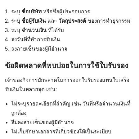
ระบุ
ชื่อบริษัท
หรือชื่อผู้ประกอบการ
ระบุ
ชื่อผู้รับเงิน
และ
วัตถุประสงค์
ของการทำธุรกรรม
ระบุ
จำนวนเงิน
ที่ได้รับ
ลงวันที่ที่ทำการรับเงิน
ลงลายเซ็นของผู้มีอำนาจ
ข้อผิดพลาดที่พบบ่อยในการใช้ใบรับรอง
เจ้าของกิจการมักพลาดในการออกใบรับรองแทนใบเสร็จ
รับเงินในหลายจุด เช่น:
ไม่ระบุรายละเอียดที่สำคัญ เช่น วันที่หรือจำนวนเงินที่
ถูกต้อง
ลืมลงลายเซ็นของผู้มีอำนาจ
ไม่เก็บรักษาเอกสารที่เกี่ยวข้องให้เป็นระเบียบ