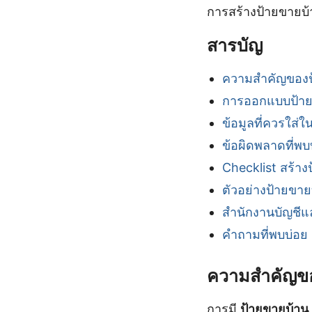
การสร้างป้ายขายบ
สารบัญ
ความสำคัญของป
การออกแบบป้าย
ข้อมูลที่ควรใส่
ข้อผิดพลาดที่พ
Checklist สร้าง
ตัวอย่างป้ายขาย
สำนักงานบัญชี
คำถามที่พบบ่อย
ความสำคัญขอ
การมี
ป้ายขายบ้าน