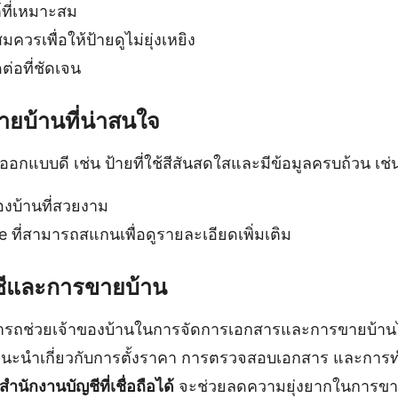
์ที่เหมาะสม
สมควรเพื่อให้ป้ายดูไม่ยุ่งเหยิง
ต่อที่ชัดเจน
ายบ้านที่น่าสนใจ
รออกแบบดี เช่น ป้ายที่ใช้สีสันสดใสและมีข้อมูลครบถ้วน เช่
ของบ้านที่สวยงาม
e ที่สามารถสแกนเพื่อดูรายละเอียดเพิ่มเติม
ชีและการขายบ้าน
ารถช่วยเจ้าของบ้านในการจัดการเอกสารและการขายบ้านไ
ะนำเกี่ยวกับการตั้งราคา การตรวจสอบเอกสาร และการทำธ
สำนักงานบัญชีที่เชื่อถือได้
จะช่วยลดความยุ่งยากในการขา