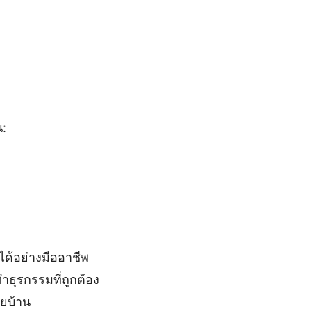
น:
ด้อย่างมืออาชีพ
ุรกรรมที่ถูกต้อง
ยบ้าน