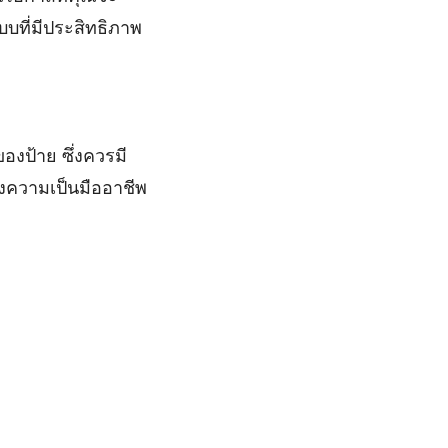
บที่มีประสิทธิภาพ
งป้าย ซึ่งควรมี
คงความเป็นมืออาชีพ