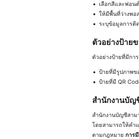
เลือกสีและฟอนต
ให้มีพื้นที่ว่างพอ
ระบุข้อมูลการติด
ตัวอย่างป้ายข
ตัวอย่างป้ายที่มีกา
ป้ายที่มีรูปภาพ
ป้ายที่มี QR Cod
สำนักงานบัญ
สำนักงานบัญชีสาม
โดยสามารถให้คำแน
ตามกฎหมาย
การมี