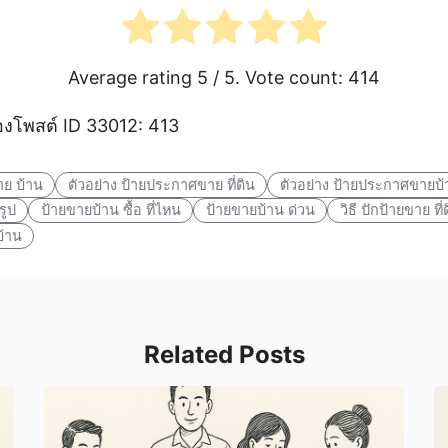
Average rating
5
/ 5. Vote count:
414
โพสต์ ID 33012: 413
าย บ้าน
ตัวอย่าง ป้ายประกาศขาย ที่ดิน
ตัวอย่าง ป้ายประกาศขายบ้
รูป
ป้ายขายบ้าน ซื้อ ที่ไหน
ป้ายขายบ้าน ด่วน
วิธี ปักป้ายขาย ที่
้าน
Related Posts