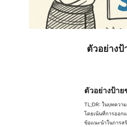
ตัวอย่างป
ตัวอย่างป้า
TL;DR: ในบทความน
โดยเน้นที่การออกแบบ
ข้อแนะนำในการสร้า