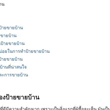
้าน
้ายขายบ้าน
ขายบ้าน
ในป้ายขายบ้าน
บบ่อยในการทำป้ายขายบ้าน
ป้ายขายบ้าน
บ้านที่น่าสนใจ
และการขายบ้าน
งป้ายขายบ้าน
ที่ดีมีความสำคัญมาก เพราะเป็นสิ่งแรกที่ผู้ซื้อจะเห็น มันเ