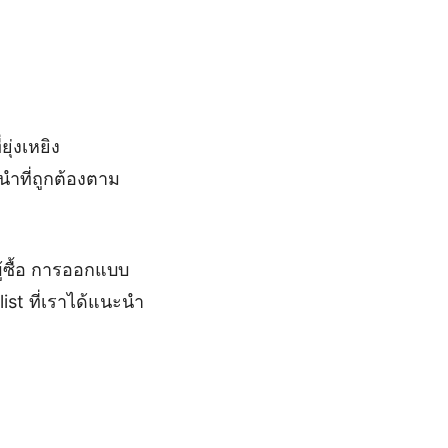
ุ่งเหยิง
ำที่ถูกต้องตาม
ผู้ซื้อ การออกแบบ
ist ที่เราได้แนะนำ