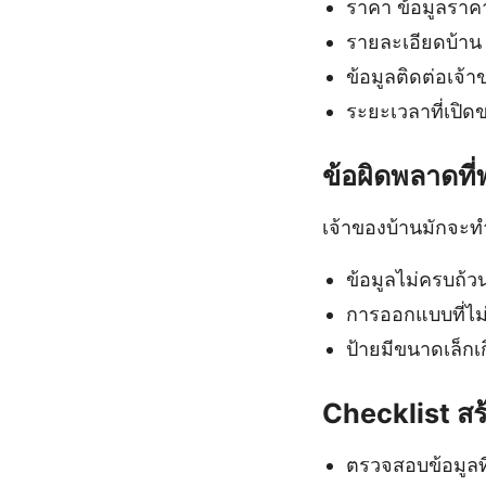
ราคา ข้อมูลราค
รายละเอียดบ้าน 
ข้อมูลติดต่อเจ้า
ระยะเวลาที่เปิด
ข้อผิดพลาดที
เจ้าของบ้านมักจะท
ข้อมูลไม่ครบถ้ว
การออกแบบที่ไม่
ป้ายมีขนาดเล็กเ
Checklist สร
ตรวจสอบข้อมูลที่