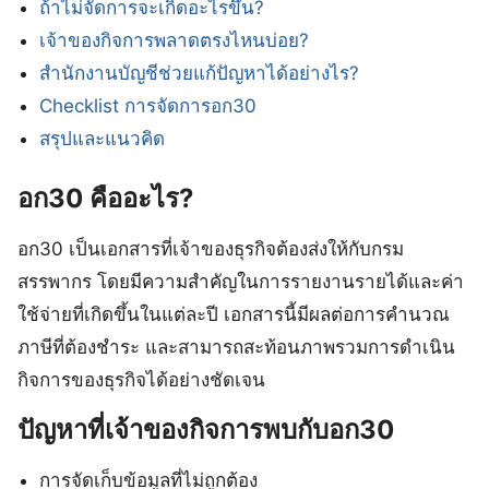
ถ้าไม่จัดการจะเกิดอะไรขึ้น?
เจ้าของกิจการพลาดตรงไหนบ่อย?
สำนักงานบัญชีช่วยแก้ปัญหาได้อย่างไร?
Checklist การจัดการอก30
สรุปและแนวคิด
อก30 คืออะไร?
อก30 เป็นเอกสารที่เจ้าของธุรกิจต้องส่งให้กับกรม
สรรพากร โดยมีความสำคัญในการรายงานรายได้และค่า
ใช้จ่ายที่เกิดขึ้นในแต่ละปี เอกสารนี้มีผลต่อการคำนวณ
ภาษีที่ต้องชำระ และสามารถสะท้อนภาพรวมการดำเนิน
กิจการของธุรกิจได้อย่างชัดเจน
ปัญหาที่เจ้าของกิจการพบกับอก30
การจัดเก็บข้อมูลที่ไม่ถูกต้อง