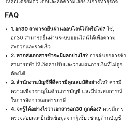
ให้คุณเตรียมตัวได้ดีและลดความเสี่ยงในการทำธุรกิจ
FAQ
1. อก30 สามารถยื่นผ่านออนไลน์ได้หรือไม่?
ใช่,
อก30 สามารถยื่นผ่านระบบออนไลน์ได้เพื่อความ
สะดวกและรวดเร็ว
2. หากส่งเอกสารช้าจะมีผลอย่างไร?
การส่งเอกสารช้า
สามารถทำให้เกิดค่าปรับและวางแผนการเงินที่ไม่ถูก
ต้องได้
3. สำนักงานบัญชีที่ดีควรมีคุณสมบัติอย่างไร?
ควรมี
ความเชี่ยวชาญในด้านการบัญชี และมีประสบการณ์
ในการจัดการเอกสารภาษี
4. จะรู้ได้อย่างไรว่าเอกสารอก30 ถูกต้อง?
ควรมีการ
ตรวจสอบและยืนยันข้อมูลจากผู้เชี่ยวชาญด้านบัญชี