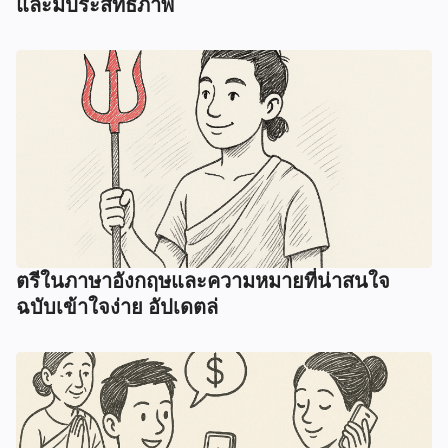
และมีประสิทธิภาพ
ตรีในภาษาอังกฤษและความหมายที่น่าสนใจ
ฉบับเข้าใจง่าย อัปเดตล่