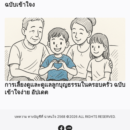
ฉบับเข้าใจง
การเลี้ยงดูและดูแลลูกบุญธรรมในครอบครัว ฉบับ
เข้าใจง่าย อัปเดต
บทความ ทางบัญชีที่ น่าสนใจ 2568
©2026 ALL RIGHTS RESERVED.