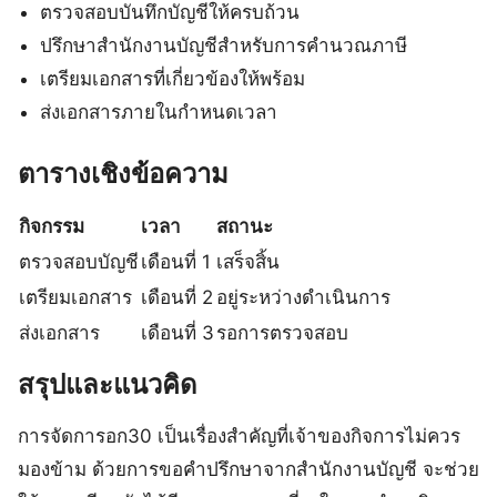
ตรวจสอบบันทึกบัญชีให้ครบถ้วน
ปรึกษาสำนักงานบัญชีสำหรับการคำนวณภาษี
เตรียมเอกสารที่เกี่ยวข้องให้พร้อม
ส่งเอกสารภายในกำหนดเวลา
ตารางเชิงข้อความ
กิจกรรม
เวลา
สถานะ
ตรวจสอบบัญชี
เดือนที่ 1
เสร็จสิ้น
เตรียมเอกสาร
เดือนที่ 2
อยู่ระหว่างดำเนินการ
ส่งเอกสาร
เดือนที่ 3
รอการตรวจสอบ
สรุปและแนวคิด
การจัดการอก30 เป็นเรื่องสำคัญที่เจ้าของกิจการไม่ควร
มองข้าม ด้วยการขอคำปรึกษาจากสำนักงานบัญชี จะช่วย