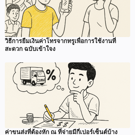
วิธีการยืมเงินค่าโทรจากทรูเพื่อการใช้งานที่
สะดวก ฉบับเข้าใจง
ค่าขนส่งที่ต้องหัก ณ ที่จ่ายมีกี่เปอร์เซ็นต์บ้าง