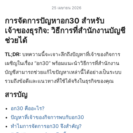
25 เมษายน 2026
การจัดการปัญหาอก30 สำหรับ
เจ้าของธุรกิจ: วิธีการที่สำนักงานบัญชี
ช่วยได้
TL;DR:
บทความนี้จะเจาะลึกถึงปัญหาที่เจ้าของกิจการ
เผชิญในเรื่อง “อก30” พร้อมแนะนำวิธีการที่สำนักงาน
บัญชีสามารถช่วยแก้ไขปัญหาเหล่านี้ได้อย่างเป็นระบบ
รวมถึงข้อดีและแนวทางที่ใช้ได้จริงในธุรกิจของคุณ
สารบัญ
อก30 คืออะไร?
ปัญหาที่เจ้าของกิจการพบกับอก30
ทำไมการจัดการอก30 จึงสำคัญ?