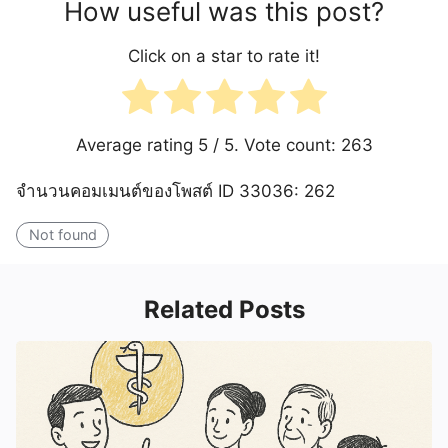
How useful was this post?
Click on a star to rate it!
Average rating
5
/ 5. Vote count:
263
จำนวนคอมเมนต์ของโพสต์ ID 33036: 262
Not found
Related Posts