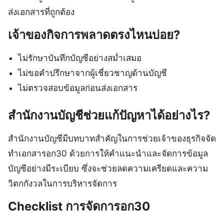
ส่งเอกสารที่ถูกต้อง
เจ้าของกิจการพลาดตรงไหนบ่อย?
ไม่รักษาบันทึกบัญชีอย่างสม่ำเสมอ
ไม่ขอคำปรึกษาจากผู้เชี่ยวชาญด้านบัญชี
ไม่ตรวจสอบข้อมูลก่อนส่งเอกสาร
สำนักงานบัญชีช่วยแก้ปัญหาได้อย่างไร?
สำนักงานบัญชีมีบทบาทสำคัญในการช่วยเจ้าของธุรกิจจัด
ทำเอกสารอก30 ด้วยการให้คำแนะนำและจัดการข้อมูล
บัญชีอย่างมีระเบียบ ซึ่งจะช่วยลดความเครียดและความ
วิตกกังวลในการบริหารจัดการ
Checklist การจัดการอก30