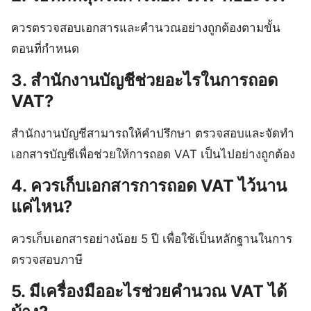
ควรตรวจสอบเอกสารและคำนวณอย่างถูกต้องตามขั้น
ตอนที่กำหนด
3. สำนักงานบัญชีช่วยอะไรในการถอด
VAT?
สำนักงานบัญชีสามารถให้คำปรึกษา ตรวจสอบและจัดทำ
เอกสารบัญชีเพื่อช่วยให้การถอด VAT เป็นไปอย่างถูกต้อง
4. ควรเก็บเอกสารการถอด VAT ไว้นาน
แค่ไหน?
ควรเก็บเอกสารอย่างน้อย 5 ปี เพื่อใช้เป็นหลักฐานในการ
ตรวจสอบภาษี
5. มีเครื่องมืออะไรช่วยคำนวณ VAT ได้