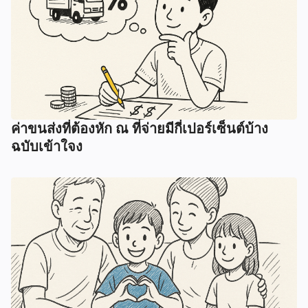
ค่าขนส่งที่ต้องหัก ณ ที่จ่ายมีกี่เปอร์เซ็นต์บ้าง
ฉบับเข้าใจง