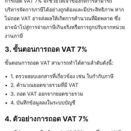
การถอด VAT 7% จะช่วยให้เจ้าของกิจการสามารถ
บริหารจัดการภาษีได้อย่างถูกต้องและมีประสิทธิภาพ หาก
ไม่ถอด VAT อาจส่งผลให้เกิดการคำนวณที่ผิดพลาด ซึ่ง
อาจนำไปสู่การจ่ายภาษีเกินจริงหรือการถูกปรับจากหน่วย
งานภาษี
3. ขั้นตอนการถอด VAT 7%
ขั้นตอนการถอด VAT สามารถทำได้ตามลำดับดังนี้:
1. ตรวจสอบเอกสารที่เกี่ยวข้อง เช่น ใบกำกับภาษี
2. คำนวณยอดขายรวมที่มี VAT
3. ถอด VAT ออกจากยอดขายรวม
4. บันทึกข้อมูลลงในระบบบัญชี
4. ตัวอย่างการถอด VAT 7%