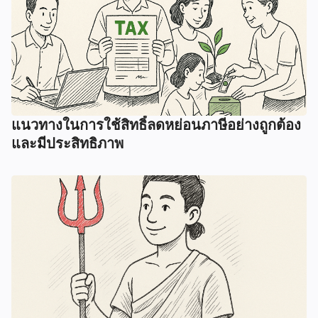
แนวทางในการใช้สิทธิ์ลดหย่อนภาษีอย่างถูกต้อง
และมีประสิทธิภาพ