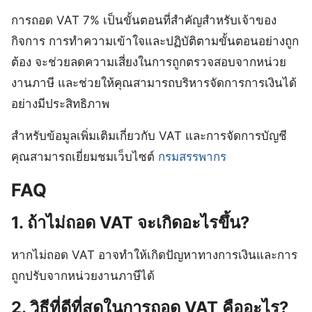
การถอด VAT 7% เป็นขั้นตอนที่สำคัญสำหรับเจ้าของ
กิจการ การทำความเข้าใจและปฏิบัติตามขั้นตอนอย่างถูก
ต้อง จะช่วยลดความเสี่ยงในการถูกตรวจสอบจากหน่วย
งานภาษี และช่วยให้คุณสามารถบริหารจัดการการเงินได้
อย่างมีประสิทธิภาพ
สำหรับข้อมูลเพิ่มเติมเกี่ยวกับ VAT และการจัดการบัญชี
คุณสามารถเยี่ยมชมเว็บไซต์
กรมสรรพากร
FAQ
1. ถ้าไม่ถอด VAT จะเกิดอะไรขึ้น?
หากไม่ถอด VAT อาจทำให้เกิดปัญหาทางการเงินและการ
ถูกปรับจากหน่วยงานภาษีได้
2. วิธีที่ดีที่สุดในการถอด VAT คืออะไร?