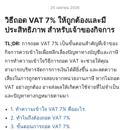
25 เมษายน 2026
วิธีถอด VAT 7% ให้ถูกต้องและมี
ประสิทธิภาพ สำหรับเจ้าของกิจการ
TL;DR:
การถอด VAT 7% เป็นขั้นตอนสำคัญที่เจ้าของ
กิจการควรเข้าใจเพื่อหลีกเลี่ยงปัญหาทางบัญชีและภาษี
การทำความเข้าใจวิธีการถอด VAT จะช่วยให้คุณ
สามารถบริหารจัดการการเงินได้ดียิ่งขึ้น และลดความ
เสี่ยงในการถูกตรวจสอบจากหน่วยงานภาษี หากไม่ถอด
VAT อย่างถูกต้อง อาจส่งผลให้เกิดค่าใช้จ่ายที่ไม่จำเป็น
และปัญหาทางกฎหมายตามมา
1. ทำความเข้าใจ VAT 7% คืออะไร
2. ทำไมถึงต้องถอด VAT 7%
3. ขั้นตอนการถอด VAT 7%