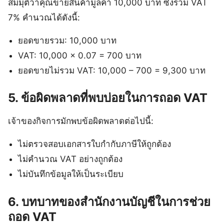
สมมุติว่าคุณขายสินค้ามูลค่า 10,000 บาท ซึ่งรวม VAT
7% คำนวณได้ดังนี้:
ยอดขายรวม: 10,000 บาท
VAT: 10,000 x 0.07 = 700 บาท
ยอดขายไม่รวม VAT: 10,000 – 700 = 9,300 บาท
5. ข้อผิดพลาดที่พบบ่อยในการถอด VAT
เจ้าของกิจการมักพบข้อผิดพลาดต่อไปนี้:
ไม่ตรวจสอบเอกสารใบกำกับภาษีให้ถูกต้อง
ไม่คำนวณ VAT อย่างถูกต้อง
ไม่บันทึกข้อมูลให้เป็นระเบียบ
6. บทบาทของสำนักงานบัญชีในการช่วย
ถอด VAT