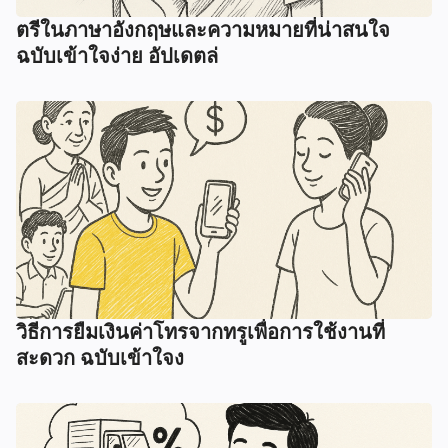
ตรีในภาษาอังกฤษและความหมายที่น่าสนใจ
ฉบับเข้าใจง่าย อัปเดตล่
วิธีการยืมเงินค่าโทรจากทรูเพื่อการใช้งานที่
สะดวก ฉบับเข้าใจง