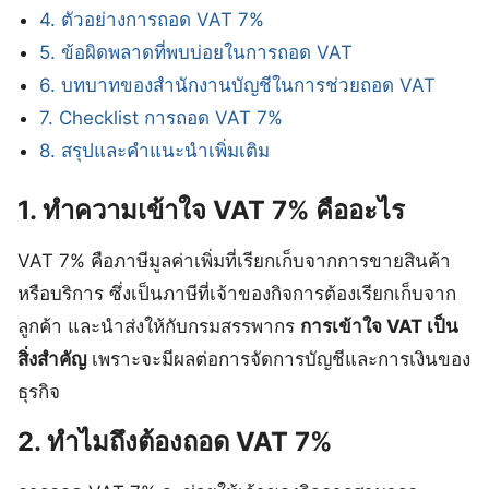
4. ตัวอย่างการถอด VAT 7%
5. ข้อผิดพลาดที่พบบ่อยในการถอด VAT
6. บทบาทของสำนักงานบัญชีในการช่วยถอด VAT
7. Checklist การถอด VAT 7%
8. สรุปและคำแนะนำเพิ่มเติม
1. ทำความเข้าใจ VAT 7% คืออะไร
VAT 7% คือภาษีมูลค่าเพิ่มที่เรียกเก็บจากการขายสินค้า
หรือบริการ ซึ่งเป็นภาษีที่เจ้าของกิจการต้องเรียกเก็บจาก
ลูกค้า และนำส่งให้กับกรมสรรพากร
การเข้าใจ VAT เป็น
สิ่งสำคัญ
เพราะจะมีผลต่อการจัดการบัญชีและการเงินของ
ธุรกิจ
2. ทำไมถึงต้องถอด VAT 7%