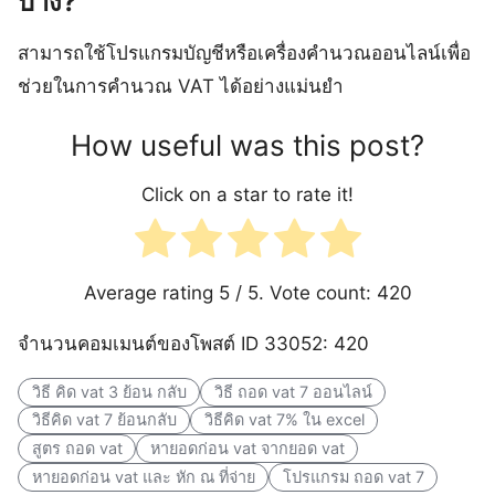
บ้าง?
สามารถใช้โปรแกรมบัญชีหรือเครื่องคำนวณออนไลน์เพื่อ
ช่วยในการคำนวณ VAT ได้อย่างแม่นยำ
How useful was this post?
Click on a star to rate it!
Average rating
5
/ 5. Vote count:
420
จำนวนคอมเมนต์ของโพสต์ ID 33052: 420
วิธี คิด vat 3 ย้อน กลับ
วิธี ถอด vat 7 ออนไลน์
วิธีคิด vat 7 ย้อนกลับ
วิธีคิด vat 7% ใน excel
สูตร ถอด vat
หายอดก่อน vat จากยอด vat
หายอดก่อน vat และ หัก ณ ที่จ่าย
โปรแกรม ถอด vat 7