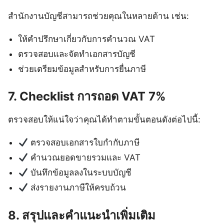
สำนักงานบัญชีสามารถช่วยคุณในหลายด้าน เช่น:
ให้คำปรึกษาเกี่ยวกับการคำนวณ VAT
ตรวจสอบและจัดทำเอกสารบัญชี
ช่วยเตรียมข้อมูลสำหรับการยื่นภาษี
7. Checklist การถอด VAT 7%
ตรวจสอบให้แน่ใจว่าคุณได้ทำตามขั้นตอนดังต่อไปนี้:
ตรวจสอบเอกสารใบกำกับภาษี
คำนวณยอดขายรวมและ VAT
บันทึกข้อมูลลงในระบบบัญชี
ส่งรายงานภาษีให้ครบถ้วน
8. สรุปและคำแนะนำเพิ่มเติม